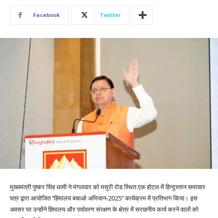
Facebook
Twitter
मुख्यमंत्री पुष्कर सिंह धामी ने मंगलवार को मसूरी रोड स्थित एक होटल में हिन्दुस्तान समाचार
पत्र द्वारा आयोजित ’’हिमालय बचाओ अभियान-2025’’ कार्यक्रम में प्रतिभाग किया। इस
अवसर पर उन्होंने हिमालय और पर्यावरण संरक्षण के क्षेत्र में सराहनीय कार्य करने वालों को