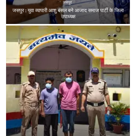
जसपुर
जसपुर : युवा व्यापारी आशु बंसल बने आजाद समाज पार्टी के जिला
उपाध्यक्ष