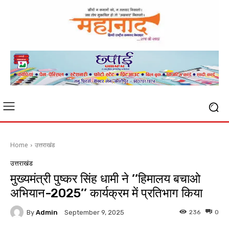
Home
उत्तराखंड
उत्तराखंड
मुख्यमंत्री पुष्कर सिंह धामी ने ’’हिमालय बचाओ
अभियान-2025’’ कार्यक्रम में प्रतिभाग किया
By
Admin
236
0
September 9, 2025