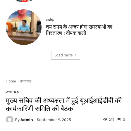
काशीपुर
तय समय के अन्दर होगा समस्याओं का
निस्तारण : दीपक बाली
Load more