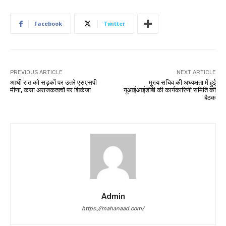
Facebook
Twitter
PREVIOUS ARTICLE
NEXT ARTICLE
आधी रात को सड़कों पर उतरे एसएसपी
मुुख्य सचिव की अध्यक्षता में हुई
मीणा, कसा अराजकतत्वों पर शिकंजा
यूआईआईडीबी की कार्यकारिणी समिति की
बैठक
Admin
https://mahanaad.com/