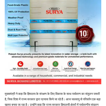
मुख्यमंत्री ने कहा कि हिमालय के संरक्षण के लिए विकास के साथ पर्यावरण का संतुलन जरूरी
है, जिस दिशा में राज्य सरकार द्वारा प्रयास किये जा रहे हैं। आज जलवायु से परिवर्तन एक बड़ा
खतरा बनता जा रहा है। उन्होंने कहा कि राज्य सरकार हिमालयी क्षेत्रों में पर्यावरणीय संतुलन