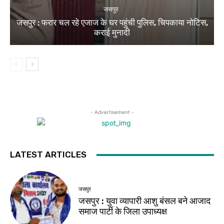
जसपुर
जसपुर : फरार चल रहे एजाज के घर पहुंची पुलिस, चिपकाया नोटिस,
कराई मुनादी
- Advertisement -
LATEST ARTICLES
जसपुर
जसपुर : युवा व्यापारी आशु बंसल बने आजाद
समाज पार्टी के जिला उपाध्यक्ष