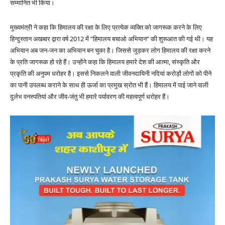
सम्मानित भी किया।
मुख्यमंत्री ने कहा कि हिमालय की रक्षा के लिए प्रत्येक व्यक्ति को जागरूक करने के लिए
हिन्दुस्तान अखबार द्वारा वर्ष 2012 में “हिमालय बचाओ अभियान“ की शुरूआत की गई थी। यह
अभियान अब जन-जन का अभियान बन चुका है। जिससे जुड़कर लोग हिमालय की रक्षा करने
के प्रति जागरूक हो रहे हैं। उन्होंने कहा कि हिमालय हमारे देश की आत्मा, संस्कृति और
प्रकृति की अनुपम धरोहर है। इससे निकलने वाली जीवनदायिनी नदियां करोड़ों लोगों को पीने
का पानी उपलब्ध कराने के साथ ही ऊर्जा का प्रमुख स्रोत भी हैं। हिमालय में पाई जाने वाली
दुर्लभ वनस्पतियां और जीव-जंतु भी हमारे पर्यावरण की महत्वपूर्ण धरोहर हैं।