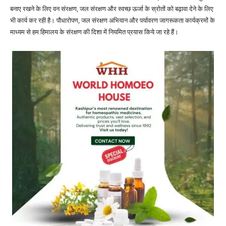
बनाए रखने के लिए वन संरक्षण, जल संरक्षण और स्वच्छ ऊर्जा के स्रोतों को बढ़ावा देने के लिए
भी कार्य कर रही है। पौधारोपण, जल संरक्षण अभियान और पर्यावरण जागरूकता कार्यक्रमों के
माध्यम से हम हिमालय के संरक्षण की दिशा में नियमित प्रयास किये जा रहे हैं।