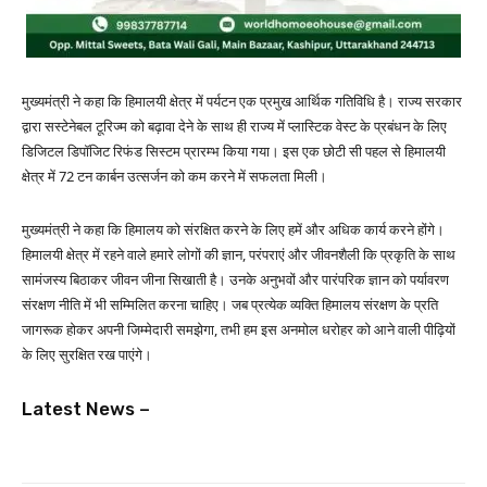
मुख्यमंत्री ने कहा कि हिमालयी क्षेत्र में पर्यटन एक प्रमुख आर्थिक गतिविधि है। राज्य सरकार
द्वारा सस्टेनेबल टूरिज्म को बढ़ावा देने के साथ ही राज्य में प्लास्टिक वेस्ट के प्रबंधन के लिए
डिजिटल डिपॉजिट रिफंड सिस्टम प्रारम्भ किया गया। इस एक छोटी सी पहल से हिमालयी
क्षेत्र में 72 टन कार्बन उत्सर्जन को कम करने में सफलता मिली।
मुख्यमंत्री ने कहा कि हिमालय को संरक्षित करने के लिए हमें और अधिक कार्य करने होंगे।
हिमालयी क्षेत्र में रहने वाले हमारे लोगों की ज्ञान, परंपराएं और जीवनशैली कि प्रकृति के साथ
सामंजस्य बिठाकर जीवन जीना सिखाती है। उनके अनुभवों और पारंपरिक ज्ञान को पर्यावरण
संरक्षण नीति में भी सम्मिलित करना चाहिए। जब प्रत्येक व्यक्ति हिमालय संरक्षण के प्रति
जागरूक होकर अपनी जिम्मेदारी समझेगा, तभी हम इस अनमोल धरोहर को आने वाली पीढ़ियों
के लिए सुरक्षित रख पाएंगे।
Latest News –