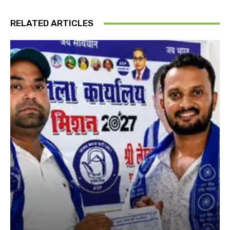
RELATED ARTICLES