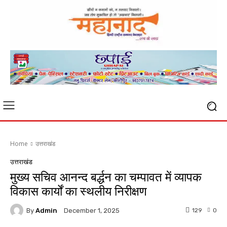
Home
उत्तराखंड
उत्तराखंड
मुख्य सचिव आनन्द बर्द्धन का चम्पावत में व्यापक
विकास कार्यों का स्थलीय निरीक्षण
By
Admin
129
0
December 1, 2025