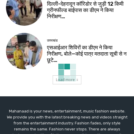
दिल्ली-देहरादून कॉरिडोर से जुड़ी 12 किमी
ग्रीनफील्ड बाईपास का डीएम ने किया
निरीक्षण…
उत्तराखंड
एसआईआर शिविरों का डीएम ने किया
निरीक्षण, बोले—कोई पात्र मतदाता सूची से न
छूटे…
Load more
Mahanaad is your news, entertainment, music fashion website.
We provide you with the latest breaking news and videos straight
from the entertainment industry. Fashion fades, only style
remains the same. Fashion never stops. There are always