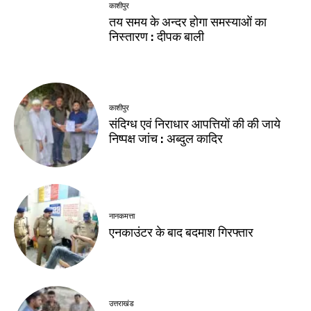
काशीपुर
तय समय के अन्दर होगा समस्याओं का
निस्तारण : दीपक बाली
काशीपुर
संदिग्ध एवं निराधार आपत्तियों की की जाये
निष्पक्ष जांच : अब्दुल कादिर
नानकमत्ता
एनकाउंटर के बाद बदमाश गिरफ्तार
उत्तराखंड