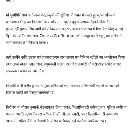
कहा।
माँ पूर्णागिरि धाम आने वाले श्रद्धालुओं की सुविधा को ध्यान में रखते हुए मुख्य सचिव ने
बाटनागाड़ क्षेत्र का निरीक्षण किया और मार्ग सुधार हेतु आवश्यक दिशा-निर्देश दिए।
मुख्यमंत्री पुष्कर सिंह धामी की परिकल्पना अनुसार चम्पावत जनपद में विकसित किए जा रहे
Spiritual Economic Zone एवं Eco Tourism को मजबूत करने हेतु मुख्य सचिव ने
श्यामलाताल का निरीक्षण किया।
यहां उन्होंने कृषि, उद्यान एवं एनआरएलएम द्वारा लगाए गए विभिन्न स्टॉलों का अवलोकन किया
तथा लाल चावल, लाल धान, मधुमक्खी पालन, स्थानीय उत्पादों को प्रोत्साहन और बाजार
उपलब्धता बढ़ाने पर जोर दिया।
जिलाधिकारी मनीष कुमार ने मुख्य सचिव को श्यामलाताल सहित सभी स्थलों पर चल रहे
विकास कार्यों की विस्तृत जानकारी दी।
निरीक्षण के दौरान कुमाऊं मंडलायुक्त दीपक रावत, जिलाधिकारी मनीष कुमार, पुलिस अधीक्षक
अजय गणपति, मुख्य विकास अधिकारी डॉ. जी.एस. खाती, अपर जिलाधिकारी कृष्णनाथ
गोस्वामी, सहित विभिन्न विभागों के वरिष्ठ अधिकारी एवं कार्मिक उपस्थित रहे।