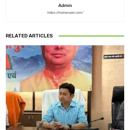
Admin
https://mahanaad.com/
RELATED ARTICLES