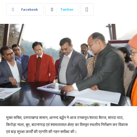
Facebook
Twitter
मुख्य सचिव, उत्तराखण्ड शासन, आनन्द बर्द्धन ने आज टनकपुर/शारदा बैराज, शारदा घाट,
किरोड़ा नाला, बूम, बाटनागाड़ एवं श्यामलाताल क्षेत्र का विस्तृत स्थलीय निरीक्षण कर विकास
एवं बाड़ सुरक्षा कार्यों की प्रगति की गहन समीक्षा की।