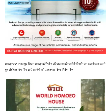
शारदा घाट, टनकपुर स्थित शारदा कॉरिडोर परियोजना की जमीनी स्थिति का अवलोकन करते
हुए संबंधित विभागीय अधिकारियों को आवश्यक दिशा-निर्देश दिए।