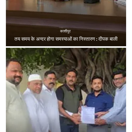
काशीपुर
तय समय के अन्दर होगा समस्याओं का निस्तारण : दीपक बाली