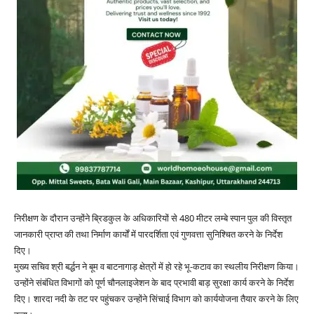
निरीक्षण के दौरान उन्होंने ब्रिडकुल के अधिकारियों से 480 मीटर लम्बे स्पान पुल की विस्तृत
जानकारी प्राप्त की तथा निर्माण कार्यों में पारदर्शिता एवं गुणवत्ता सुनिश्चित करने के निर्देश
दिए।
मुख्य सचिव श्री बर्द्धन ने बूम व बाटनागाड़ क्षेत्रों में हो रहे भू-कटाव का स्थलीय निरीक्षण किया।
उन्होंने संबंधित विभागों को पूर्ण चौनलाइजेशन के बाद प्रभावी बाड़ सुरक्षा कार्य करने के निर्देश
दिए। शारदा नदी के तट पर पहुंचकर उन्होंने सिंचाई विभाग को कार्ययोजना तैयार करने के लिए