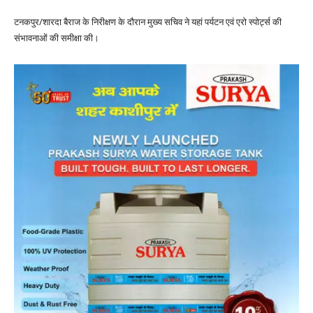
टनकपुर/शारदा बैराज के निरीक्षण के दौरान मुख्य सचिव ने यहां पर्यटन एवं एरो स्पोर्ट्स की
संभावनाओं की समीक्षा की।