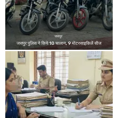
जसपुर
जसपुर पुलिस ने किये 10 चालान, 9 मोटरसाइकिलें सीज