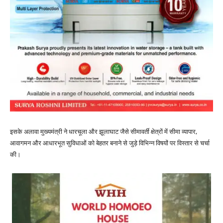
इसके अलावा मुख्यमंत्री ने धारचूला और झूलाघाट जैसे सीमावर्ती क्षेत्रों में सीमा व्यापार,
आवागमन और आधारभूत सुविधाओं को बेहतर बनाने से जुड़े विभिन्न विषयों पर विस्तार से चर्चा
की।