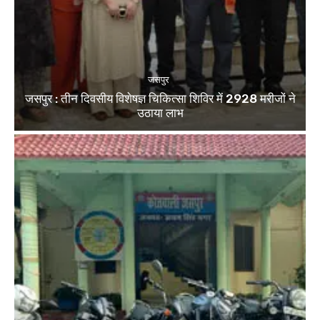
जसपुर
जसपुर : तीन दिवसीय विशेषज्ञ चिकित्सा शिविर में 2928 मरीजों ने
उठाया लाभ