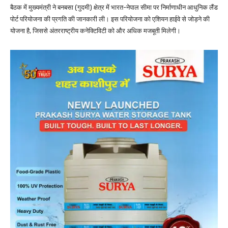
बैठक में मुख्यमंत्री ने बनबसा (गुदमी) क्षेत्र में भारत-नेपाल सीमा पर निर्माणाधीन आधुनिक लैंड
पोर्ट परियोजना की प्रगति की जानकारी ली। इस परियोजना को एशियन हाईवे से जोड़ने की
योजना है, जिससे अंतरराष्ट्रीय कनेक्टिविटी को और अधिक मजबूती मिलेगी।