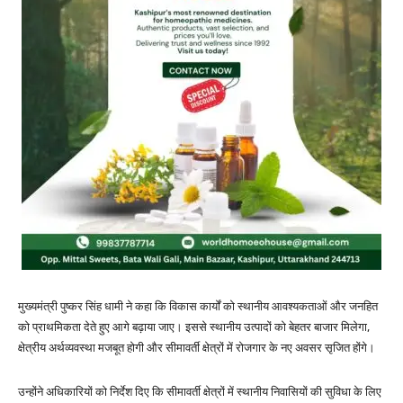
मुख्यमंत्री पुष्कर सिंह धामी ने कहा कि विकास कार्यों को स्थानीय आवश्यकताओं और जनहित
को प्राथमिकता देते हुए आगे बढ़ाया जाए। इससे स्थानीय उत्पादों को बेहतर बाजार मिलेगा,
क्षेत्रीय अर्थव्यवस्था मजबूत होगी और सीमावर्ती क्षेत्रों में रोजगार के नए अवसर सृजित होंगे।
उन्होंने अधिकारियों को निर्देश दिए कि सीमावर्ती क्षेत्रों में स्थानीय निवासियों की सुविधा के लिए