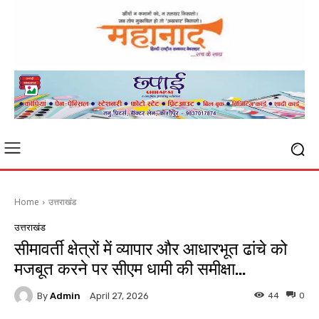
Home
उत्तराखंड
उत्तराखंड
सीमावर्ती क्षेत्रों में व्यापार और आधारभूत ढांचे को
मजबूत करने पर सीएम धामी की समीक्षा…
By
Admin
44
0
April 27, 2026