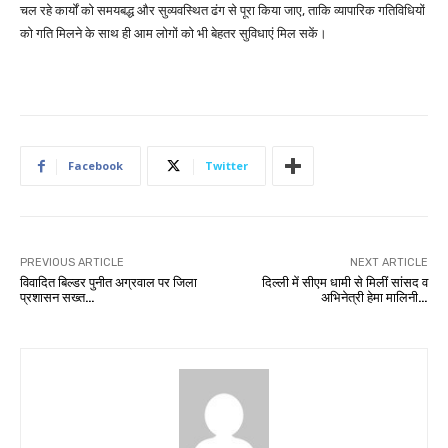
चल रहे कार्यों को समयबद्ध और सुव्यवस्थित ढंग से पूरा किया जाए, ताकि व्यापारिक गतिविधियों
को गति मिलने के साथ ही आम लोगों को भी बेहतर सुविधाएं मिल सकें।
Facebook
Twitter
PREVIOUS ARTICLE
NEXT ARTICLE
विवादित बिल्डर पुनीत अग्रवाल पर जिला
दिल्ली में सीएम धामी से मिलीं सांसद व
प्रशासन सख्त…
अभिनेत्री हेमा मालिनी…