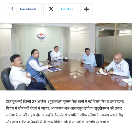
Facebook
Twitter
देहरादून/नई दिल्ली 27 अप्रैल ।मुख्यमंत्री पुष्कर सिंह धामी ने नई दिल्ली स्थित उत्तराखण्ड
निवास में सीमावर्ती क्षेत्रों में व्यापार, आवागमन और आधारभूत ढांचे के सुदृढ़ीकरण को लेकर
समीक्षा बैठक की। इस दौरान उन्होंने लैंड पोर्ट्स अथॉरिटी ऑफ इंडिया के अध्यक्ष जयंत सिंह
और अन्य वरिष्ठ अधिकारियों के साथ विभिन्न परियोजनाओं की प्रगति पर चर्चा की।