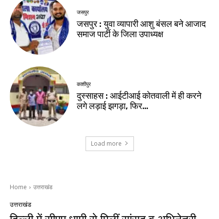
जसपुर
जसपुर : युवा व्यापारी आशु बंसल बने आजाद
समाज पार्टी के जिला उपाध्यक्ष
काशीपुर
दुस्साहस : आईटीआई कोतवाली में ही करने
लगे लड़ाई झगड़ा, फिर…
Load more