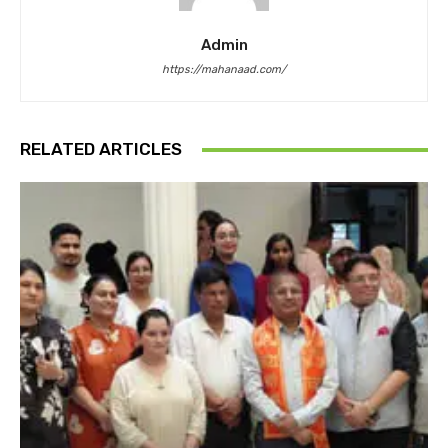
Admin
https://mahanaad.com/
RELATED ARTICLES