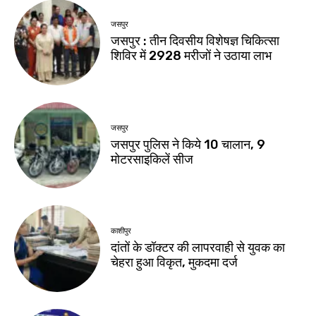
जसपुर
जसपुर : तीन दिवसीय विशेषज्ञ चिकित्सा
शिविर में 2928 मरीजों ने उठाया लाभ
जसपुर
जसपुर पुलिस ने किये 10 चालान, 9
मोटरसाइकिलें सीज
काशीपुर
दांतों के डॉक्टर की लापरवाही से युवक का
चेहरा हुआ विकृत, मुकदमा दर्ज