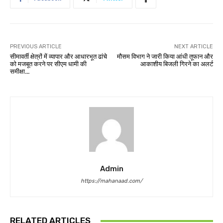
PREVIOUS ARTICLE
NEXT ARTICLE
सीमावर्ती क्षेत्रों में व्यापार और आधारभूत ढांचे
मौसम विभाग ने जारी किया आंधी तूफान और
को मजबूत करने पर सीएम धामी की
आकाशीय बिजली गिरने का अलर्ट
समीक्षा…
Admin
https://mahanaad.com/
RELATED ARTICLES