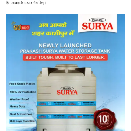
हिमालयाज़ के उत्पाद भेंट किए।