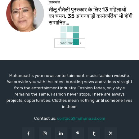
उत्तराखंड
तीलू रौतेली पुरस्कार के लिए 13 महिलाओं
का चयन, 35 आंगनबाड़ी कार्यकर्तियां भी होंगी
सम्मानित…
Load more
Mahanaad is your news, entertainment, music fashion website.
We provide you with the latest breaking news and videos straight
from the entertainment industry. Fashion fades, only style
remains the same. Fashion never stops. There are always
projects, opportunities. Clothes mean nothing until someone lives
in them.
Contact us:
contact@mahanaad.com