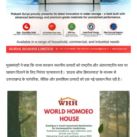
मुख्यमंत्री ने कहा कि राज्य सरकार स्थानीय उत्पादों को राष्ट्रीय और अंतरराष्ट्रीय स्तर पर
पहचान दिलाने के लिए निरंतर प्रयासरत है। ‘हाउस ऑफ हिमालयाज़’ के माध्यम से
उत्तराखण्ड के पारंपरिक, जैविक और हस्तशिल्प उत्पादों को एक नई पहचान मिल रही है।