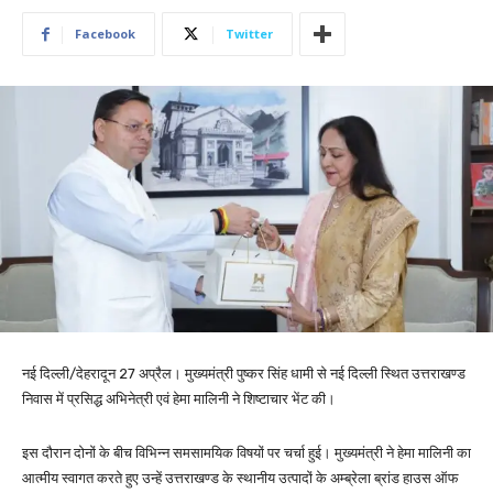
Facebook
Twitter
नई दिल्ली/देहरादून 27 अप्रैल। मुख्यमंत्री पुष्कर सिंह धामी से नई दिल्ली स्थित उत्तराखण्ड
निवास में प्रसिद्ध अभिनेत्री एवं हेमा मालिनी ने शिष्टाचार भेंट की।
इस दौरान दोनों के बीच विभिन्न समसामयिक विषयों पर चर्चा हुई। मुख्यमंत्री ने हेमा मालिनी का
आत्मीय स्वागत करते हुए उन्हें उत्तराखण्ड के स्थानीय उत्पादों के अम्ब्रेला ब्रांड हाउस ऑफ