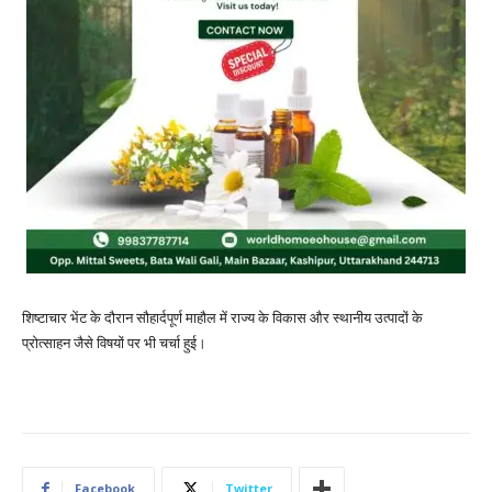
शिष्टाचार भेंट के दौरान सौहार्दपूर्ण माहौल में राज्य के विकास और स्थानीय उत्पादों के
प्रोत्साहन जैसे विषयों पर भी चर्चा हुई।
Facebook
Twitter