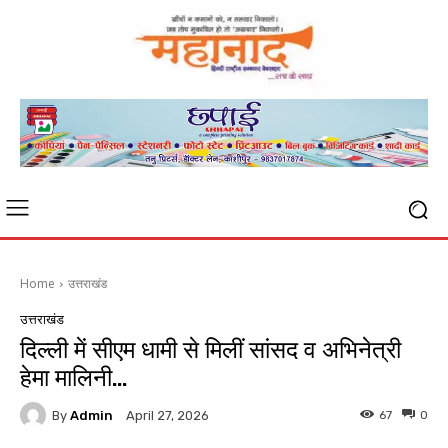
Home
उत्तराखंड
उत्तराखंड
दिल्ली में सीएम धामी से मिलीं सांसद व अभिनेत्री
हेमा मालिनी…
By
Admin
67
0
April 27, 2026