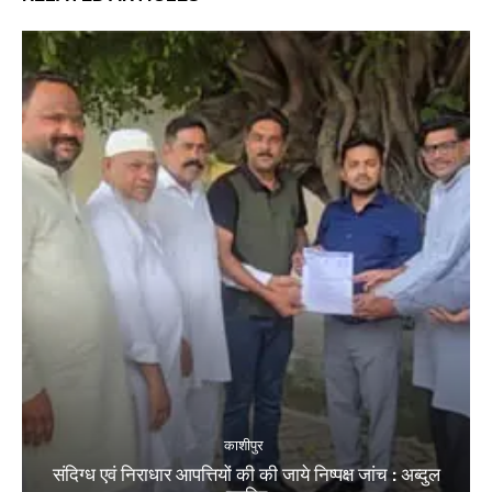
काशीपुर
संदिग्ध एवं निराधार आपत्तियों की की जाये निष्पक्ष जांच : अब्दुल