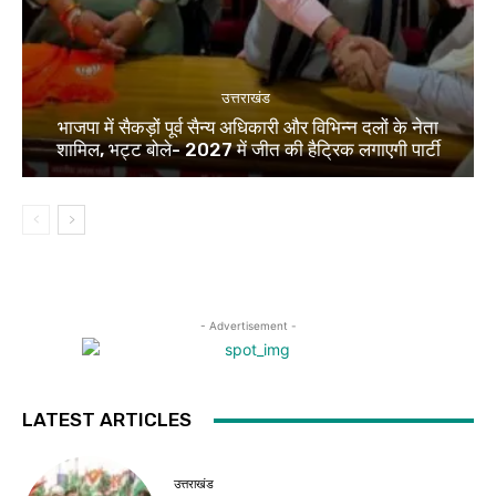
उत्तराखंड
भाजपा में सैकड़ों पूर्व सैन्य अधिकारी और विभिन्न दलों के नेता
शामिल, भट्ट बोले- 2027 में जीत की हैट्रिक लगाएगी पार्टी
- Advertisement -
LATEST ARTICLES
उत्तराखंड