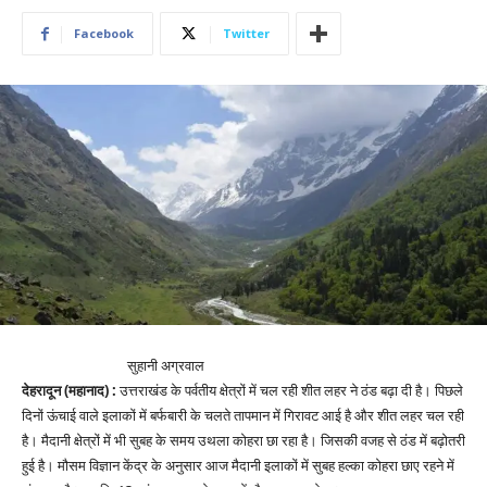
Facebook
Twitter
सुहानी अग्रवाल
देहरादून (महानाद) :
उत्तराखंड के पर्वतीय क्षेत्रों में चल रही शीत लहर ने ठंड बढ़ा दी है। पिछले
दिनों ऊंचाई वाले इलाकों में बर्फबारी के चलते तापमान में गिरावट आई है और शीत लहर चल रही
है। मैदानी क्षेत्रों में भी सुबह के समय उथला कोहरा छा रहा है। जिसकी वजह से ठंड में बढ़ोतरी
हुई है। मौसम विज्ञान केंद्र के अनुसार आज मैदानी इलाकों में सुबह हल्का कोहरा छाए रहने में