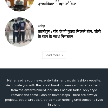
Mahanaad is your news, entertainment, music fashion website.
We provide you with the latest breaking news and videos straight
from the entertainment industry. Fashion fades, only style
remains the same. Fashion never stops. There are always
projects, opportunities. Clothes mean nothing until someone lives
in them.