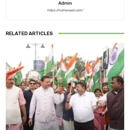
Admin
https://mahanaad.com/
RELATED ARTICLES