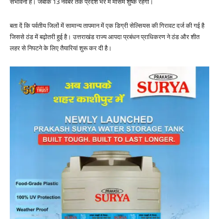
संभावना है। जबकि 13 नवंबर तक प्रदेश भर में मौसम शुष्क रहेगा।
बता दें कि पर्वतीय जिलों में सामान्य तापमान में एक डिग्री सेल्सियस की गिरावट दर्ज की गई है
जिससे ठंड में बढ़ोतरी हुई है। उत्तराखंड राज्य आपदा प्रबंधन प्राधिकरण ने ठंड और शीत
लहर से निपटने के लिए तैयारियां शुरू कर दी है।