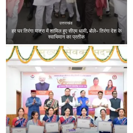
उत्तराखंड
हर घर तिरंगा यात्रा में शामिल हुए सीएम धामी, बोले- तिरंगा देश के
स्वाभिमान का प्रतीक