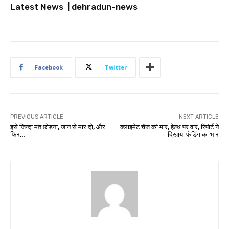
Latest News | dehradun-news
Facebook
Twitter
PREVIOUS ARTICLE
NEXT ARTICLE
इसे जिन्दा मत छोड़ना, जान से मार दो, और
क्लाइमेट चेंज की मार, हेल्थ पर वार, रिपोर्ट ने
फिर…
दिखाया फंडिंग का भार