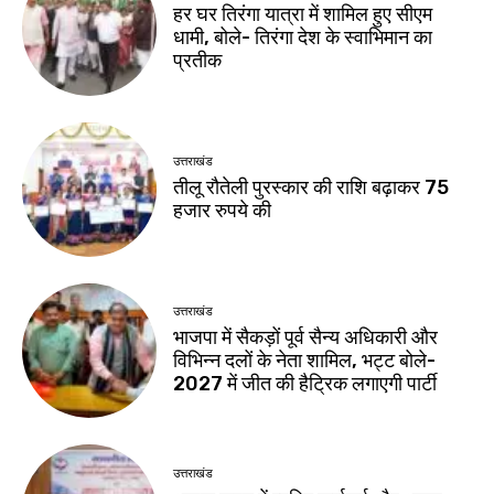
हर घर तिरंगा यात्रा में शामिल हुए सीएम
धामी, बोले- तिरंगा देश के स्वाभिमान का
प्रतीक
उत्तराखंड
तीलू रौतेली पुरस्कार की राशि बढ़ाकर 75
हजार रुपये की
उत्तराखंड
भाजपा में सैकड़ों पूर्व सैन्य अधिकारी और
विभिन्न दलों के नेता शामिल, भट्ट बोले-
2027 में जीत की हैट्रिक लगाएगी पार्टी
उत्तराखंड