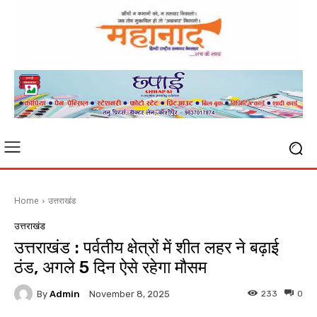
Home
उत्तराखंड
उत्तराखंड
उत्तराखंड : पर्वतीय क्षेत्रों में शीत लहर ने बढ़ाई
ठंड, अगले 5 दिन ऐसे रहेगा मौसम
By
Admin
233
0
November 8, 2025