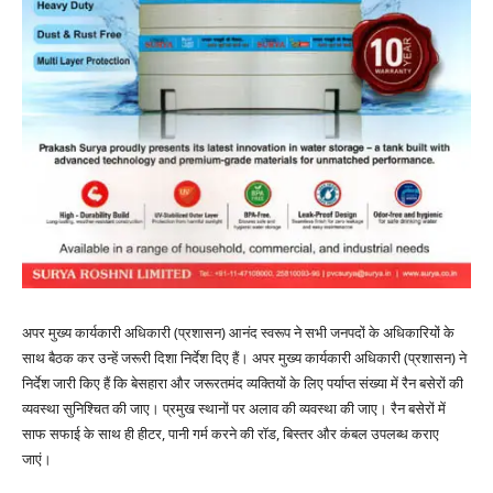
अपर मुख्य कार्यकारी अधिकारी (प्रशासन) आनंद स्वरूप ने सभी जनपदों के अधिकारियों के
साथ बैठक कर उन्हें जरूरी दिशा निर्देश दिए हैं। अपर मुख्य कार्यकारी अधिकारी (प्रशासन) ने
निर्देश जारी किए हैं कि बेसहारा और जरूरतमंद व्यक्तियों के लिए पर्याप्त संख्या में रैन बसेरों की
व्यवस्था सुनिश्चित की जाए। प्रमुख स्थानों पर अलाव की व्यवस्था की जाए। रैन बसेरों में
साफ सफाई के साथ ही हीटर, पानी गर्म करने की रॉड, बिस्तर और कंबल उपलब्ध कराए
जाएं।