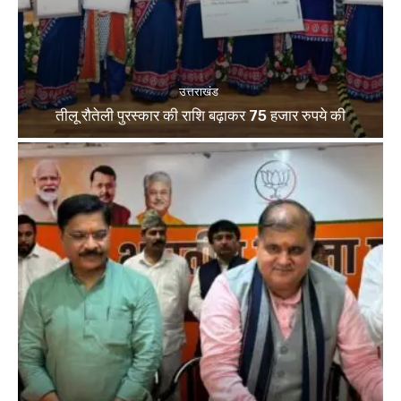
उत्तराखंड
तीलू रौतेली पुरस्कार की राशि बढ़ाकर 75 हजार रुपये की