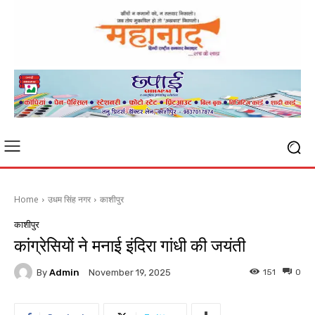
Home
उधम सिंह नगर
काशीपुर
काशीपुर
कांग्रेसियों ने मनाई इंदिरा गांधी की जयंती
By
Admin
151
0
November 19, 2025