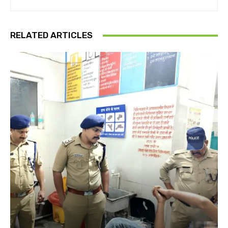
RELATED ARTICLES