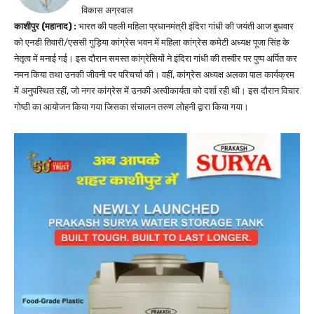
विकास अग्रवाल
काशीपुर (महानाद) :
भारत की पहली महिला प्रधानमंत्री इंदिरा गांधी की जयंती आज बुधवार
को एनडी तिवारी/एससी गुड़िया कांग्रेस भवन में महिला कांग्रेस कमेटी अध्यक्ष पूजा सिंह के
नेतृत्व में मनाई गई। इस दौरान समस्त कांग्रेसियों ने इंदिरा गांधी की तस्वीर पर पुष्प अर्पित कर
नमन किया तथा उनकी जीवनी पर परिचर्चा की। वहीं, कांग्रेस अध्यक्ष अलका पाल कार्यक्रम
में अनुपस्थित रहीं, जो नगर कांग्रेस में उनकी अस्वीकार्यता को दर्शा रही थी। इस दौरान विचार
गोष्ठी का आयोजन किया गया जिसका संचालन तरुण लोहनी द्वारा किया गया।