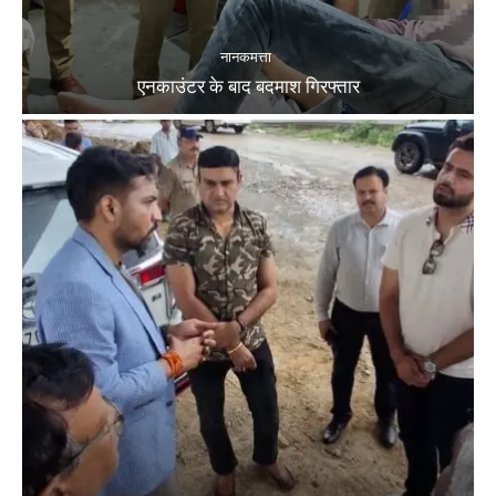
नानकमत्ता
एनकाउंटर के बाद बदमाश गिरफ्तार