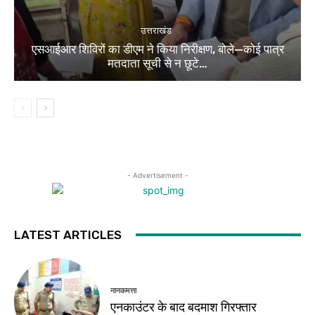
उत्तराखंड
एसआईआर शिविरों का डीएम ने किया निरीक्षण, बोले—कोई पात्र
मतदाता सूची से न छूटे…
- Advertisement -
LATEST ARTICLES
नानकमत्ता
एनकाउंटर के बाद बदमाश गिरफ्तार