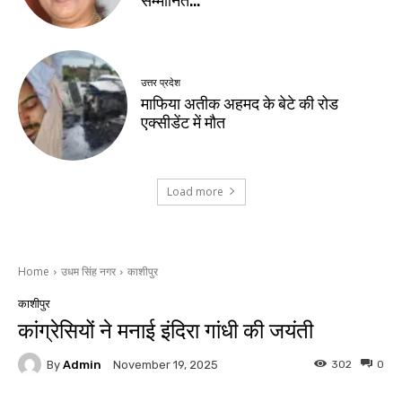
सम्मानित…
उत्तर प्रदेश
माफिया अतीक अहमद के बेटे की रोड
एक्सीडेंट में मौत
Load more