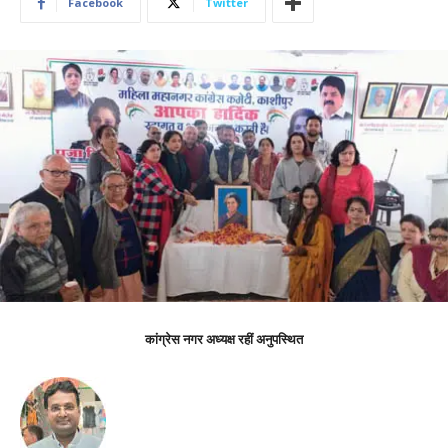
Facebook
Twitter
कांग्रेस नगर अध्यक्ष रहीं अनुपस्थित