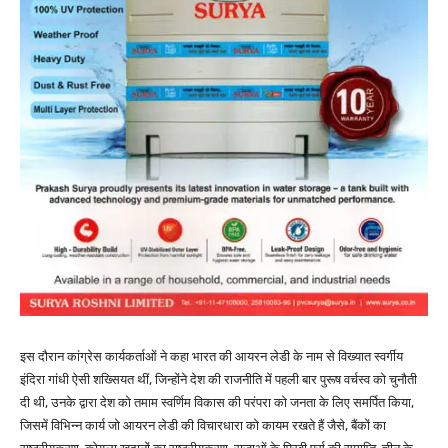
इस दौरान कांग्रेस कार्यकर्ताओं ने कहा भारत की आयरन लेडी के नाम से विख्यात स्वर्गीय
इंदिरा गांधी ऐसी शख्सियत थीं, जिन्होंने देश की राजनीति में पहली बार पुरूष वर्चस्व को चुनौती
दी थी, उनके द्वारा देश को तमाम स्वर्णिम विकास की परंपरा को जनता के लिए समर्पित किया,
जिसमें विभिन्न कार्य जो आयरन लेडी की विचारधारा को कायम रखते हैं जैसे, बैंकों का