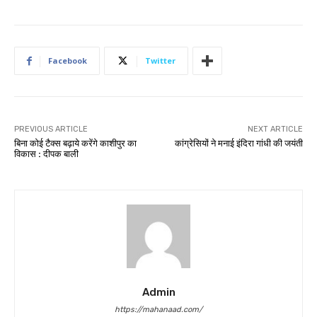
Facebook
Twitter
PREVIOUS ARTICLE
NEXT ARTICLE
बिना कोई टैक्स बढ़ाये करेंगे काशीपुर का
कांग्रेसियों ने मनाई इंदिरा गांधी की जयंती
विकास : दीपक बाली
Admin
https://mahanaad.com/