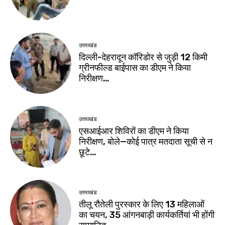
उत्तराखंड
दिल्ली-देहरादून कॉरिडोर से जुड़ी 12 किमी
ग्रीनफील्ड बाईपास का डीएम ने किया
निरीक्षण…
उत्तराखंड
एसआईआर शिविरों का डीएम ने किया
निरीक्षण, बोले—कोई पात्र मतदाता सूची से न
छूटे…
उत्तराखंड
तीलू रौतेली पुरस्कार के लिए 13 महिलाओं
का चयन, 35 आंगनबाड़ी कार्यकर्तियां भी होंगी