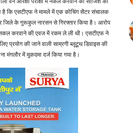
वाली वन आरक्षी परीक्षा में नकल करवाने की साजिश का
 है कि एसटीएफ ने मामले में एक कोचिंग सेंटर संचालक
 जिले के गुरूकुल नारसन से गिरफ्तार किया है। आरोप
से नकल करवाने की एवज में रकम ले ली थी। एसटीएफ ने
े लिए प्रयोग की जाने वाली साम्रगी ब्लूटूथ डिवाइस की
ना मंगलौर में मुकदमा दर्ज किया गया है।