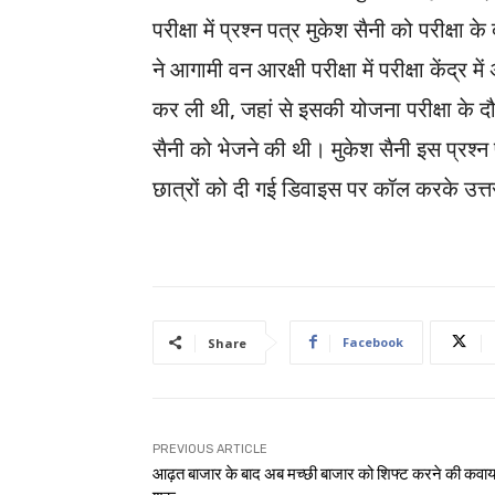
परीक्षा में प्रश्न पत्र मुकेश सैनी को परीक्षा
ने आगामी वन आरक्षी परीक्षा में परीक्षा केंद्र 
कर ली थी, जहां से इसकी योजना परीक्षा के दौ
सैनी को भेजने की थी। मुकेश सैनी इस प्रश
छात्रों को दी गई डिवाइस पर कॉल करके उत्तर
Facebook
Share
PREVIOUS ARTICLE
आढ़त बाजार के बाद अब मच्छी बाजार को शिफ्ट करने की कवा