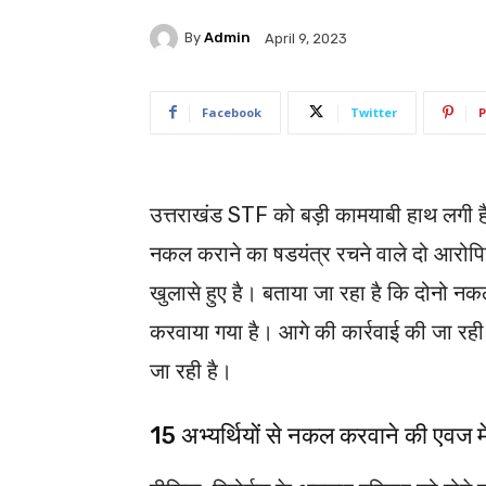
By
Admin
April 9, 2023
Facebook
Twitter
P
उत्तराखंड STF को बड़ी कामयाबी हाथ लगी है।
नकल कराने का षडयंत्र रचने वाले दो आरोपियो
खुलासे हुए है। बताया जा रहा है कि दोनो नक
करवाया गया है। आगे की कार्रवाई की जा रही ह
जा रही है।
15 अभ्यर्थियों से नकल करवाने की एवज मे