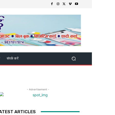
क
संपर्क करें
- Advertisement -
ATEST ARTICLES