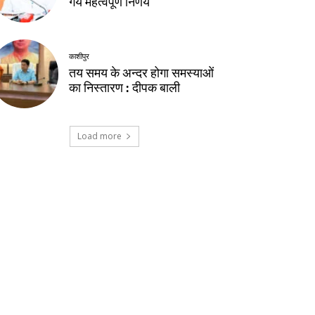
गये महत्वपूर्ण निर्णय
काशीपुर
तय समय के अन्दर होगा समस्याओं
का निस्तारण : दीपक बाली
Load more