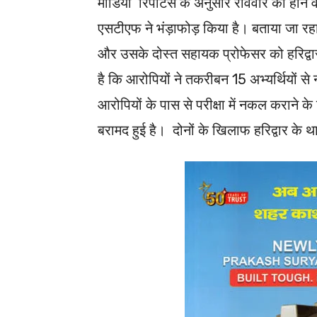
मीडिया रिपोर्टस के अनुसार रविवार को होने 
एसटीएफ ने भंड़ाफोड़ किया है। बताया जा रहा
और उसके दोस्त सहायक प्रोफेसर को हरिद्वार
है कि आरोपियों ने तकरीबन 15 अभ्यर्थियों 
आरोपियों के पास से परीक्षा में नकल कराने क
बरामद हुई है। दोनों के खिलाफ हरिद्वार के था