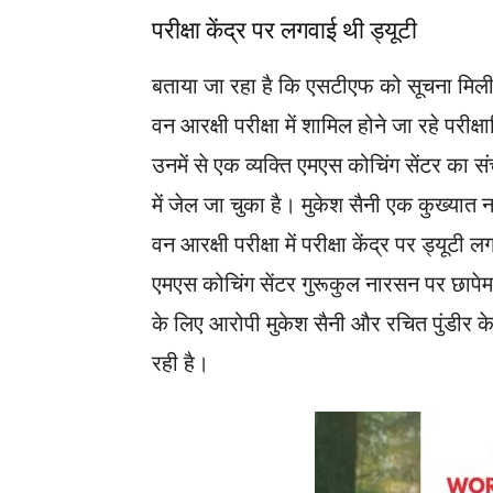
परीक्षा केंद्र पर लगवाई थी ड्यूटी
बताया जा रहा है कि एसटीएफ को सूचना मिली थी 
वन आरक्षी परीक्षा में शामिल होने जा रहे परीक्ष
उनमें से एक व्यक्ति एमएस कोचिंग सेंटर का 
में जेल जा चुका है। मुकेश सैनी एक कुख्यात 
वन आरक्षी परीक्षा में परीक्षा केंद्र पर ड्यू
एमएस कोचिंग सेंटर गुरूकुल नारसन पर छापेमा
के लिए आरोपी मुकेश सैनी और रचित पुंडीर के स
रही है।