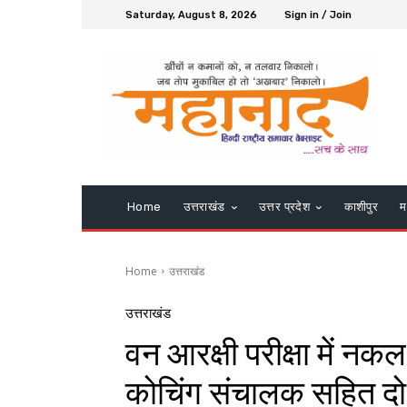
Saturday, August 8, 2026
Sign in / Join
Home
उत्तराखंड
उत्तर प्रदेश
काशीपुर
म
Home
उत्तराखंड
उत्तराखंड
वन आरक्षी परीक्षा में नक
कोचिंग संचालक सहित दो