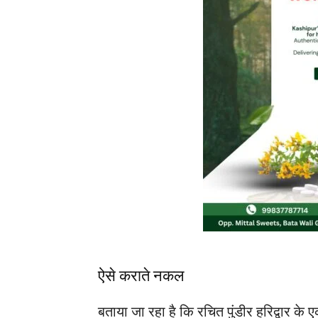
ऐसे कराते नकल
बताया जा रहा है कि रचित पुंडीर हरिद्वार के 