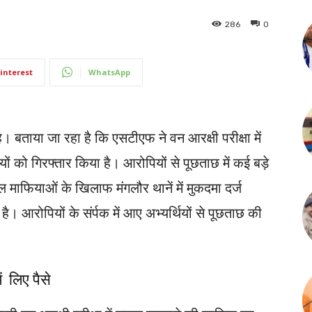
286
0
interest
WhatsApp
 बताया जा रहा है कि एसटीएफ ने वन आरक्षी परीक्षा में
ं को गिरफ्तार किया है। आरोपियों से पूछताछ में कई बड़े
ल माफियाओं के खिलाफ मंगलौर थानें में मुकदमा दर्ज
ै। आरोपियों के संर्पक में आए अभ्यर्थियों से पूछताछ की
ं लिए पैसे