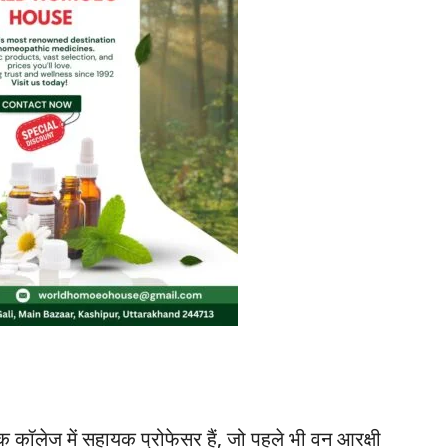
एक कॉलेज में सहायक प्रोफेसर हैं, जो पहले भी वन आरक्षी