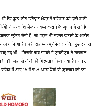
कि कुछ लोग हरिद्वार क्षेत्र में रविवार को होने वाली
ार्थियों से धनराशि लेकर नकल कराने के जुगाड़ में लगे हैं।
संचालक मुकेश सैनी है, जो पहले भी नकल कराने के आरोप
नकल माफिया है। वहीं सहायक प्रोफेसर रचित पुंडीर द्वारा
टी लगवाई गई थी। जिसके बाद मामले में एसटीएफ ने तत्काल
री की, जहां से दोनों को गिरफ्तार किया गया है। नकल
ंर्पक में आए 15 में से 3 अभ्यर्थियों से पूछताछ की जा