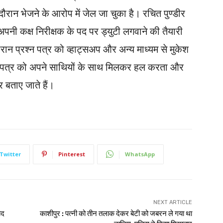
 के दौरान भेजने के आरोप में जेल जा चुका है। रचित पुण्डीर
में अपनी कक्ष निरीक्षक के पद पर ड्युटी लगवाने की तैयारी
रान प्रश्न पत्र को व्हाट्सअप और अन्य माध्यम से मुकेश
्न पत्र को अपने साथियों के साथ मिलकर हल करता और
 बताए जाते हैं।
Twitter
Pinterest
WhatsApp
NEXT ARTICLE
यद
काशीपुर : पत्नी को तीन तलाक देकर बेटी को जबरन ले गया था