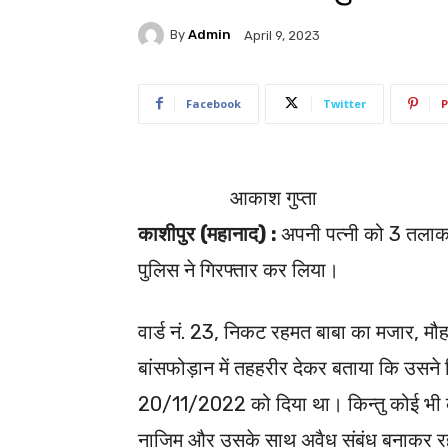
By
Admin
April 9, 2023
Facebook
Twitter
P
आकाश गुप्ता
काशीपुर (महानाद) :
अपनी पत्नी को 3 तलाक 
पुलिस ने गिरफ्तार कर लिया।
वार्ड नं. 23, निकट रहमत बाबा का मजार, मौह
बांसफोड़ान में तहहरीर देकर बताया कि उसने रिप
20/11/2022 को दिया था। किन्तु कोई भी का
नाजिम और उसके साथ अवैध संबंध बनाकर रह र