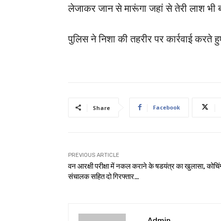
लेजाकर जान से मारूंगा जहां से तेरी लाश भी
पुलिस ने निशा की तहरीर पर कार्रवाई करते हु
Facebook
Share
PREVIOUS ARTICLE
वन आरक्षी परीक्षा में नकल कराने के षडयंत्र का खुलासा, कोचिं
संचालक सहित दो गिरफ्तार…
Admin