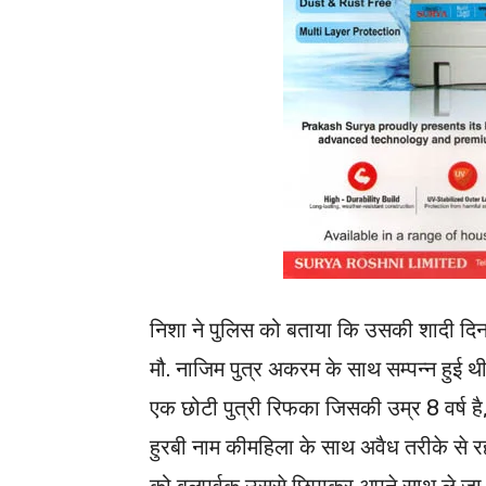
निशा ने पुलिस को बताया कि उसकी शादी दिन
मौ. नाजिम पुत्र अकरम के साथ सम्पन्न हुई थी
एक छोटी पुत्री रिफका जिसकी उम्र 8 वर्ष ह
हुरबी नाम कीमहिला के साथ अवैध तरीके से 
को बलपूर्वक उससे छिपाकर अपने साथ ले ज