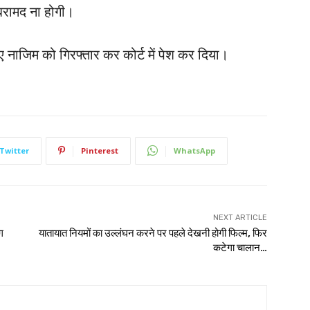
 बरामद ना होगी।
ए नाजिम को गिरफ्तार कर कोर्ट में पेश कर दिया।
Twitter
Pinterest
WhatsApp
NEXT ARTICLE
ग
यातायात नियमों का उल्लंघन करने पर पहले देखनी होगी फिल्म, फिर
कटेगा चालान…