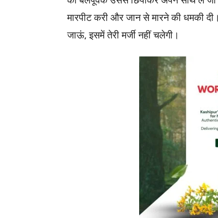
मारपीट करी और जान से मारने की धमकी दी। ना
जाऊं, इसमें तेरी मर्जी नहीं चलेगी।