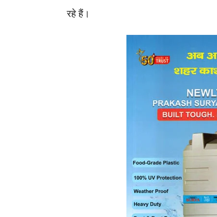
रहे हैं।