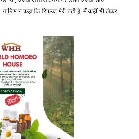
जिम ने कहा कि रिफका मेरी बेटी है, मैं कहीं भी लेकर