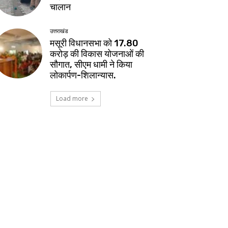
चालान
उत्तराखंड
मसूरी विधानसभा को 17.80
करोड़ की विकास योजनाओं की
सौगात, सीएम धामी ने किया
लोकार्पण-शिलान्यास.
Load more