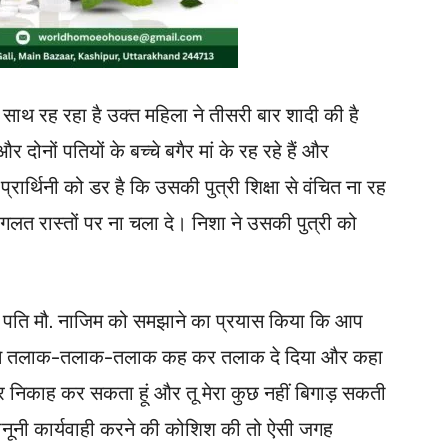
ाथ रह रहा है उक्त महिला ने तीसरी बार शादी की है
और दोनों पतियों के बच्चे बगैर मां के रह रहे हैं और
 प्रार्थिनी को डर है कि उसकी पुत्री शिक्षा से वंचित ना रह
लत रास्तों पर ना चला दे। निशा ने उसकी पुत्री को
े पति मौ. नाजिम को समझाने का प्रयास किया कि आप
उसे तलाक-तलाक-तलाक कह कर तलाक दे दिया और कहा
र निकाह कर सकता हूं और तू मेरा कुछ नहीं बिगाड़ सकती
नूनी कार्यवाही करने की कोशिश की तो ऐसी जगह