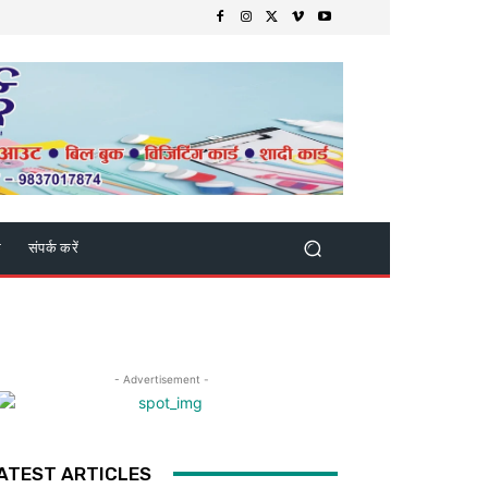
क
संपर्क करें
- Advertisement -
ATEST ARTICLES