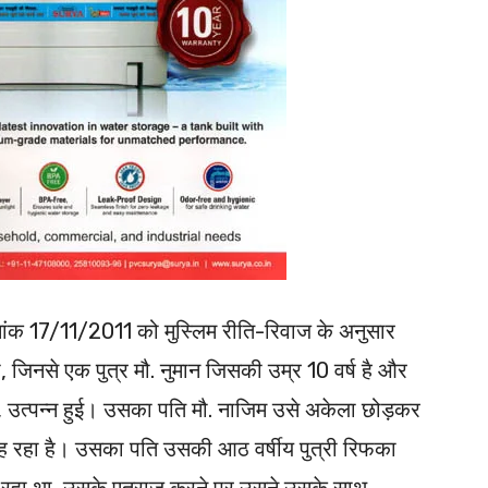
ांक 17/11/2011 को मुस्लिम रीति-रिवाज के अनुसार
, जिनसे एक पुत्र मौ. नुमान जिसकी उम्र 10 वर्ष है और
ै, उत्पन्न हुई। उसका पति मौ. नाजिम उसे अकेला छोड़कर
रह रहा है। उसका पति उसकी आठ वर्षीय पुत्री रिफका
ा रहा था, उसके एतराज करने पर उसने उसके साथ