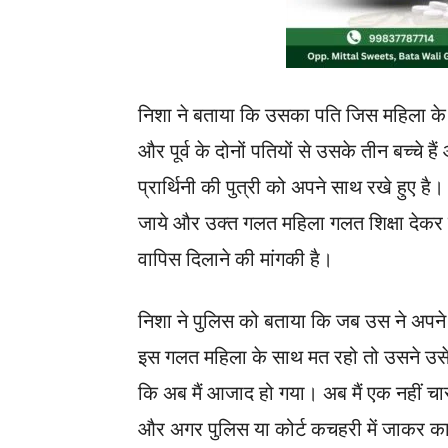
निशा ने बताया कि उसका पति जिस महिला के स
और पूर्व के दोनों पतियों से उसके तीन बच्चे हैं 
प्रार्थिनी की पुत्री को अपने साथ रखे हुए है।
जाये और उक्त गलत महिला गलत शिक्षा देकर ग
वापिस दिलाने की मांगकी है।
निशा ने पुलिस को बताया कि जब उस ने अपन
इस गलत महिला के साथ मत रहो तो उसने 
कि अब मैं आजाद हो गया। अब मैं एक नहीं चा
और अगर पुलिस या कोर्ट कचहरी में जाकर का