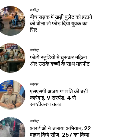
काशीपुर
बीच सड़क में खड़ी बुलेट को हटाने
को बोला तो फोड़ दिया युवक का
सिर
काशीपुर
फोटो स्टूडियो में घुसकर महिला
और उसके बच्चों के साथ मारपीट
रुद्रपुर
एसएसपी अजय गणपति की बड़ी
कार्रवाई, 9 सस्पेंड, 4 से
स्पष्टीकरण तलब
काशीपुर
आरटीओ ने चलाया अभियान, 22
वाहन किये सीज, 257 का किया