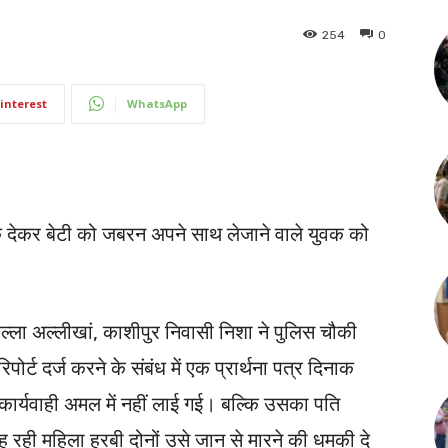
254
0
interest
WhatsApp
देकर बेटी को जबरन अपने साथ लेजाने वाले युवक को
ल्ला अल्लीखां, काशीपुर निवासी निशा ने पुलिस चौकी
ोर्ट दर्ज करने के संबंध में एक प्रार्थना पत्र दिनाक
र्यवाही अमल में नहीं लाई गई। बल्कि उसका पति
ही महिला हुरबी दोनों उसे जान से मारने की धमकी दे