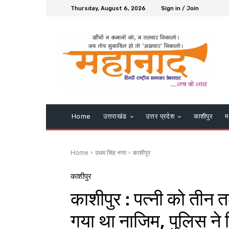
Thursday, August 6, 2026
Sign in / Join
Home
उत्तराखंड
उत्तर प्रदेश
काशीपुर
म
Home
उधम सिंह नगर
काशीपुर
काशीपुर
काशीपुर : पत्नी को तीन
गया था नाजिम, पुलिस ने 