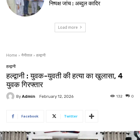
निष्पक्ष जांच : अब्दुल कादिर
Load more