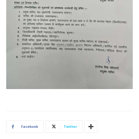
Facebook
Twitter