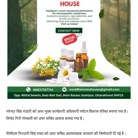
नरेन्द्र सिंह भंडारी को अपर मुख्य कार्यकारी अधिकारी पर्यटन विकास परिषद बनाया गया है।
विनोद गिरी गोस्वामी को अपर सचिव आवास बनाया गया है।
पीसीएस गिरधारी सिंह रावत को अपर सचिव अल्पसंख्यक कल्याण की जिम्मेदारी दी गई है।