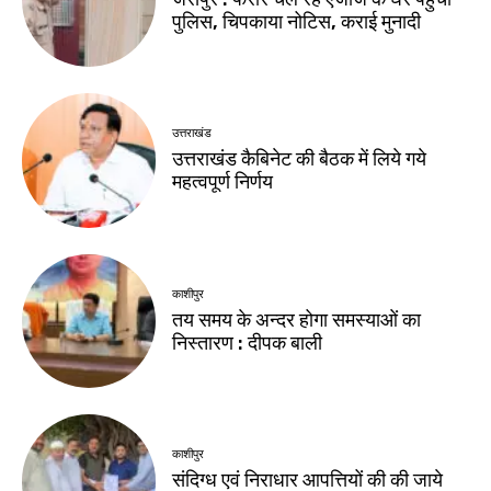
पुलिस, चिपकाया नोटिस, कराई मुनादी
उत्तराखंड
उत्तराखंड कैबिनेट की बैठक में लिये गये
महत्वपूर्ण निर्णय
काशीपुर
तय समय के अन्दर होगा समस्याओं का
निस्तारण : दीपक बाली
काशीपुर
संदिग्ध एवं निराधार आपत्तियों की की जाये