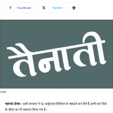
Facebook
Twitter
तैनाती
महानाद डेस्क :
धामी सरकार ने 12 आईएएस/पीसीएस के तबादले कर दिये हैं, इनमें एक जिले
के डीएम का भी तबादला किया गया है।