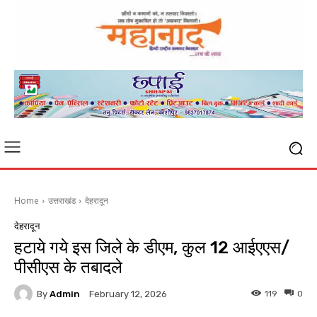
Home
उत्तराखंड
देहरादून
देहरादून
हटाये गये इस जिले के डीएम, कुल 12 आईएएस/
पीसीएस के तबादले
By
Admin
119
0
February 12, 2026