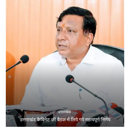
उत्तराखंड
उत्तराखंड कैबिनेट की बैठक में लिये गये महत्वपूर्ण निर्णय