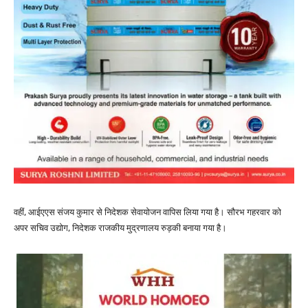
वहीं, आईएएस संजय कुमार से निदेशक सेवायोजन वापिस लिया गया है। सौरभ गहरवार को
अपर सचिव उद्योग, निदेशक राजकीय मुद्रणालय रुड़की बनाया गया है।