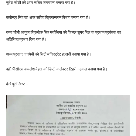
सुरेश जोशी को अपर सचिव जनगणना बनाया गया है।
कवीन्द्र सिंह को अपर सचिव क्रियान्वयन विभाग बनाया गया है।
गन्ना चीनी आयुक्त त्रिलोक सिंह मर्तोलिया को किच्छा शुगर मिल के प्रधान प्रबंधक का
अतिरिक्त प्रभार दिया गया है।
अब्ज प्रसाद वाजपेयी को सिटी मजिस्ट्रेट हल्द्वानी बनाया गया है।
वहीं, पीसीएस कमलेश मेहता को डिप्टी कलेक्टर टिहरी गढ़वाल बनाया गया है।
देखें पूरी लिस्ट –