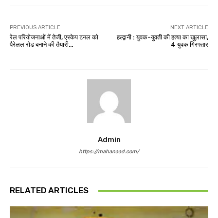
PREVIOUS ARTICLE
NEXT ARTICLE
रेल परियोजनाओं में तेजी, एस्केप टनल को
हल्द्वानी : युवक-युवती की हत्या का खुलासा,
पैरेलल रोड बनाने की तैयारी…
4 युवक गिरफ्तार
Admin
https://mahanaad.com/
RELATED ARTICLES