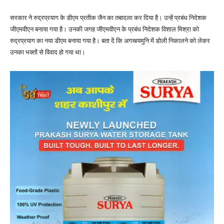
सरकार ने रुद्रप्रयाग के डीएम प्रतीक जैन का तबादला कर दिया है। उन्हें प्रबंध निदेशक
जीएमवीएन बनाया गया है। उनकी जगह जीएमवीएन के प्रबंध निदेशक विशाल मिश्रा को
रुद्रप्रयाग का नया डीएम बनाया गया है। बता दें कि अगस्त्यमुनि में डोली निकालने को लेकर
उनका भक्तों से विवाद हो गया था।