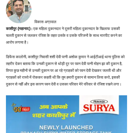
विकास अग्रवाल
काशीपुर (महानाद) :
एक महिला दुकानदार ने दूसरी महिला दुकानदार के खिलाफ उसकी
चलती दुकान से जलकर रंजिश के तहत उसके व उसके परिजनों के साथ मारपीट करने का
आरोप लगाया है।
डिफेंस कालोनी, काशीपुर निवासी शशी देवी पत्नी अशोक कुमार ने आईटीआई थाना पुलिस को
तहरीर देकर बताया कि उनकी दुकान से थोड़ी दूर पर पवन देवी पत्नी मोहन झा की दुकान है,
विगत कुछ महीनों से उनकी दुकान पर आ रहे ग्राहकों को पवन देवी देखकर जलती थी और
ग्राहकों को रास्ते में रोककर कहती थी कि तुम हमारी दुकान से सामान लिया करो, इसकी
दुकान से नहीं और इस कारण पवन देवी व उसका परिवार मेरे परिवार से रंजिश रखने लगा।