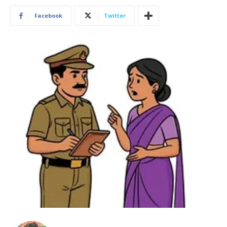
Facebook
Twitter