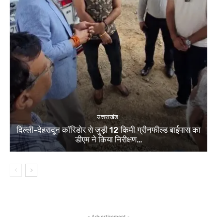
उत्तराखंड
दिल्ली-देहरादून कॉरिडोर से जुड़ी 12 किमी ग्रीनफील्ड बाईपास का
डीएम ने किया निरीक्षण…
- Advertisement -