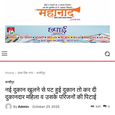
Home
उधम सिंह नगर
काशीपुर
काशीपुर
नई दुकान खुलने से पट हुई दुकान तो कर दी
दुकानदार महिला व उसके परिजनों की पिटाई
By
Admin
961
0
October 29, 2025