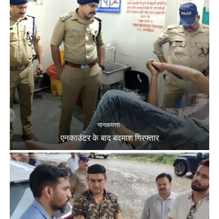
नानकमत्ता
एनकाउंटर के बाद बदमाश गिरफ्तार