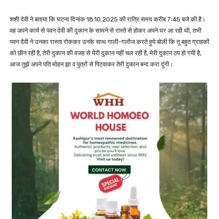
शशी देवी ने बताया कि घटना दिनांक 18.10.2025 की रात्रि समय करीब 7ः45 बजे की है।
वह अपने कार्य से पवन देवी की दुकान के सामने से रास्ते से होकर अपने घर आ रही थी, तभी
पवन देवी ने उनका रास्ता रोककर उनके साथ गाली-गलौज करते हुये बोली कि तू बहुत ग्राहकों
को छीन रही है, तेरी दुकान की वजह से मेरी दुकान नहीं चल रही है, मेरी दुकान ठप हो गयी है,
आज तुझे अपने पति मोहन झा व पुत्रों से पिटवाकर तेरी दुकान बन्द करा दूंगी।