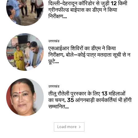
दिल्ली-देहरादून कॉरिडोर से जुड़ी 12 किमी
ग्रीनफील्ड बाईपास का डीएम ने किया
निरीक्षण…
उत्तराखंड
एसआईआर शिविरों का डीएम ने किया
निरीक्षण, बोले—कोई पात्र मतदाता सूची से न
छूटे…
उत्तराखंड
तीलू रौतेली पुरस्कार के लिए 13 महिलाओं
का चयन, 35 आंगनबाड़ी कार्यकर्तियां भी होंगी
सम्मानित…
Load more