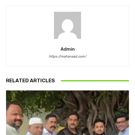
Admin
https://mahanaad.com/
RELATED ARTICLES