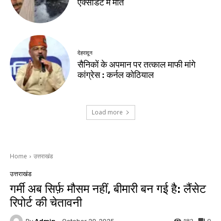
एक्सीडेंट में मौत
देहरादून
सैनिकों के अपमान पर तत्काल माफी मांगे
कांग्रेस : कर्नल कोठियाल
Load more