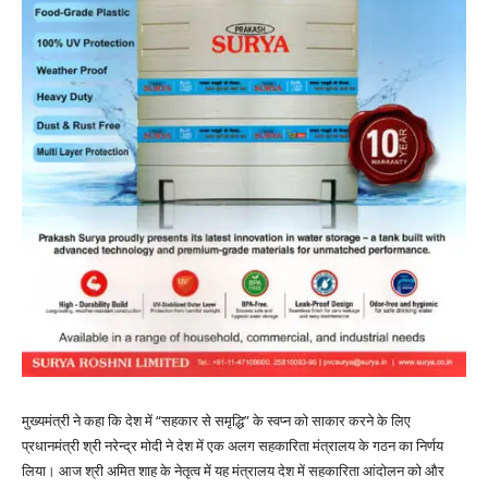
मुख्यमंत्री ने कहा कि देश में “सहकार से समृद्धि” के स्वप्न को साकार करने के लिए
प्रधानमंत्री श्री नरेन्द्र मोदी ने देश में एक अलग सहकारिता मंत्रालय के गठन का निर्णय
लिया। आज श्री अमित शाह के नेतृत्व में यह मंत्रालय देश में सहकारिता आंदोलन को और