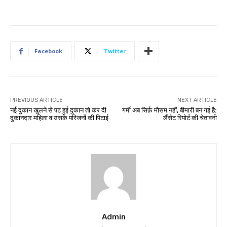
Facebook
Twitter
PREVIOUS ARTICLE
NEXT ARTICLE
नई दुकान खुलने से पट हुई दुकान तो कर दी
गर्मी अब सिर्फ़ मौसम नहीं, बीमारी बन गई है:
दुकानदार महिला व उसके परिजनों की पिटाई
लैंसेट रिपोर्ट की चेतावनी
Admin