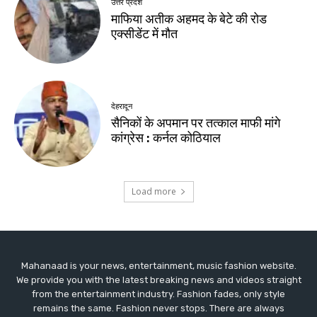
Mahanaad is your news, entertainment, music fashion website.
We provide you with the latest breaking news and videos straight
from the entertainment industry. Fashion fades, only style
remains the same. Fashion never stops. There are always