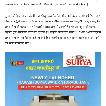
रुपये की लागत के शिलान्यास एवं 61.98 करोड़ रुपये के लोकार्पण कार्य शामिल हैं।
मुख्यमंत्री ने जनता को संबोधित करते हुए कहा कि जिन योजनाओं का लोकार्पण एवं शिलान्यास
किया गया है, वे पिथौरागढ़ के सर्वांगीण विकास में मील का पत्थर साबित होंगी। उन्होंने कहा कि
सहकारिता की परंपरा भारत में प्राचीन काल से चली आ रही है। यह एक-दूसरे को परस्पर
सहयोग द्वारा स्वावलंबी बनाने का प्रयास है। संयुक्त राष्ट्र संघ ने वर्ष 2025 को “अंतरराष्ट्रीय
सहकारिता वर्ष” घोषित किया है, ताकि वैश्विक सहयोग को बढ़ावा देकर सतत विकास के लक्ष्यों
को प्राप्त किया जा सके।