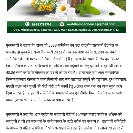
मुख्यमंत्री ने बताया कि राज्य की 3838 समितियों का डेटा राष्ट्रीय सहकारी डेटाबेस पर
अपलोड हो चुका है। राज्य में फरवरी 2023 से अब तक 800 नई पैक्स, 248 नई डेयरी
समितियां एवं 116 मत्स्य समितियां गठित की गई हैं। उत्तराखंड सहकारी संघ द्वारा मिलेट
मिशन योजना के अंतर्गत किसानों को अधिक लाभ पहुँचाने के लिए इस वर्ष मण्डुवा की खरीद
48.86 रुपये प्रति किलोग्राम की दर से की जा रही है। दीनदयाल उपाध्याय सहकारिता
किसान कल्याण योजना के तहत किसानों और स्वयं सहायता समूहों को पशुपालन, दुग्ध व्यवसाय,
मछली पालन और फूलों की खेती जैसे कृषि कार्यों हेतु 5 लाख रुपये तक का ब्याज मुक्त ऋण
दिया जा रहा है। सहकारी समितियों के माध्यम से लघु एवं सीमांत किसानों को 1 लाख रुपये का
ब्याज मुक्त फसली ऋण भी उपलब्ध कराया जा रहा है।
मुख्यमंत्री ने कहा कि आज प्रदेश के सहकारी बैंकों में 16 हजार करोड़ रुपये से अधिक की
जमापूंजी है, जो इन संस्थाओं के प्रति जनता के बढ़ते भरोसे का प्रमाण है। सहकारी समितियों
के माध्यम से महिला उद्यमिता को भी प्रोत्साहन मिल रहा है। प्रदेश की 1 लाख 70 हजार से