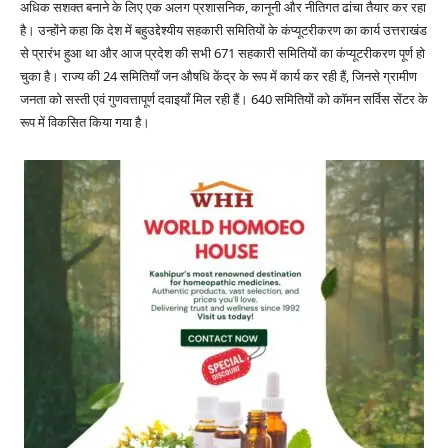
अधिक सशक्त बनाने के लिए एक अलग प्रशासनिक, कानूनी और नीतिगत ढांचा तैयार कर रहा
है। उन्होंने कहा कि देश में बहुउद्देश्यीय सहकारी समितियों के कंप्यूटरीकरण का कार्य उत्तराखंड
से प्रारंभ हुआ था और आज प्रदेश की सभी 671 सहकारी समितियों का कंप्यूटरीकरण पूर्ण हो
चुका है। राज्य की 24 समितियाँ जन औषधि केंद्र के रूप में कार्य कर रही हैं, जिनसे ग्रामीण
जनता को सस्ती एवं गुणवत्तापूर्ण दवाइयाँ मिल रही हैं। 640 समितियों को कॉमन सर्विस सेंटर के
रूप में विकसित किया गया है।