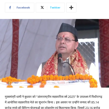
Facebook
Twitter
मुख्यमंत्री धामी ने बुधवार को “अंतरराष्ट्रीय सहकारिता वर्ष 2025” के उपलक्ष्य में पिथौरागढ़
में आयोजित सहकारिता मेले का शुभारंभ किया। इस अवसर पर उन्होंने जनपद की 85.14
करोड़ रुपये की विभिन्न योजनाओं का लोकार्पण एवं शिलान्यास किया, जिसमें 23.16 करोड़