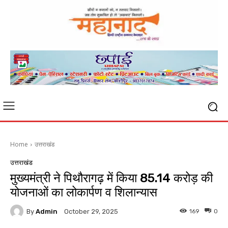
Home
उत्तराखंड
उत्तराखंड
मुख्यमंत्री ने पिथौरागढ़ में किया 85.14 करोड़ की
योजनाओं का लोकार्पण व शिलान्यास
By
Admin
169
0
October 29, 2025