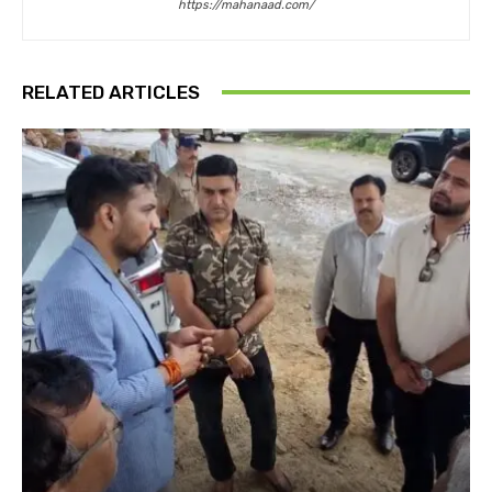
https://mahanaad.com/
RELATED ARTICLES