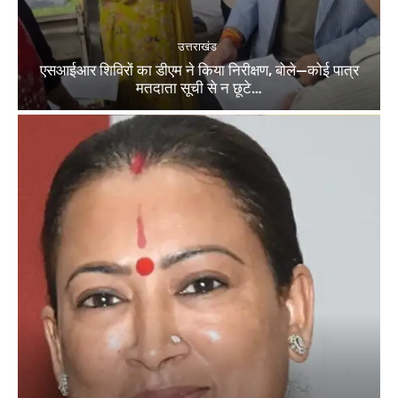
उत्तराखंड
एसआईआर शिविरों का डीएम ने किया निरीक्षण, बोले—कोई पात्र
मतदाता सूची से न छूटे…