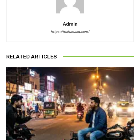
Admin
https://mahanaad.com/
RELATED ARTICLES