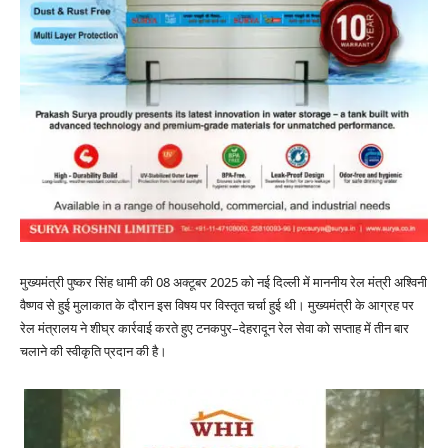
मुख्यमंत्री पुष्कर सिंह धामी की 08 अक्टूबर 2025 को नई दिल्ली में माननीय रेल मंत्री अश्विनी
वैष्णव से हुई मुलाकात के दौरान इस विषय पर विस्तृत चर्चा हुई थी। मुख्यमंत्री के आग्रह पर
रेल मंत्रालय ने शीघ्र कार्रवाई करते हुए टनकपुर–देहरादून रेल सेवा को सप्ताह में तीन बार
चलाने की स्वीकृति प्रदान की है।