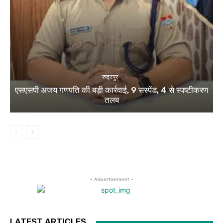
रुद्रपुर
एसएसपी अजय गणपति की बड़ी कार्रवाई, 9 सस्पेंड, 4 से स्पष्टीकरण
तलब
- Advertisement -
LATEST ARTICLES