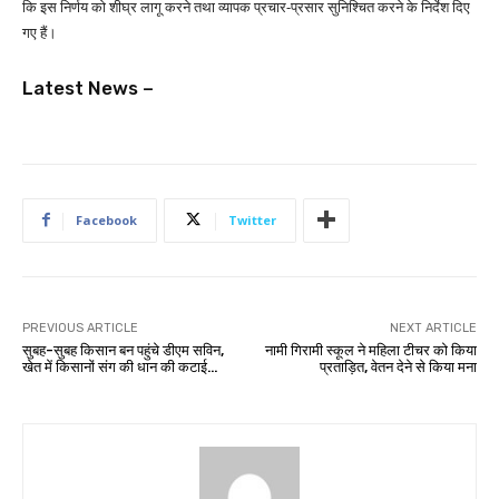
कि इस निर्णय को शीघ्र लागू करने तथा व्यापक प्रचार-प्रसार सुनिश्चित करने के निर्देश दिए
गए हैं।
Latest News –
Facebook
Twitter
PREVIOUS ARTICLE
NEXT ARTICLE
सुबह-सुबह किसान बन पहुंचे डीएम सविन,
नामी गिरामी स्कूल ने महिला टीचर को किया
खेत में किसानों संग की धान की कटाई…
प्रताड़ित, वेतन देने से किया मना