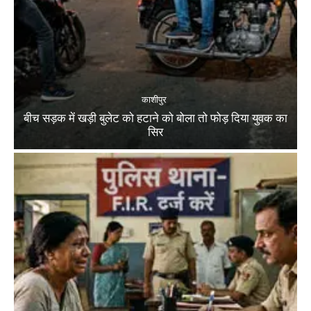
काशीपुर
बीच सड़क में खड़ी बुलेट को हटाने को बोला तो फोड़ दिया युवक का
सिर