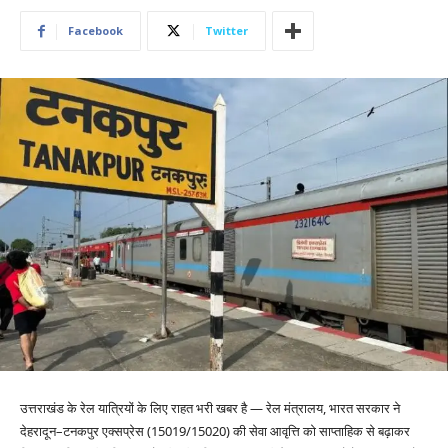
Facebook
Twitter
उत्तराखंड के रेल यात्रियों के लिए राहत भरी खबर है — रेल मंत्रालय, भारत सरकार ने
देहरादून–टनकपुर एक्सप्रेस (15019/15020) की सेवा आवृत्ति को साप्ताहिक से बढ़ाकर