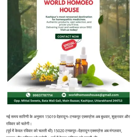
नई समय सारिणी के अनुसार 15019 देहरादून–टनकपुर एक्सप्रेस अब बुधवार, शुक्रवार और
रविवार को चलेगी।
(पूर्व में केवल रविवार को चलती थी) 15020 टनकपुर–देहरादून एक्सप्रेस अब मंगलवार,