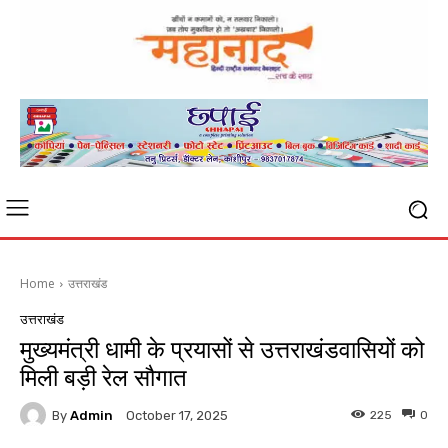
Home
उत्तराखंड
उत्तराखंड
मुख्यमंत्री धामी के प्रयासों से उत्तराखंडवासियों को
मिली बड़ी रेल सौगात
By
Admin
225
0
October 17, 2025