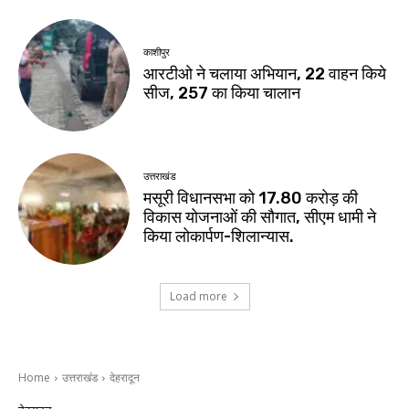
काशीपुर
आरटीओ ने चलाया अभियान, 22 वाहन किये
सीज, 257 का किया चालान
उत्तराखंड
मसूरी विधानसभा को 17.80 करोड़ की
विकास योजनाओं की सौगात, सीएम धामी ने
किया लोकार्पण-शिलान्यास.
Load more