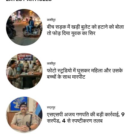
काशीपुर
बीच सड़क में खड़ी बुलेट को हटाने को बोला
तो फोड़ दिया युवक का सिर
काशीपुर
फोटो स्टूडियो में घुसकर महिला और उसके
बच्चों के साथ मारपीट
रुद्रपुर
एसएसपी अजय गणपति की बड़ी कार्रवाई, 9
सस्पेंड, 4 से स्पष्टीकरण तलब