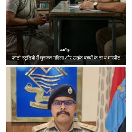
काशीपुर
फोटो स्टूडियो में घुसकर महिला और उसके बच्चों के साथ मारपीट