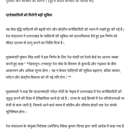
गुरुवार और शनिवार को चलेगी। (पूर्व में केवल शनिवार को चलती थी)
प्रदेशवासियों को मिलेगी बड़ी सुविधा
यह सेवा वृद्धि यात्रियों की बढ़ती मांग और क्षेत्रीय कनेक्टिविटी को ध्यान में रखते हुए की गई है।
रेल मंत्रालय ने उत्तराखंड के यात्रियों की सुविधा को प्राथमिकता देते हुए इस निर्णय को
शीघ्र प्रभाव से लागू करने का निर्देश दिया है।
मुख्यमंत्री पुष्कर सिंह धामी ने इस निर्णय के लिए रेल मंत्री एवं रेलवे बोर्ड का आभार व्यक्त
करते हुए कहा “ *देहरादून–टनकपुर रेल सेवा के विस्तार से कुमाऊँ और गढ़वाल के बीच
आवागमन और अधिक सुगम होगा। यह न केवल यात्रियों की सुविधा बढ़ाएगा, बल्कि व्यापार,
पर्यटन और क्षेत्रीय विकास को भी नई गति देगा।”*
मुख्यमंत्री ने कहा कि प्रधानमंत्री नरेंद्र मोदी के नेतृत्व में उत्तराखंड में रेल कनेक्टिविटी को
सुदृढ़ करने की दिशा में ऐतिहासिक कार्य हो रहे हैं। राज्य के कई हिस्सों में रेल परियोजनाओं पर
तेजी से काम जारी है, जिससे आने वाले समय में पर्वतीय और सीमांत क्षेत्रों तक रेल संपर्क
सुनिश्चित होगा।
रेल मंत्रालय के संयुक्त निदेशक (कोचिंग) विवेक कुमार सिन्हा द्वारा जारी आदेश में कहा गया है