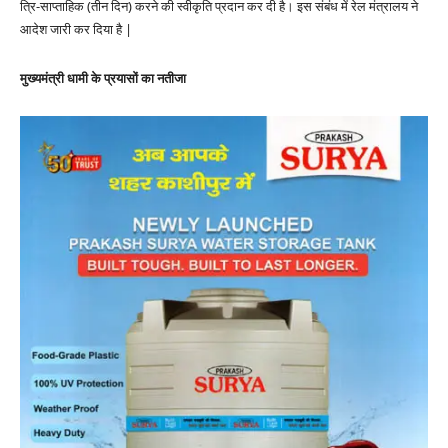
त्रि-साप्ताहिक (तीन दिन) करने की स्वीकृति प्रदान कर दी है। इस संबंध में रेल मंत्रालय ने
आदेश जारी कर दिया है |
मुख्यमंत्री धामी के प्रयासों का नतीजा