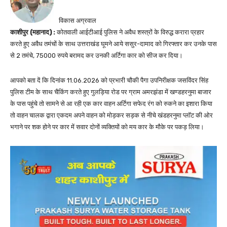
विकास अग्रवाल
काशीपुर (महानाद) :
कोतवाली आईटीआई पुलिस ने अवैध शस्त्रों के विरुद्ध करारा प्रहार
करते हुए अवैध तमंचों के साथ उत्तराखंड घूमने आये ससुर-दामाद को गिरफ्तार कर उनके पास
से 2 तमंचे, 75000 रुपये बरामद कर उनकी अर्टिगा कार को सीज कर दिया।
आपको बता दें कि दिनांक 11.06.2026 को प्रभारी चौकी पैगा उपनिरीक्षक जसविंदर सिंह
पुलिस टीम के साथ चैकिंग करते हुए गुलड़िया रोड पर ग्राम अमरझंडा में खण्डहरनुमा बाजार
के पास पहुंचे तो सामने से आ रही एक कार वाहन अर्टिगा सफेद रंग को रुकने का इशारा किया
तो वाहन चालक द्वारा एकदम अपने वाहन को मोड़कर सड़क से नीचे खंडहरनुमा प्लॉट की ओर
भगाने पर शक होने पर कार में सवार दोनों व्यक्तियों को मय कार के मौके पर पकड़ लिया।