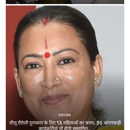
उत्तराखंड
तीलू रौतेली पुरस्कार के लिए 13 महिलाओं का चयन, 35 आंगनबाड़ी
कार्यकर्तियां भी होंगी सम्मानित…