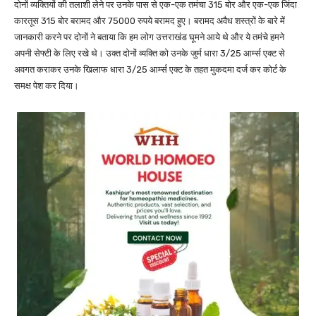
दोनों व्यक्तियों की तलाशी लेने पर उनके पास से एक-एक तमंचा 315 बोर और एक-एक जिंदा
कारतूस 315 बोर बरामद और 75000 रुपये बरामद हुए। बरामद अवैध शस्त्रों के बारे में
जानकारी करने पर दोनों ने बताया कि हम लोग उत्तराखंड घूमने आये थे और ये तमंचे हमने
अपनी सेफ्टी के लिए रखे थे। उक्त दोनों व्यक्ति को उनके जुर्म धारा 3/25 आर्म्स एक्ट से
अवगत कराकर उनके खिलाफ धारा 3/25 आर्म्स एक्ट के तहत मुकदमा दर्ज कर कोर्ट के
समक्ष पेश कर दिया।