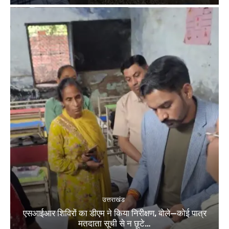
उत्तराखंड
एसआईआर शिविरों का डीएम ने किया निरीक्षण, बोले—कोई पात्र
मतदाता सूची से न छूटे…