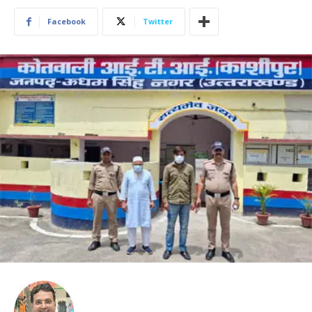
Facebook
Twitter