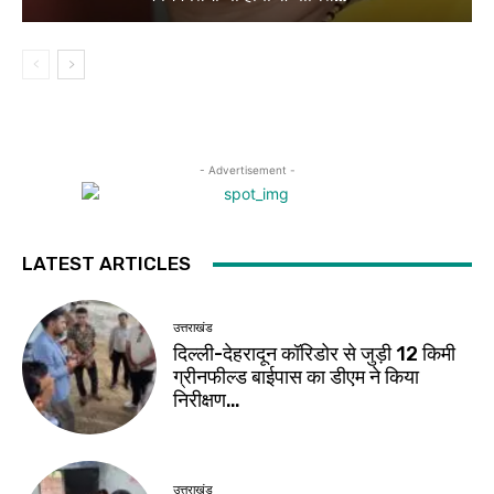
- Advertisement -
LATEST ARTICLES
उत्तराखंड
दिल्ली-देहरादून कॉरिडोर से जुड़ी 12 किमी
ग्रीनफील्ड बाईपास का डीएम ने किया
निरीक्षण…
उत्तराखंड