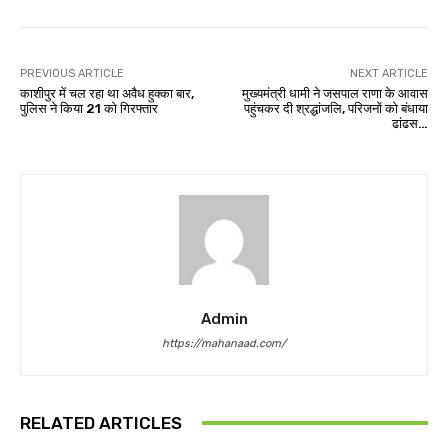
PREVIOUS ARTICLE
NEXT ARTICLE
काशीपुर में चल रहा था अवैध हुक्का बार,
मुख्यमंत्री धामी ने जसपाल राणा के आवास
पुलिस ने किया 21 को गिरफ्तार
पहुंचकर दी श्रद्धांजलि, परिजनों को बंधाया
ढांढस…
Admin
https://mahanaad.com/
RELATED ARTICLES