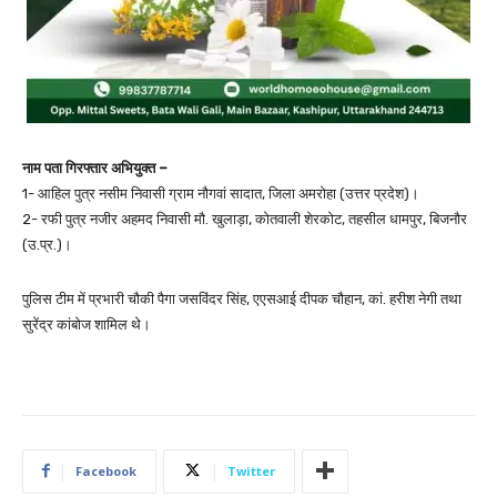
नाम पता गिरफ्तार अभियुक्त –
1- आहिल पुत्र नसीम निवासी ग्राम नौगवां सादात, जिला अमरोहा (उत्तर प्रदेश)।
2- रफी पुत्र नजीर अहमद निवासी मौ. खुलाड़ा, कोतवाली शेरकोट, तहसील धामपुर, बिजनौर
(उ.प्र.)।
पुलिस टीम में प्रभारी चौकी पैगा जसविंदर सिंह, एएसआई दीपक चौहान, कां. हरीश नेगी तथा
सुरेंद्र कांबोज शामिल थे।
Facebook
Twitter