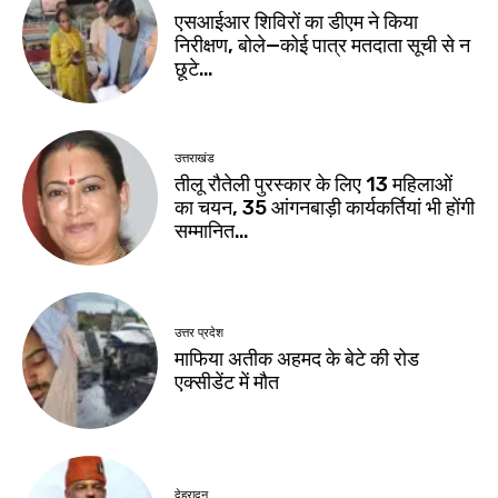
एसआईआर शिविरों का डीएम ने किया
निरीक्षण, बोले—कोई पात्र मतदाता सूची से न
छूटे…
उत्तराखंड
तीलू रौतेली पुरस्कार के लिए 13 महिलाओं
का चयन, 35 आंगनबाड़ी कार्यकर्तियां भी होंगी
सम्मानित…
उत्तर प्रदेश
माफिया अतीक अहमद के बेटे की रोड
एक्सीडेंट में मौत
देहरादून