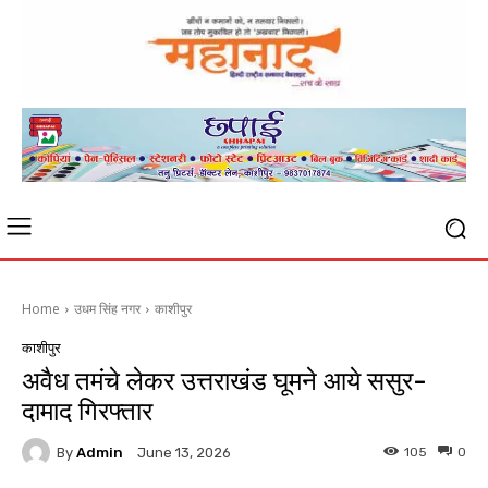
Home
उधम सिंह नगर
काशीपुर
काशीपुर
अवैध तमंचे लेकर उत्तराखंड घूमने आये ससुर-
दामाद गिरफ्तार
By
Admin
105
0
June 13, 2026