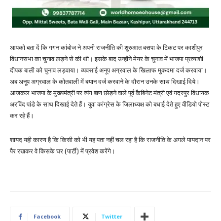
आपको बता दें कि गगन कांबोज ने अपनी राजनीति की शुरुआत बसपा के टिकट पर काशीपुर
विधानसभा का चुनाव लड़ने से की थी। इसके बाद उन्होंने मेयर के चुनाव में भाजपा प्रत्याशी
दीपक बाली को चुनाव लड़वाया। व्यवसाई अनूप अग्रवाल के खिलाफ मुकदमा दर्ज करवाया।
अब अनूप अग्रवाल के कोतवाली में बयान दर्ज करवाने के दौरान उनके साथ दिखाई दिये।
आजकल भाजपा के मुख्यमंत्री पर व्यंग बाण छोड़ने वाले पूर्व कैबिनेट मंत्री एवं गदरपुर विधायक
अरविंद पांडे के साथ दिखाई देते हैं। युवा कांग्रेस के जिलाध्यक्ष को बधाई देते हुए वीडियो पोस्ट
कर रहे हैं।
शायद यही कारण है कि किसी को भी यह पता नहीं चल रहा है कि राजनीति के अगले पायदान पर
पैर रखकर वे किसके घर (पार्टी) में प्रवेश करेंगे।
Facebook
Twitter