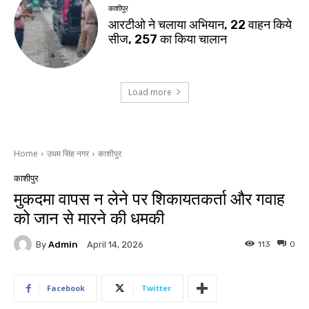
काशीपुर
आरटीओ ने चलाया अभियान, 22 वाहन किये
सीज, 257 का किया चालान
Load more