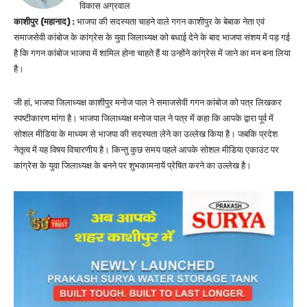
विकास अग्रवाल
काशीपुर (महानाद) :
भाजपा की सदस्यता चाहने वाले गगन काशीपुर के बेबाक नेता एवं
समाजसेवी कांबोज के कांग्रेस के युवा जिलाध्यक्ष को बधाई देने के बाद भाजपा संशय में पड़ गई
है कि गगन कांबोज भाजपा में शामिल होना चाहते हैं या उन्होंने कांग्रेस में जाने का मन बना लिया
है।
जी हां, भाजपा जिलाध्यक्ष काशीपुर मनोज पाल ने समाजसेवी गगन कांबोज को पत्र लिखकर
स्पष्टीकारण मांगा है। भाजपा जिलाध्यक्ष मनोज पाल ने पत्र में कहा कि आपके द्वारा पूर्व में
सोशल मीडिया के माध्यम से भाजपा की सदस्यता लेने का उल्लेख किया है। जबकि प्रदेश
नेतृत्व में यह विषय विचारणीय है। किन्तु कुछ समय पहले आपके सोशल मीडिया एकाउंट पर
कांग्रेस के युवा जिलाध्यक्ष के बनने पर शुभकामनायें प्रेषित करने का उल्लेख है।