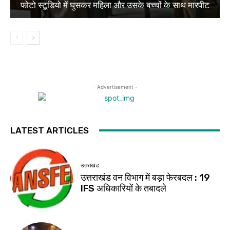
फोटो स्टूडियो में घुसकर महिला और उसके बच्चों के साथ मारपीट
- Advertisement -
LATEST ARTICLES
उत्तराखंड
उत्तराखंड वन विभाग में बड़ा फेरबदल : 19
IFS अधिकारियों के तबादले