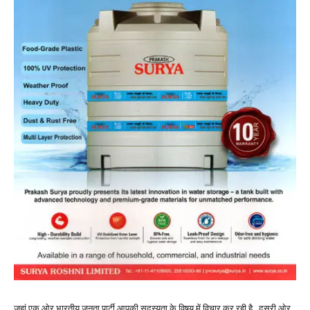
जहां एक ओर भारतीय जनता पार्टी आपकी सदस्यता के विषय में विचार कर रही है , दूसरी ओर