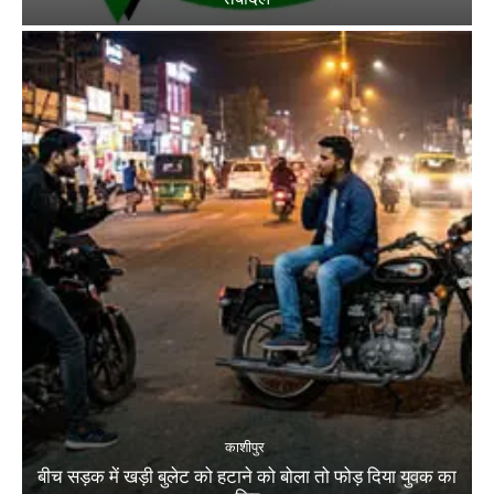
काशीपुर
बीच सड़क में खड़ी बुलेट को हटाने को बोला तो फोड़ दिया युवक का