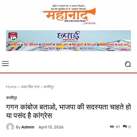
Home
उधम सिंह नगर
काशीपुर
काशीपुर
गगन कांबोज बताओ, भाजपा की सदस्यता चाहते हो
या पसंद है कांग्रेस
By
Admin
97
0
April 13, 2026