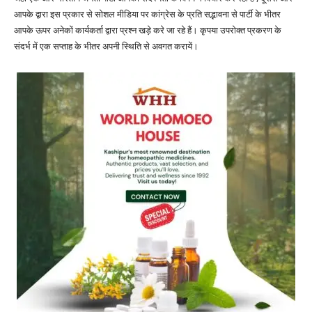
आपके द्वारा इस प्रकार से सोशल मीडिया पर कांग्रेस के प्रति सद्भावना से पार्टी के भीतर
आपके ऊपर अनेकों कार्यकर्ता द्वारा प्रश्न खड़े करे जा रहे हैं। कृपया उपरोक्त प्रकरण के
संदर्भ में एक सप्ताह के भीतर अपनी स्थिति से अवगत करायें।