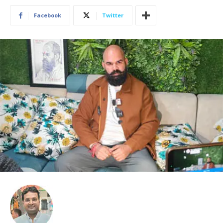
Facebook
Twitter