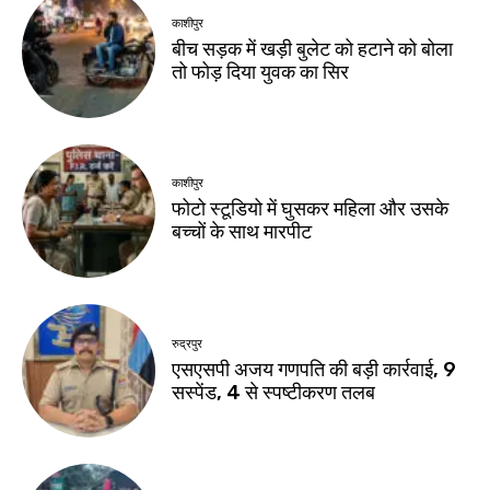
काशीपुर
बीच सड़क में खड़ी बुलेट को हटाने को बोला
तो फोड़ दिया युवक का सिर
काशीपुर
फोटो स्टूडियो में घुसकर महिला और उसके
बच्चों के साथ मारपीट
रुद्रपुर
एसएसपी अजय गणपति की बड़ी कार्रवाई, 9
सस्पेंड, 4 से स्पष्टीकरण तलब