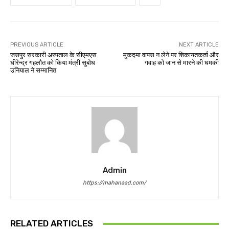
PREVIOUS ARTICLE
NEXT ARTICLE
जसपुर सरकारी अस्पताल के सीएमएस
मुकदमा वापस न लेने पर शिकायतकर्ता और
धीरेन्द्र गहलौत को किया मंत्री सुबोध
गवाह को जान से मारने की धमकी
उनियाल ने सम्मानित
Admin
https://mahanaad.com/
RELATED ARTICLES