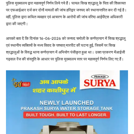
पुलिस मुख्यालय द्वारा महत्वपूर्ण निर्णय लिये गये हैं। घायल सिख श्रद्धालु के पिता की शिकायत
पर एफआईआर दर्ज कर दोनों मामलों की जांच हरिद्वार जनपद को स्थानान्तरित कर दी गई है।
वहीं, पुलिस द्वारा कथित व्यवहार एवं आचरण के आरोपों की जांच वरिष्ठ आईपीएस अधिकारी
द्वारा की जाएगी।
आपको बता दें कि दिनांक 16-06-2026 को जनपद चमोली के कर्णप्रयाग में सिख श्रद्धालु
एवं स्थानीय व्यक्तियों के मध्य विवाद के पश्चात् मारपीट की घटना हुई, जिसमें पर सिख
श्रद्धालुओं के विरुद्ध थाना कर्णप्रयाग में अभियोग पंजीकृत हुआ था। उक्त प्रकरण मेंआईजी
गढ़वाल रेंज की संस्तुति के आधार पर पुलिस मुख्यालय स्तर पर महत्वपूर्ण निर्णय लिए गए हैं।