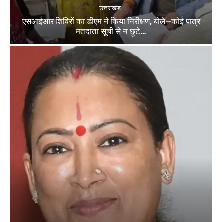
उत्तराखंड
एसआईआर शिविरों का डीएम ने किया निरीक्षण, बोले—कोई पात्र
मतदाता सूची से न छूटे…