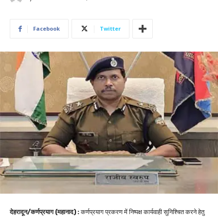
Facebook
Twitter
देहरादून/कर्णप्रयाग (महानाद) :
कर्णप्रयाग प्रकरण में निष्पक्ष कार्यवाही सुनिश्चित करने हेतु