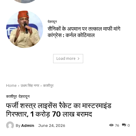
देहरादून
सैनिकों के अपमान पर तत्काल माफी मांगे
कांग्रेस : कर्नल कोठियाल
Load more