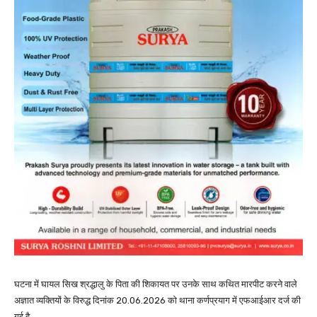
घटना में घायल सिख श्रद्धालु के पिता की शिकायत पर उनके साथ कथित मारपीट करने वाले
अज्ञात व्यक्तियों के विरुद्ध दिनांक 20.06.2026 को थाना कर्णप्रयाग में एफआईआर दर्ज की
गई है