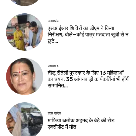
उत्तराखंड
एसआईआर शिविरों का डीएम ने किया
निरीक्षण, बोले—कोई पात्र मतदाता सूची से न
छूटे…
उत्तराखंड
तीलू रौतेली पुरस्कार के लिए 13 महिलाओं
का चयन, 35 आंगनबाड़ी कार्यकर्तियां भी होंगी
सम्मानित…
उत्तर प्रदेश
माफिया अतीक अहमद के बेटे की रोड
एक्सीडेंट में मौत