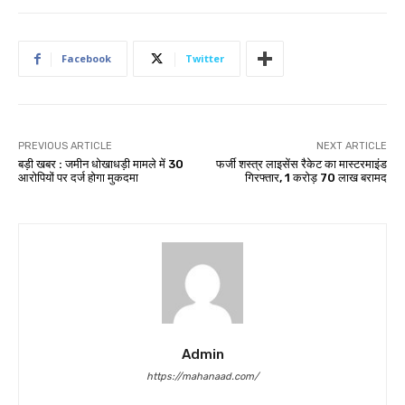
Facebook
Twitter
PREVIOUS ARTICLE
NEXT ARTICLE
बड़ी खबर : जमीन धोखाधड़ी मामले में 30
फर्जी शस्त्र लाइसेंस रैकेट का मास्टरमाइंड
आरोपियों पर दर्ज होगा मुकदमा
गिरफ्तार, 1 करोड़ 70 लाख बरामद
Admin
https://mahanaad.com/