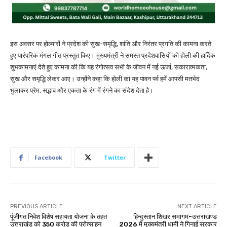
इस अवसर पर होल्यारों ने प्रदेश की सुख-समृद्धि, शांति और निरंतर प्रगति की कामना करते
हुए पारंपरिक मंगल गीत प्रस्तुत किए। मुख्यमंत्री ने समस्त प्रदेशवासियों को होली की हार्दिक
शुभकामनाएं देते हुए कामना की कि यह रंगोत्सव सभी के जीवन में नई ऊर्जा, सकारात्मकता,
सुख और समृद्धि लेकर आए। उन्होंने कहा कि होली का यह पावन पर्व हमें आपसी मतभेद
भुलाकर प्रेम, सद्भाव और एकता के रंग में रंगने का संदेश देता है।
Facebook
Twitter
PREVIOUS ARTICLE
NEXT ARTICLE
पूंजीगत निवेश विशेष सहायता योजना के तहत
हिन्दुस्तान शिखर समागम-उत्तराखण्ड
उत्तराखंड को 350 करोड़ की प्रोत्साहन
2026 में मुख्यमंत्री धामी ने गिनाईं सरकार