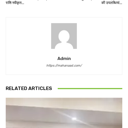
राशि स्वीकृत…
की उपलब्धियां…
Admin
https://mahanaad.com/
RELATED ARTICLES