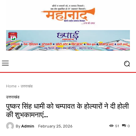
Home
उत्तराखंड
उत्तराखंड
पुष्कर सिंह धामी को चम्पावत के होल्यारों ने दी होली
की शुभकामनाएं…
By
Admin
51
0
February 25, 2026