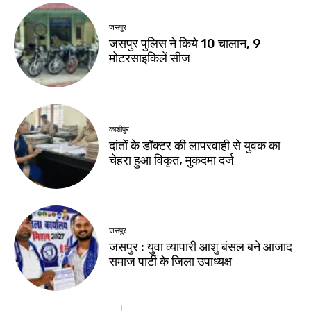
जसपुर
जसपुर पुलिस ने किये 10 चालान, 9
मोटरसाइकिलें सीज
काशीपुर
दांतों के डॉक्टर की लापरवाही से युवक का
चेहरा हुआ विकृत, मुकदमा दर्ज
जसपुर
जसपुर : युवा व्यापारी आशु बंसल बने आजाद
समाज पार्टी के जिला उपाध्यक्ष