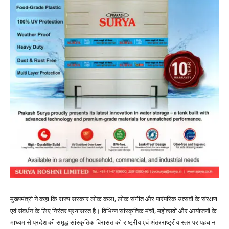
मुख्यमंत्री ने कहा कि राज्य सरकार लोक कला, लोक संगीत और पारंपरिक उत्सवों के संरक्षण
एवं संवर्धन के लिए निरंतर प्रयासरत है। विभिन्न सांस्कृतिक मंचों, महोत्सवों और आयोजनों के
माध्यम से प्रदेश की समृद्ध सांस्कृतिक विरासत को राष्ट्रीय एवं अंतरराष्ट्रीय स्तर पर पहचान