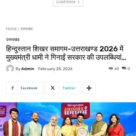
Load more