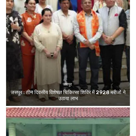
जसपुर
जसपुर : तीन दिवसीय विशेषज्ञ चिकित्सा शिविर में 2928 मरीजों ने
उठाया लाभ