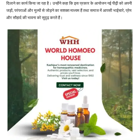
दिलाने का कार्य किया जा रहा है। उन्होंने कहा कि इस प्रकार के आयोजन नई पीढ़ी को अपनी
जड़ों, परंपराओं और मूल्यों से जोड़ने का सशक्त माध्यम हैं तथा समाज में आपसी भाईचारे, प्रेम
और सौहार्द की भावना को सुदृढ़ करते हैं।