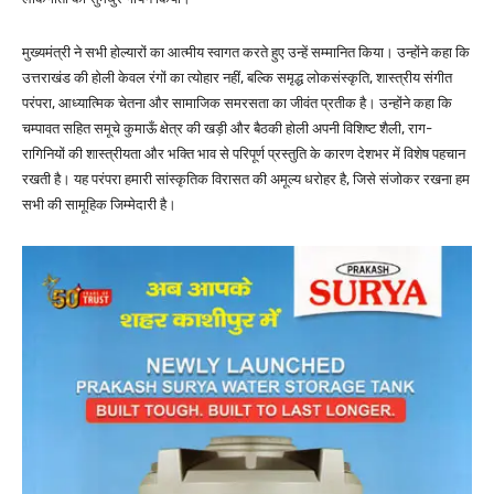
मुख्यमंत्री ने सभी होल्यारों का आत्मीय स्वागत करते हुए उन्हें सम्मानित किया। उन्होंने कहा कि
उत्तराखंड की होली केवल रंगों का त्योहार नहीं, बल्कि समृद्ध लोकसंस्कृति, शास्त्रीय संगीत
परंपरा, आध्यात्मिक चेतना और सामाजिक समरसता का जीवंत प्रतीक है। उन्होंने कहा कि
चम्पावत सहित समूचे कुमाऊँ क्षेत्र की खड़ी और बैठकी होली अपनी विशिष्ट शैली, राग-
रागिनियों की शास्त्रीयता और भक्ति भाव से परिपूर्ण प्रस्तुति के कारण देशभर में विशेष पहचान
रखती है। यह परंपरा हमारी सांस्कृतिक विरासत की अमूल्य धरोहर है, जिसे संजोकर रखना हम
सभी की सामूहिक जिम्मेदारी है।