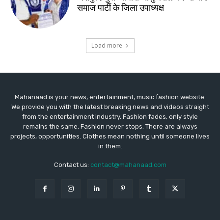
Mahanaad is your news, entertainment, music fashion website.
We provide you with the latest breaking news and videos straight
from the entertainment industry. Fashion fades, only style
remains the same. Fashion never stops. There are always
projects, opportunities. Clothes mean nothing until someone lives
in them.
Contact us:
contact@mahanaad.com