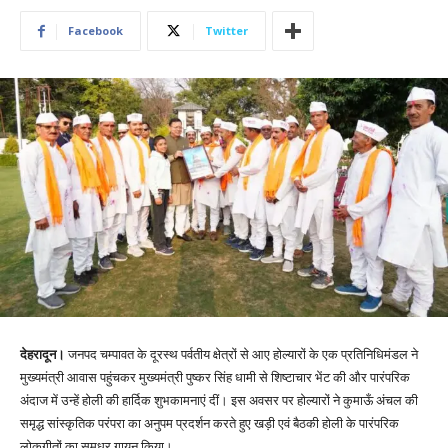
Facebook
Twitter
देहरादून।
जनपद चम्पावत के दूरस्थ पर्वतीय क्षेत्रों से आए होल्यारों के एक प्रतिनिधिमंडल ने
मुख्यमंत्री आवास पहुंचकर मुख्यमंत्री पुष्कर सिंह धामी से शिष्टाचार भेंट की और पारंपरिक
अंदाज में उन्हें होली की हार्दिक शुभकामनाएं दीं। इस अवसर पर होल्यारों ने कुमाऊँ अंचल की
समृद्ध सांस्कृतिक परंपरा का अनुपम प्रदर्शन करते हुए खड़ी एवं बैठकी होली के पारंपरिक
लोकगीतों का सुमधुर गायन किया।