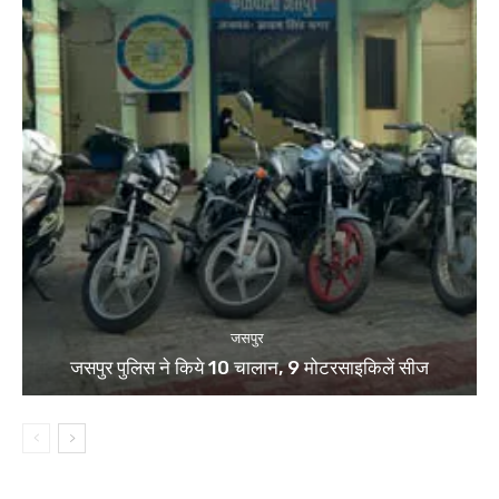
जसपुर
जसपुर पुलिस ने किये 10 चालान, 9 मोटरसाइकिलें सीज