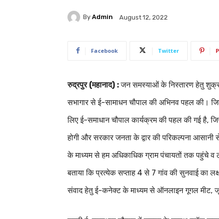
By
Admin
August 12, 2022
Facebook
Twitter
P
रुद्रपुर (महानाद) :
जन समस्याओं के निस्तारण हेतु शुक
सभागार से ई-सामाधन चौपाल की अभिनव पहल की। जिल
लिए ई-समाधान चौपाल कार्यक्रम की पहल की गई है, जि
होगी और सरकार जनता के द्वार की परिकल्पना आसानी से
के माध्यम से हम अधिकाधिक ग्राम पंचायतों तक पहुंचे व ल
बताया कि प्रत्येक सप्ताह 4 से 7 गांव की सुनवाई का लक्ष
संवाद हेतु ई-कनेक्ट के माध्यम से ऑनलाइन गूगल मीट, ज