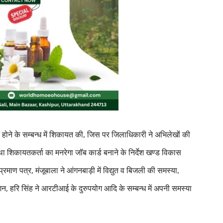
 होने के सम्बन्ध में शिकायत की, जिस पर जिलाधिकारी ने अभिलेखों की
तथा शिकायतकर्ता का मनरेगा जॉब कार्ड बनाने के निर्देश खण्ड विकास
रमाण पत्र, मंजूबाला ने आंगनबाड़ी में विद्युत व बिजली की समस्या,
ा पेंशन, हरि सिंह ने आरटीआई के दुरुपयोग आदि के सम्बन्ध में अपनी समस्या