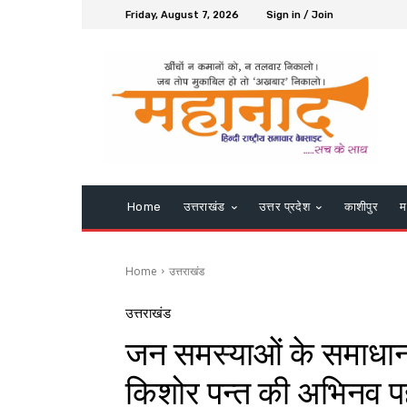
Friday, August 7, 2026
Sign in / Join
Home
उत्तराखंड
उत्तर प्रदेश
काशीपुर
म
Home
उत्तराखंड
उत्तराखंड
जन समस्याओं के समाधान
किशोर पन्त की अभिनव 