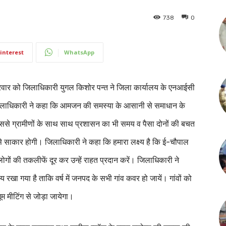
738
0
interest
WhatsApp
्रवार को जिलाधिकारी युगल किशोर पन्त ने जिला कार्यालय के एनआईसी
ाधिकारी ने कहा कि आमजन की समस्या के आसानी से समाधान के
ससे ग्रामीणों के साथ साथ प्रशासन का भी समय व पैसा दोनों की बचत
 साकार होगी। जिलाधिकारी ने कहा कि हमारा लक्ष्य है कि ई-चौपाल
ोगों की तकलीफें दूर कर उन्हें राहत प्रदान करें। जिलाधिकारी ने
्य रखा गया है ताकि वर्ष में जनपद के सभी गांव कवर हो जायें। गांवों को
ूम मीटिंग से जोड़ा जायेगा।