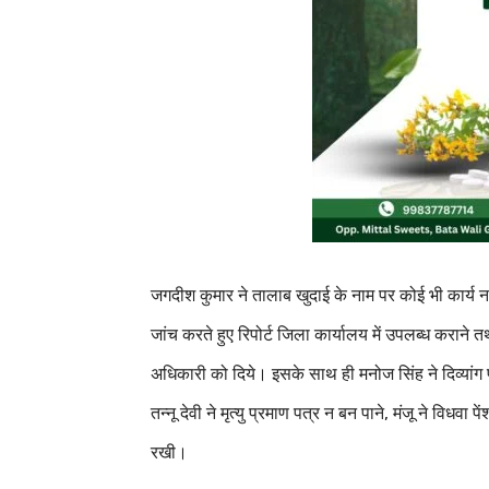
जगदीश कुमार ने तालाब खुदाई के नाम पर कोई भी कार्य न
जांच करते हुए रिपोर्ट जिला कार्यालय में उपलब्ध कराने 
अधिकारी को दिये। इसके साथ ही मनोज सिंह ने दिव्यांग प्
तन्नू देवी ने मृत्यु प्रमाण पत्र न बन पाने, मंजू ने विधव
रखी।