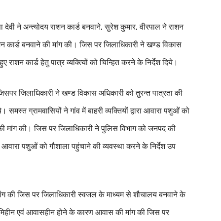
ा देवी ने अन्त्योदय राशन कार्ड बनवाने, सुरेश कुमार, वीरपाल ने राशन
ाशन कार्ड बनवाने की मांग की। जिस पर जिलाधिकारी ने खण्ड विकास
ाशन कार्ड हेतु पात्र व्यक्त्यिों को चिन्हित करने के निर्देश दिये।
जिसपर जिलाधिकारी ने खण्ड विकास अधिकारी को तुरन्त पात्रता की
। समस्त ग्रामवासियों ने गांव में बाहरी व्यक्तियों द्वारा आवारा पशुओं को
 की मांग की। जिस पर जिलाधिकारी ने पुलिस विभाग को जनपद की
आवारा पशुओं को गौशाला पहुंचाने की व्यवस्था करने के निर्देश उप
मांग की जिस पर जिलाधिकारी स्वजल के माध्यम से शौचालय बनवाने के
भूमिहीन एवं आवासहीन होने के कारण आवास की मांग की जिस पर