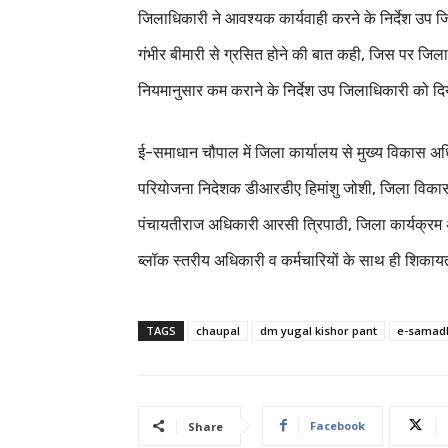
जिलाधिकारी ने आवश्यक कार्यवाही करने के निर्देश उप 
गंभीर बीमारी से ग्रसित होने की बात कही, जिस पर जिल
नियमानुसार कम कराने के निर्देश उप जिलाधिकारी को दि
ई-समाधान चौपाल में जिला कार्यालय से मुख्य विकास अ
परियोजना निदेशक डीआरडीए हिमांशु जोशी, जिला विकास अ
पंचायतीराज अधिकारी आरसी त्रिपाठी, जिला कार्यक्रम अ
ब्लॉक स्तरीय अधिकारी व कर्मचारियों के साथ ही शिकायतक
TAGS
chaupal
dm yugal kishor pant
e-samad
Facebook
Share