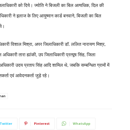
जिलाधिकारी को दिये। ज्योति ने बिजली का बिल अत्यधिक, दिल की
ाधिकारी ने इलाज के लिए आयुष्मान कार्ड बनवाने, बिजली का बिल
ये।
धिकारी विशाल मिश्रा, अपर जिलाधिकारी डॉ. ललित नारायण मिश्र,
धिकारी तारा ह्यांकी, उप जिलाधिकारी प्रत्यूष सिंह, जिला
धिकारी उदय प्रताप सिंह आदि शामिल थे, जबकि सम्बन्धित ग्रामों में
र्ता एवं आवेदनकर्ता जुड़े रहे।
han
Twitter
Pinterest
WhatsApp