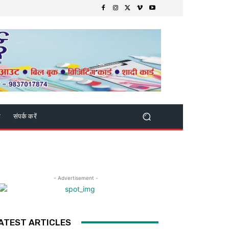
क
संपर्क करें
- Advertisement -
ATEST ARTICLES