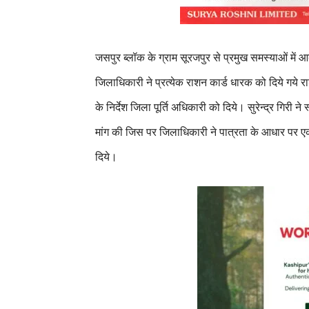
जसपुर ब्लॉक के ग्राम सूरजपुर से प्रमुख समस्याओं मे
जिलाधिकारी ने प्रत्येक राशन कार्ड धारक को दिये गये 
के निर्देश जिला पूर्ति अधिकारी को दिये। सुरेन्द्र गिरी 
मांग की जिस पर जिलाधिकारी ने पात्रता के आधार पर एक
दिये।