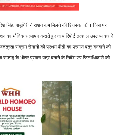
ं आदेश सिंह, बाबूगिरी ने राशन कम मिलने की शिकायत की। जिस पर
राशन का भौतिक सत्यापन कराते हुए जांच रिपोर्ट तत्काल उपलब्ध कराने
ने स्वतंत्रता संग्राम सेनानी की प्रथम पीढ़ी का प्रमाण पत्र बनवाने की
 सप्ताह के भीतर प्रमाण पत्र बनाने के निर्देश उप जिलाधिकारी को