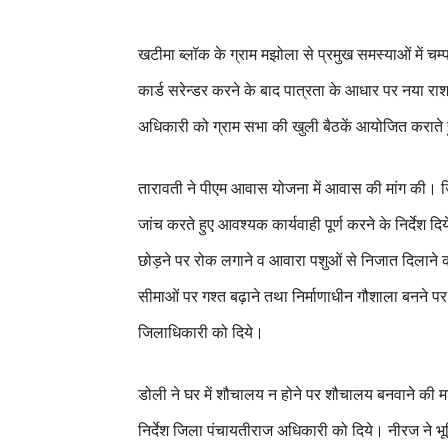
खटीमा ब्लॉक के ग्राम मझोला से प्रमुख समस्याओं में चम्प
कार्ड सरेन्डर करने के बाद पात्रता के आधार पर नया र
अधिकारी को ग्राम सभा की खुली बैठकें आयोजित कराते हुए र
तारावती ने पीएम आवास योजना में आवास की मांग की। 
जांच करते हुए आवश्यक कार्यवाही पूर्ण करने के निर्देश दिये
छोड़ने पर रोक लगाने व आवारा पशुओं से निजात दिलाने
सीमाओं पर गश्त बढ़ाने तथा निर्माणाधीन गौशाला बनने पर 
जिलाधिकारी को दिये।
डोली ने घर में शौचालय न होने पर शौचालय बनवाने की 
निर्देश जिला पंचायतीराज अधिकारी को दिये। नीरज ने 