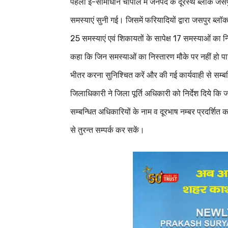
पहली ई-सामाधान चौपाल में जनपद के दूरस्थ ब्लॉक जसप
समस्याएं सुनी गई। जिसमें फरियादियों द्वारा जसपुर ब्ल
25 समस्याएं एवं शिकायतों के सापेक्ष 17 समस्याओं का न
कहा कि जिन समस्याओं का निस्तारण मौके पर नहीं हो पा
भीतर करना सुनिश्चित करें और की गई कार्यवाही से सम
जिलाधिकारी ने जिला पूर्ति अधिकारी को निर्देश दिये 
सम्बन्धित अधिकारियों के नाम व दूरभाष नम्बर प्रदर्शित 
से तुरन्त सम्पर्क कर सकें।