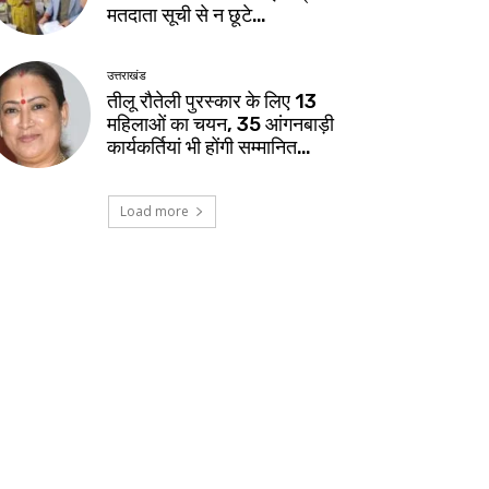
मतदाता सूची से न छूटे…
उत्तराखंड
तीलू रौतेली पुरस्कार के लिए 13
महिलाओं का चयन, 35 आंगनबाड़ी
कार्यकर्तियां भी होंगी सम्मानित…
Load more