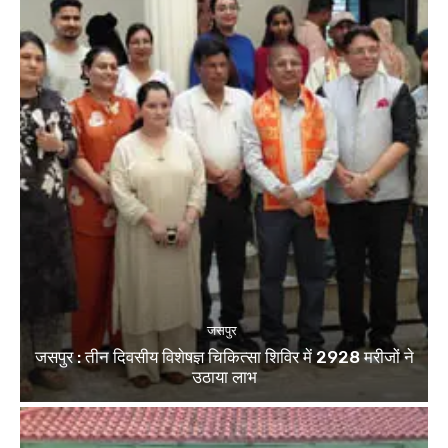
जसपुर
जसपुर : तीन दिवसीय विशेषज्ञ चिकित्सा शिविर में 2928 मरीजों ने
उठाया लाभ