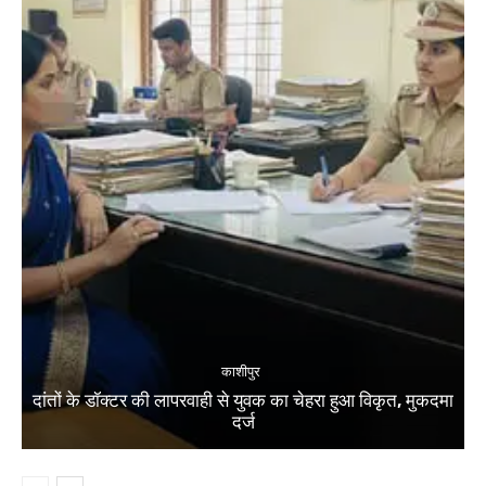
काशीपुर
दांतों के डॉक्टर की लापरवाही से युवक का चेहरा हुआ विकृत, मुकदमा
दर्ज