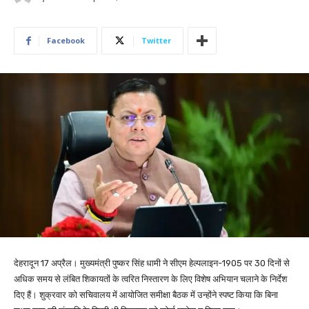
Facebook
Twitter
देहरादून 17 अप्रैल। मुख्यमंत्री पुष्कर सिंह धामी ने सीएम हेल्पलाइन-1905 पर 30 दिनों से
अधिक समय से लंबित शिकायतों के त्वरित निस्तारण के लिए विशेष अभियान चलाने के निर्देश
दिए हैं। शुक्रवार को सचिवालय में आयोजित समीक्षा बैठक में उन्होंने स्पष्ट किया कि बिना