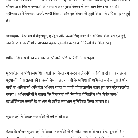
मौसम आधारित समस्याओं की पहचान कर प्राथमिकता से समाधान किया जा रहा है।
ग्रीष्मकाल में पेयजल, ऊर्जा, शहरी विकास और गृह विभाग से जुड़ी शिकायतें अधिक प्राप्त हुई
हैं।
जनपदवार विश्लेषण में देहरादून, हरिद्वार और ऊधमसिंह नगर में सर्वाधिक शिकायतें दर्ज हुईं,
जबकि उत्तरकाशी और चम्पावत बेहतर प्रदर्शन करने वाले जिलों में शामिल रहे।
अधिक शिकायतों का समाधान करने वाले अधिकारियों की सराहना
मुख्यमंत्री ने अधिकतम शिकायतों का निस्तारण करने वाले अधिकारियों से संवाद कर उनके
प्रयासों की सराहना की। ऊर्जा विभाग उत्तरकाशी के अधिशासी अभियंता मनोज गुसाईं और
पौड़ी के अधिशासी अभियंता अभिनव रावत के कार्यों को सराहनीय बताते हुए उन्हें प्रेरणास्रोत
बताया। अधिकारियों ने बताया कि शिकायतों की नियमित मॉनिटरिंग और विशेष सेल/
कोऑर्डिनेशन कमेटी के माध्यम से त्वरित समाधान सुनिश्चित किया जा रहा है।
मुख्यमंत्री ने शिकायतकर्ताओं से की सीधी बात
बैठक के दौरान मुख्यमंत्री ने शिकायतकर्ताओं से भी सीधा संवाद किया। देहरादून की बीना