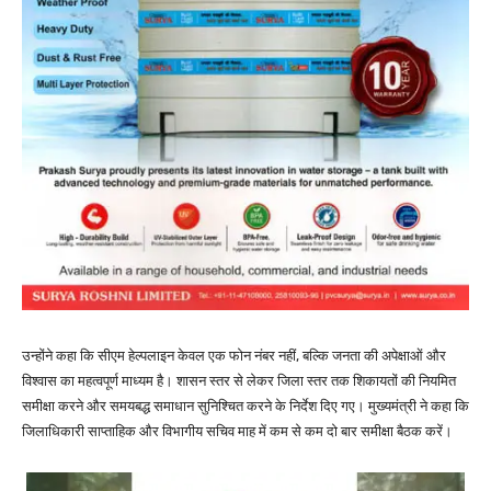
उन्होंने कहा कि सीएम हेल्पलाइन केवल एक फोन नंबर नहीं, बल्कि जनता की अपेक्षाओं और
विश्वास का महत्वपूर्ण माध्यम है। शासन स्तर से लेकर जिला स्तर तक शिकायतों की नियमित
समीक्षा करने और समयबद्ध समाधान सुनिश्चित करने के निर्देश दिए गए। मुख्यमंत्री ने कहा कि
जिलाधिकारी साप्ताहिक और विभागीय सचिव माह में कम से कम दो बार समीक्षा बैठक करें।