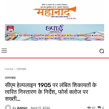
Home
उत्तराखंड
उत्तराखंड
सीएम हेल्पलाइन 1905 पर लंबित शिकायतों के
त्वरित निस्तारण के निर्देश, फोर्स क्लोज पर
सख्ती…
By
Admin
87
0
April 17, 2026