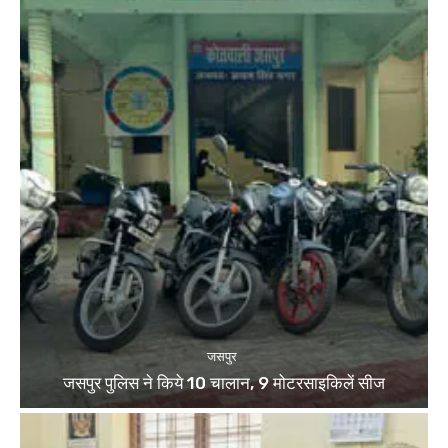
जसपुर
जसपुर पुलिस ने किये 10 चालान, 9 मोटरसाइकिलें सीज