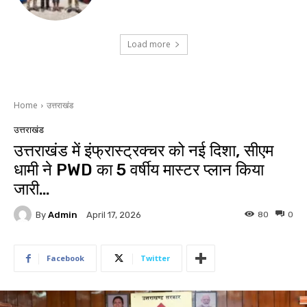
Load more