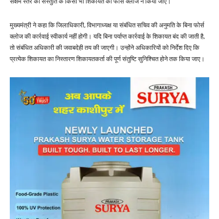
सक्षम स्तर की संस्तुति के किसी भी शिकायत को फोर्स क्लोज न किया जाए।
मुख्यमंत्री ने कहा कि जिलाधिकारी, विभागाध्यक्ष या संबंधित सचिव की अनुमति के बिना फोर्स
क्लोज की कार्रवाई स्वीकार्य नहीं होगी। यदि बिना पर्याप्त कार्रवाई के शिकायत बंद की जाती है,
तो संबंधित अधिकारी की जवाबदेही तय की जाएगी। उन्होंने अधिकारियों को निर्देश दिए कि
प्रत्येक शिकायत का निस्तारण शिकायतकर्ता की पूर्ण संतुष्टि सुनिश्चित होने तक किया जाए।