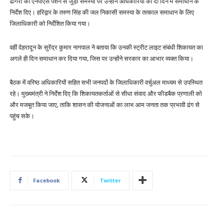
ढींगरा की एनपीएस पेंशन से जुड़ी समस्या पर उन्होंने अधिकारियों को दो दिन में समाधान के
निर्देश दिए। हरिद्वार के तरुण सिंह की जल निकासी समस्या के तत्काल समाधान के लिए
जिलाधिकारी को निर्देशित किया गया।
वहीं देहरादून के सुरेंद्र कुमार नागपाल ने बताया कि उनकी स्ट्रीट लाइट संबंधी शिकायत का
अगले ही दिन समाधान कर दिया गया, जिस पर उन्होंने सरकार का आभार व्यक्त किया।
बैठक में वरिष्ठ अधिकारियों सहित सभी जनपदों के जिलाधिकारी वर्चुअल माध्यम से उपस्थित
रहे। मुख्यमंत्री ने निर्देश दिए कि शिकायतकर्ताओं से सीधा संवाद और फीडबैक प्रणाली को
और मजबूत किया जाए, ताकि शासन की योजनाओं का लाभ आम जनता तक प्रभावी ढंग से
पहुंच सके।
Facebook
Twitter