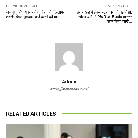
PREVIOUS ARTICLE
NEXT ARTICLE
जसपुर : विधायक आदेश चौहान के खिलाफ
उत्तराखंड में इंफ्रास्ट्रक्चर को नई दिशा,
तहरीर देकर मुकदमा दर्ज करने की मांग
सीएम धामी ने PWD का 5 वर्षीय मास्टर
प्लान किया जारी…
Admin
https://mahanaad.com/
RELATED ARTICLES