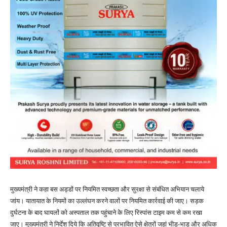
मुख्यमंत्री ने कहा बस अड्डों पर नियमित स्वच्छता और सुरक्षा से संबंधित अभियान चलाये
जांय। यातायात के नियमों का उल्लंघन करने वालों पर नियमित कार्रवाई की जाए। सड़क
दुर्घटना के बाद घायलों को अस्पताल तक पहुंचाने के लिए रिस्पांस टाइम कम से कम रखा
जाए। मुख्यमंत्री ने निर्देश दिये कि अतिवृष्टि से प्रभावित ऐसे क्षेत्रों जहां भीड़-भाड़ और अधिक