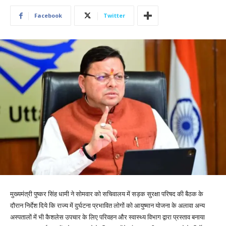
Facebook
Twitter
मुख्यमंत्री पुष्कर सिंह धामी ने सोमवार को सचिवालय में सड़क सुरक्षा परिषद की बैठक के
दौरान निर्देश दिये कि राज्य में दुर्घटना प्रभावित लोगों को आयुष्मान योजना के अलावा अन्य
अस्पतालों में भी कैशलेस उपचार के लिए परिवहन और स्वास्थ्य विभाग द्वारा प्रस्ताव बनाया