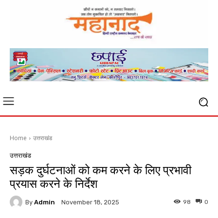
Home
उत्तराखंड
उत्तराखंड
सड़क दुर्घटनाओं को कम करने के लिए प्रभावी
प्रयास करने के निर्देश
By
Admin
98
0
November 18, 2025