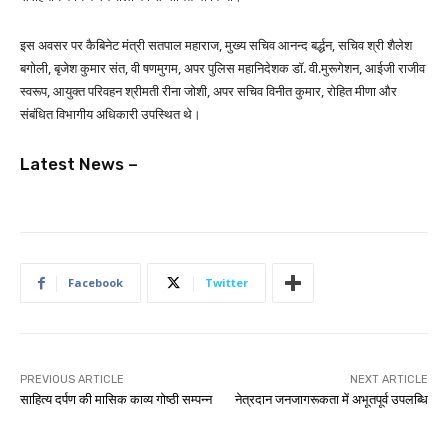
इस अवसर पर कैबिनेट मंत्री सतपाल महाराज, मुख्य सचिव आनन्द बर्द्धन, सचिव श्री शैलेश
बगोली, बृजेश कुमार संत, वी षणमुगम, अपर पुलिस महानिदेशक डॉ. वी.मुरूगेशन, आईजी राजीव
स्वरूप, आयुक्त परिवहन श्रीमती रीना जोशी, अपर सचिव विनीत कुमार, रोहित मीणा और
संबंधित विभागीय अधिकारी उपस्थित थे।
Latest News –
Facebook
Twitter
PREVIOUS ARTICLE
NEXT ARTICLE
साहित्य दर्पण की मासिक काव्य गोष्ठी सम्पन्न
नेत्रदान जनजागरूकता में अभूतपूर्व उपलब्धि