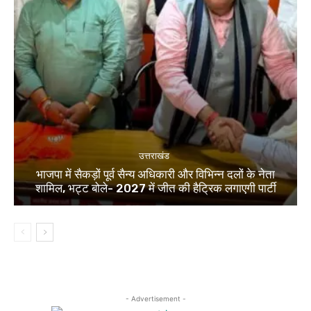
उत्तराखंड
भाजपा में सैकड़ों पूर्व सैन्य अधिकारी और विभिन्न दलों के नेता
शामिल, भट्ट बोले- 2027 में जीत की हैट्रिक लगाएगी पार्टी
- Advertisement -