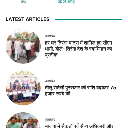
LATEST ARTICLES
उत्तराखंड
हर घर तिरंगा यात्रा में शामिल हुए सीएम
धामी, बोले- तिरंगा देश के स्वाभिमान का
प्रतीक
उत्तराखंड
तीलू रौतेली पुरस्कार की राशि बढ़ाकर 75
हजार रुपये की
उत्तराखंड
भाजपा में सैकड़ों पूर्व सैन्य अधिकारी और