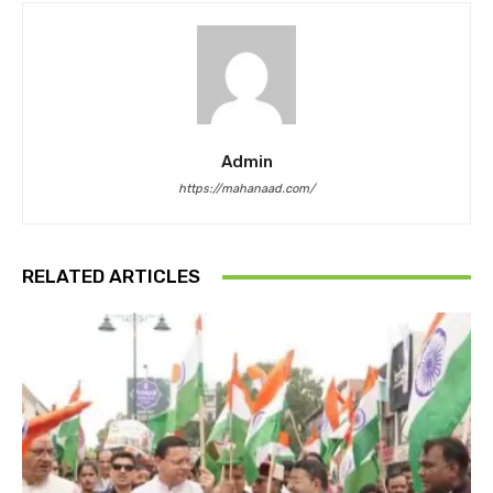
Admin
https://mahanaad.com/
RELATED ARTICLES