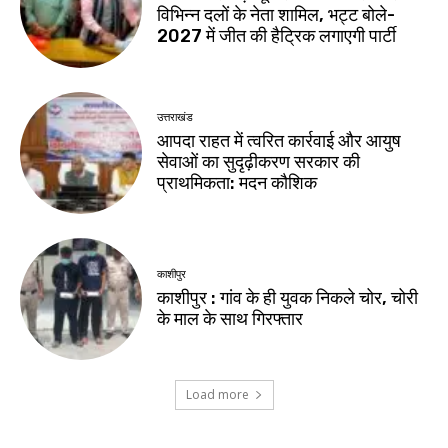
विभिन्न दलों के नेता शामिल, भट्ट बोले-
2027 में जीत की हैट्रिक लगाएगी पार्टी
उत्तराखंड
आपदा राहत में त्वरित कार्रवाई और आयुष
सेवाओं का सुदृढ़ीकरण सरकार की
प्राथमिकता: मदन कौशिक
काशीपुर
काशीपुर : गांव के ही युवक निकले चोर, चोरी
के माल के साथ गिरफ्तार
Load more