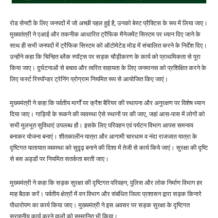
रोड सेफ्टी के लिए जनपदों में जो अच्छी पहल हुई है, उनको बेस्ट प्रैक्टिस के रूप में लिया जाए।
मुख्यतंत्री ने एआई और तकनीक आधारित ट्रैफिक मैनेजमेंट सिस्टम पर ध्यान दिए जाने के
साथ ही सभी जनपदों में ट्रैफिक सिस्टम को ऑटोमेटेड मोड में संचालित करने के निर्देश दिए।
उन्होंने कहा कि चिन्हित ब्लैक स्पॉट्स पर सड़क चौड़ीकरण के कार्य को प्राथमिकता से पूरा
किया जाए। दुर्घटनाओं से बचाव और त्वरित सहायता के लिए जनमानस को प्रशिक्षित करने के
लिए फर्स्ट रिस्पॉन्डर ट्रेनिंग प्रोग्राम नियमित रूप से आयोजित किए जाएं।
मुख्यमंत्री ने कहा कि पर्वतीय मार्गों पर क्रैश बैरियर की स्थापना और अनुरक्षण पर विशेष ध्यान
दिया जाए। गाड़ियों के रूकने की व्यवस्था ऐसे स्थानों पर की जाए, जहां आस-पास में लोगों को
सभी मूलभूत सुविधाएं उपलब्ध हों। इसके लिए परिवहन एवं पर्यटन विभाग आपस समन्वय
बनाकर योजना बनाएं। शीतकालीन यात्रा और आगामी चारधाम व नंदा राजजात यात्रा के
दृष्टिगत यातायात व्यवस्था को सुदृ़ढ़ बनाने की दिशा में तेजी से कार्य किये जाएं। सुरक्षा की दृष्टि
से बस अड्डों पर नियमित सतर्कता बरती जाए।
मुख्यमंत्री ने कहा कि सड़क सुरक्षा की दृष्टिगत परिवहन, पुलिस और लोक निर्माण विभाग हर
माह बैठक करें। पर्वतीय क्षेत्रों में वन विभाग और संबंधित जिला प्रशासन द्वारा सड़क किनारे
पौधारोपण का कार्य किया जाए। मुख्यमंत्री ने इस अवसर पर सड़क सुरक्षा के दृष्टिगत
सराहनीय कार्य करने वालों को सम्मानित भी किया।