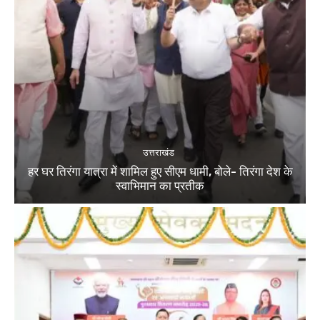
उत्तराखंड
हर घर तिरंगा यात्रा में शामिल हुए सीएम धामी, बोले- तिरंगा देश के
स्वाभिमान का प्रतीक