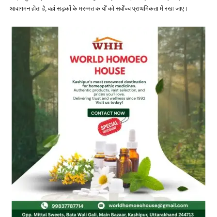
आवागमन होता है, वहां सड़कों के मरम्मत कार्यों को सर्वाेच्च प्राथमिकता में रखा जाए।