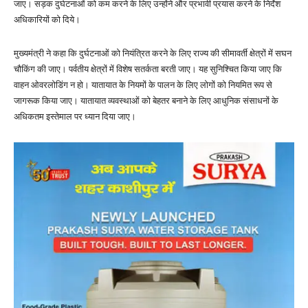
जाए। सड़क दुर्घटनाओं को कम करने के लिए उन्होंने और प्रभावी प्रयास करने के निर्देश
अधिकारियों को दिये।
मुख्यमंत्री ने कहा कि दुर्घटनाओं को नियंत्रित करने के लिए राज्य की सीमावर्ती क्षेत्रों में सघन
चौकिंग की जाए। पर्वतीय क्षेत्रों में विशेष सतर्कता बरती जाए। यह सुनिश्चित किया जाए कि
वाहन ओवरलोडिंग न हो। यातायात के नियमों के पालन के लिए लोगों को नियमित रूप से
जागरूक किया जाए। यातायात व्यवस्थाओं को बेहतर बनाने के लिए आधुनिक संसाधनों के
अधिकतम इस्तेमाल पर ध्यान दिया जाए।