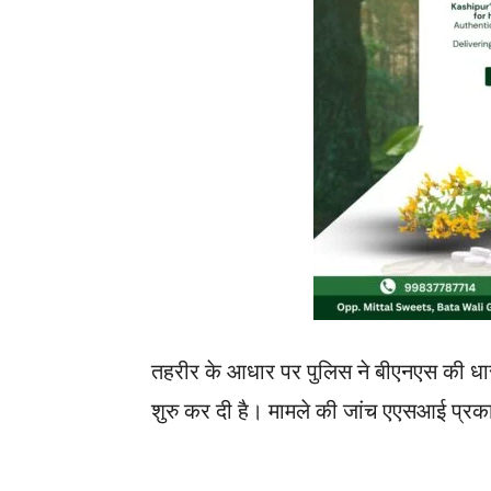
तहरीर के आधार पर पुलिस ने बीएनएस की धा
शुरु कर दी है। मामले की जांच एएसआई प्रका