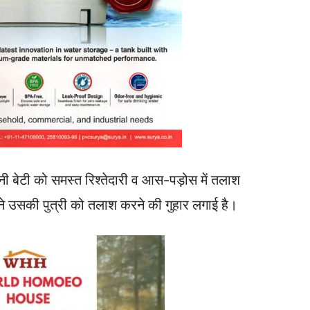
ी बेटी को समस्त रिश्तेदारी व आस-पड़ोस में तलाश
े उसकी पुत्री को तलाश करने की गुहार लगाई है।