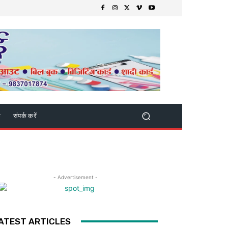
क
संपर्क करें
- Advertisement -
ATEST ARTICLES