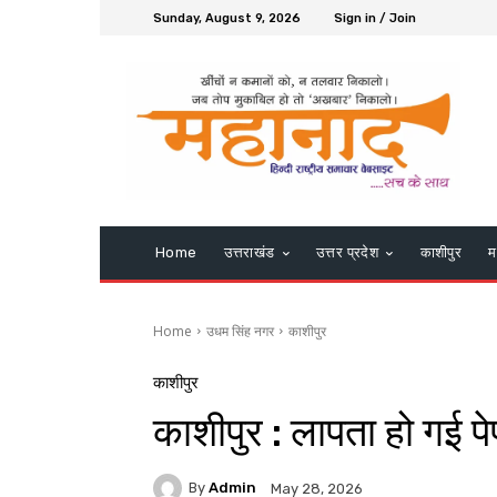
Sunday, August 9, 2026
Sign in / Join
Home
उत्तराखंड
उत्तर प्रदेश
काशीपुर
म
Home
उधम सिंह नगर
काशीपुर
काशीपुर
काशीपुर : लापता हो गई प
By
Admin
May 28, 2026