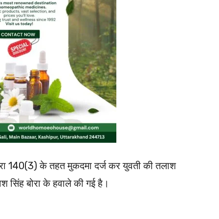
रा 140(3) के तहत मुकदमा दर्ज कर युवती की तलाश
श सिंह बोरा के हवाले की गई है।