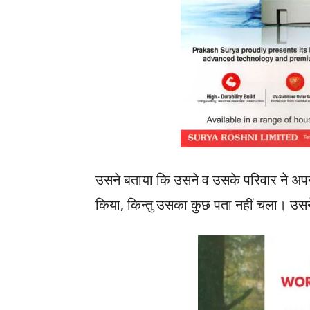
उसने बताया कि उसने व उसके परिवार ने अपन
किया, किन्तु उसका कुछ पता नहीं चला। उसन