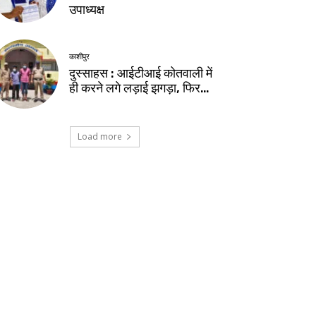
उपाध्यक्ष
काशीपुर
दुस्साहस : आईटीआई कोतवाली में
ही करने लगे लड़ाई झगड़ा, फिर…
Load more