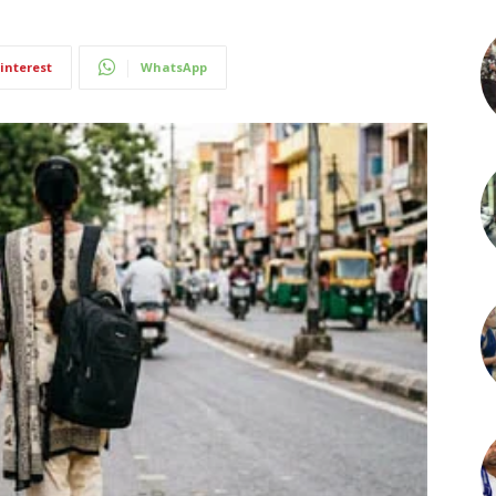
interest
WhatsApp