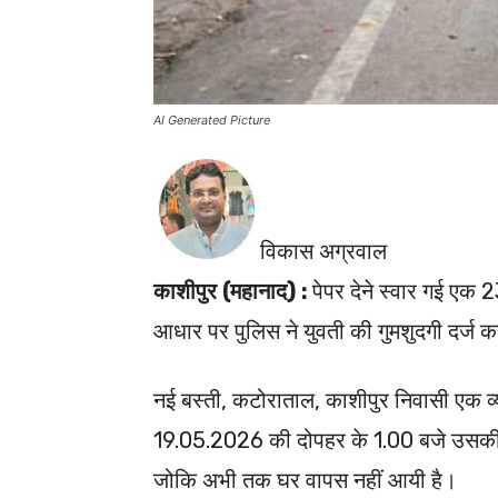
AI Generated Picture
विकास अग्रवाल
काशीपुर (महानाद) :
पेपर देने स्वार गई एक 
आधार पर पुलिस ने युवती की गुमशुदगी दर्ज
नई बस्ती, कटोराताल, काशीपुर निवासी एक व्
19.05.2026 की दोपहर के 1.00 बजे उसकी 23
जोकि अभी तक घर वापस नहीं आयी है।