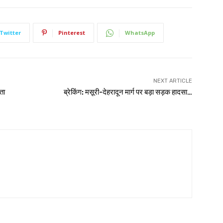
Twitter
Pinterest
WhatsApp
NEXT ARTICLE
ता
ब्रेकिंग: मसूरी-देहरादून मार्ग पर बड़ा सड़क हादसा…