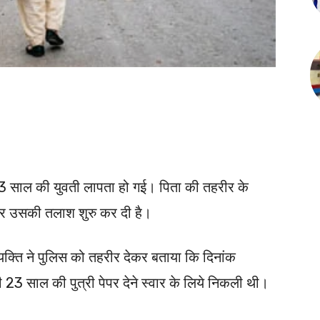
23 साल की युवती लापता हो गई। पिता की तहरीर के
 कर उसकी तलाश शुरु कर दी है।
यक्ति ने पुलिस को तहरीर देकर बताया कि दिनांक
 साल की पुत्री पेपर देने स्वार के लिये निकली थी।