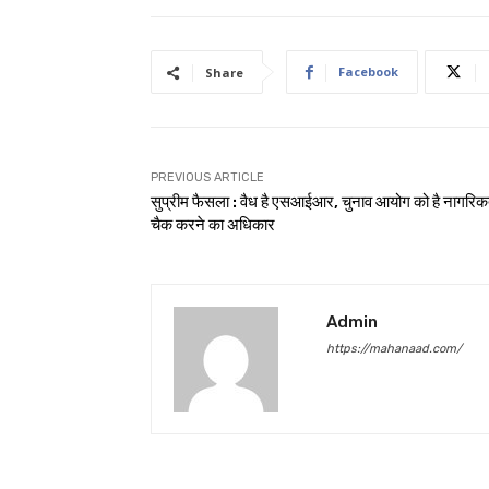
Facebook
Share
PREVIOUS ARTICLE
सुप्रीम फैसला : वैध है एसआईआर, चुनाव आयोग को है नागरिक
चैक करने का अधिकार
Admin
https://mahanaad.com/