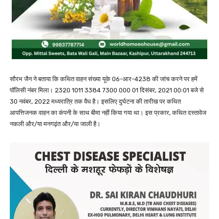
सौरभ जैन ने बताया कि कथित वाहन संख्या यूके 06-आर-4238 की जांच करने पर हमें
पॉलिसी नंबर मिला। 2320 1011 3384 7300 000 01 दिसंबर, 2021 00ः01 बजे से
30 नवंबर, 2022 मध्यरात्रि तक वैध है। इसलिए दुर्घटना की तारीख पर कथित
आपत्तिजनक वाहन का कंपनी के साथ बीमा नहीं किया गया था। इस प्रकार, कथित दस्तावेज
नकली और/या मनगढ़ंत और/या जाली है।