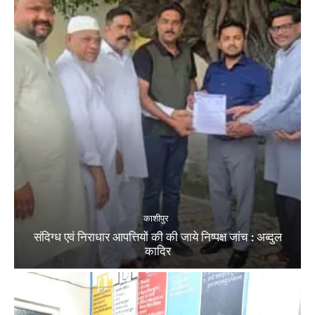
काशीपुर
संदिग्ध एवं निराधार आपत्तियों की की जाये निष्पक्ष जांच : अब्दुल
कादिर