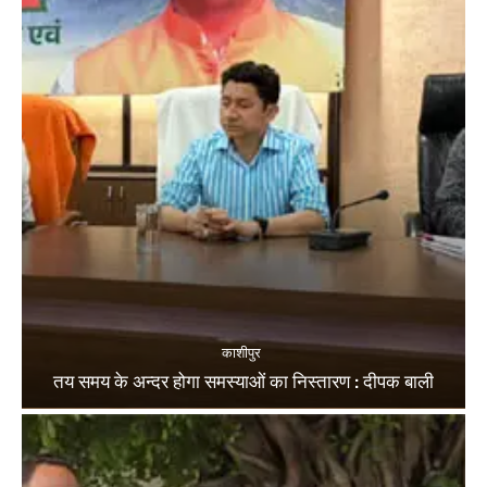
काशीपुर
तय समय के अन्दर होगा समस्याओं का निस्तारण : दीपक बाली