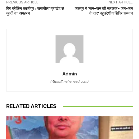
PREVIOUS ARTICLE
NEXT ARTICLE
बिग ब्रेकिंग काशीपुर : रामलीला ग्राउंड से
जसपुर में ‘जन-जन की सरकार- जन-जन
युवती का अपहरण
के द्वार’ बहुउद्देशीय शिविर सम्पन्न
Admin
https://mahanaad.com/
RELATED ARTICLES