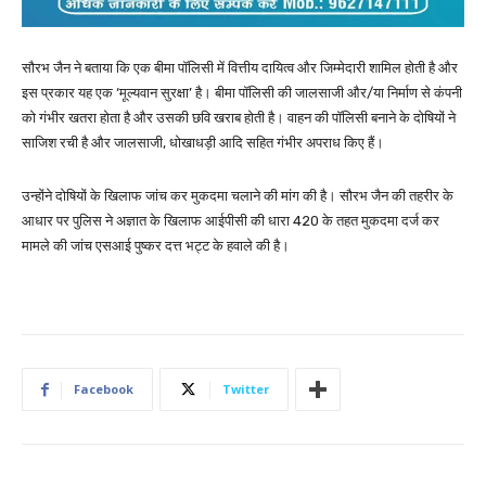
सौरभ जैन ने बताया कि एक बीमा पॉलिसी में वित्तीय दायित्व और जिम्मेदारी शामिल होती है और
इस प्रकार यह एक ‘मूल्यवान सुरक्षा’ है। बीमा पॉलिसी की जालसाजी और/या निर्माण से कंपनी
को गंभीर खतरा होता है और उसकी छवि खराब होती है। वाहन की पॉलिसी बनाने के दोषियों ने
साजिश रची है और जालसाजी, धोखाधड़ी आदि सहित गंभीर अपराध किए हैं।
उन्होंने दोषियों के खिलाफ जांच कर मुकदमा चलाने की मांग की है। सौरभ जैन की तहरीर के
आधार पर पुलिस ने अज्ञात के खिलाफ आईपीसी की धारा 420 के तहत मुकदमा दर्ज कर
मामले की जांच एसआई पुष्कर दत्त भट्ट के हवाले की है।
Facebook
Twitter