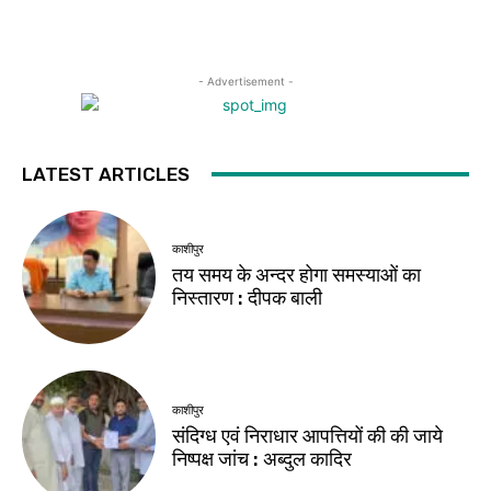
- Advertisement -
LATEST ARTICLES
काशीपुर
तय समय के अन्दर होगा समस्याओं का
निस्तारण : दीपक बाली
काशीपुर
संदिग्ध एवं निराधार आपत्तियों की की जाये
निष्पक्ष जांच : अब्दुल कादिर