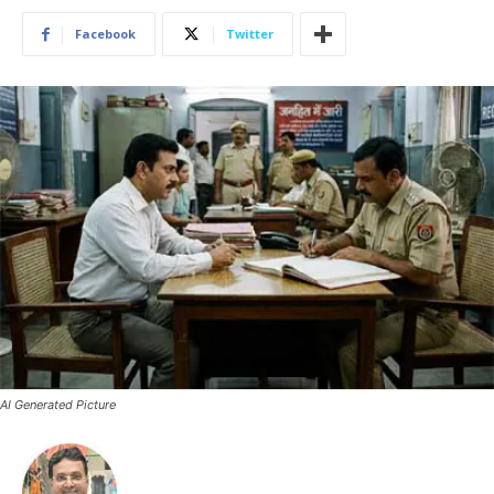
Facebook
Twitter
AI Generated Picture