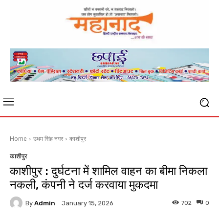
Home
उधम सिंह नगर
काशीपुर
काशीपुर
काशीपुर : दुर्घटना में शामिल वाहन का बीमा निकला
नकली, कंपनी ने दर्ज करवाया मुकदमा
By
Admin
702
0
January 15, 2026