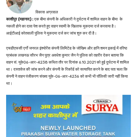
विकास अग्रवाल
काशीपुर (महानाद) :
एक बीमा कंपनी के अधिकारी ने दुर्घटना में शामिल वाहन के बीमा के
नकली होने का दावा पेश करते हुए वाहन स्वामी के खिलाफ मुकदमा दर्ज करवाया है।
आईटीआई कोतवाली पुलिस ने मुकदमा दर्ज कर जांच शुरु कर दी है।
एचडीएफसी एर्गाे जनरल इंश्योरेंस कंपनी लिमिटेड के जोखिम और हानि शमन इकाई में वरिष्ठ
प्रबंधक लखनऊ सौरभ जैन पुत्र अवधेश कुमार जैन ने पुलिस को तहरीर देकर बताया कि
वाहन सं. यूके06-आर-4238 कथित तौर पर दिनांक 6.10.2021 को हुई दुर्घटना में शामिल
था। दस्तावेज की जांच करने और कंपनी के रिकॉर्ड को सत्यापित करने के बाद पता चला कि
कंपनी ने वाहन पंजीकरण संख्या यूके-06-आर-4236 को कभी भी पॉलिसी जारी नहीं किया
था।