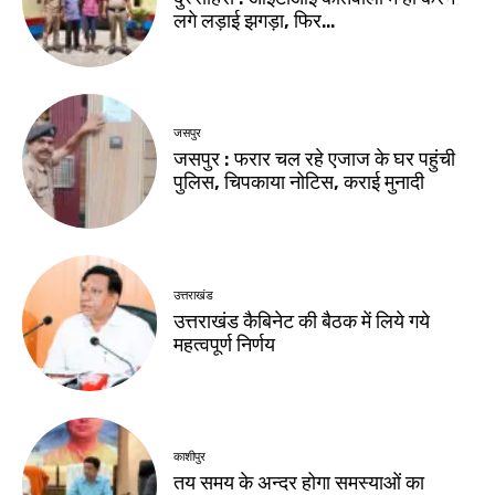
लगे लड़ाई झगड़ा, फिर…
जसपुर
जसपुर : फरार चल रहे एजाज के घर पहुंची
पुलिस, चिपकाया नोटिस, कराई मुनादी
उत्तराखंड
उत्तराखंड कैबिनेट की बैठक में लिये गये
महत्वपूर्ण निर्णय
काशीपुर
तय समय के अन्दर होगा समस्याओं का