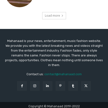
Mahanaad is your news, entertainment, music fashion website.
We provide you with the latest breaking news and videos straight
from the entertainment industry. Fashion fades, only style
remains the same. Fashion never stops. There are always
projects, opportunities. Clothes mean nothing until someone lives
in them.
Contact us:
contact@mahanaad.com
Copyright © Mahanaad 2019-2022