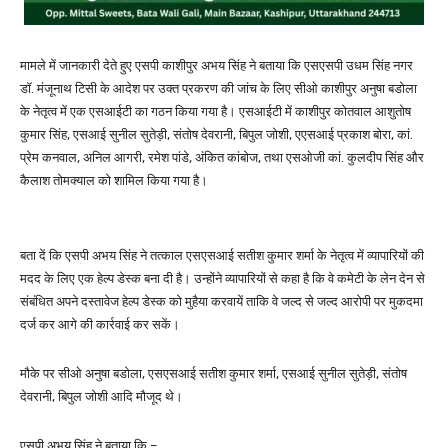
मामले में जानकारी देते हुए एसपी काशीपुर अभय सिंह ने बताया कि एसएसपी उधम सिंह नगर
डॉ. मंजूनाथ टिसी के आदेश पर उक्त प्रकरण की जांच के लिए सीओ काशीपुर अनुषा बडोला
के नेतृत्व में एक एसआईटी का गठन किया गया है। एसआईटी में काशीपुर कोतवाल आशुतोष
कुमार सिंह, एसआई सुनील सुतेड़ी, संतोष देवरानी, बिपुल जोशी, एएसआई प्रकाश बोरा, कां.
प्रेम कनवाल, अनिल आगरी, रमेश पांडे, अंकित कांबोज, तथा एसओजी कां. कुलदीप सिंह और
कैलाश तोमक्याल को शामिल किया गया है।
बता दें कि एसपी अभय सिंह ने तत्काल एसएसआई सतीश कुमार शर्मा के नेतृत्व में व्यापारियों की
मदद के लिए एक हेल्प डेस्क बना दी है। उन्होंने व्यापारियों से कहा है कि वे कमेटी के लेन देन से
संबंधित अपने दस्तावेज हेल्प डेस्क को मुहैया करवायें ताकि वे जल्द से जल्द आरोपी पर मुकदमा
दर्ज कर आगे की कार्रवाई कर सकें।
मौके पर सीओ अनुषा बडोला, एसएसआई सतीश कुमार शर्मा, एसआई सुनील सुतेड़ी, संतोष
देवरानी, बिपुल जोशी आदि मौजूद थे।
एसपी अभय सिंह ने बताया कि –