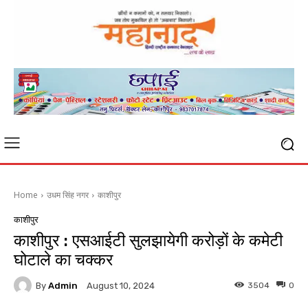
Home
उधम सिंह नगर
काशीपुर
काशीपुर
काशीपुर : एसआईटी सुलझायेगी करोड़ों के कमेटी
घोटाले का चक्कर
By
Admin
3504
0
August 10, 2024