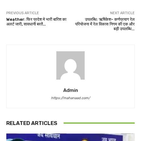
PREVIOUS ARTICLE
NEXT ARTICLE
Weather: फिर प्रदेश मे भारी बारिश का
उपलब्धि: ऋषिकेश- कर्णप्रयाग रेल
अलर्ट जारी, सावधानी बरतें…
परियोजना में रेल विकास निगम की एक और
बड़ी उपलब्धि…
Admin
https://mahanaad.com/
RELATED ARTICLES