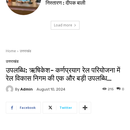
निस्तारण : दीपक बाली
Load more