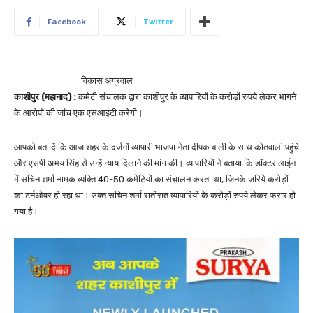
Facebook
Twitter
विकास अग्रवाल
काशीपुर (महानाद) :
कमेटी संचालक द्वारा काशीपुर के व्यापारियों के करोड़ों रुपये लेकर भागने
के आरोपों की जांच एक एसआईटी करेगी।
आपको बता दें कि आज शहर के दर्जनों व्यापारी भाजपा नेता दीपक बाली के साथ कोतवाली पहुंचे
और एसपी अभय सिंह से उन्हें न्याय दिलाने की मांग की। व्यापारियों ने बताया कि डॉक्टर लाईन
में सचिन शर्मा नामक व्यक्ति 40-50 कमेटियों का संचालन करता था, जिनके जरिये करोड़ों
का टर्नओवर हो रहा था। उक्त सचिन शर्मा रातोंरात व्यापारियों के करोड़ों रुपये लेकर फरार हो
गया है।