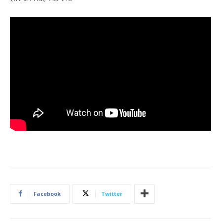
Facebook
Twitter