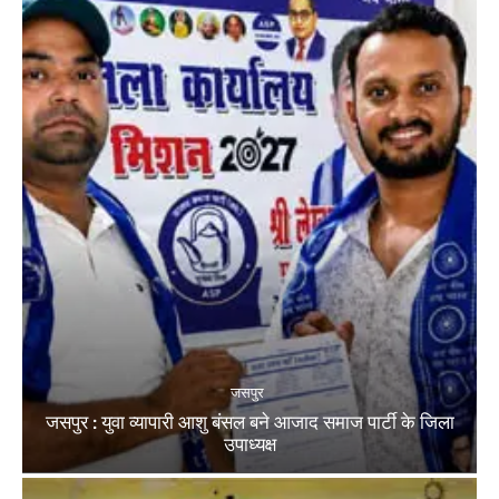
जसपुर
जसपुर : युवा व्यापारी आशु बंसल बने आजाद समाज पार्टी के जिला
उपाध्यक्ष