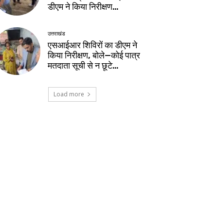
डीएम ने किया निरीक्षण…
उत्तराखंड
एसआईआर शिविरों का डीएम ने
किया निरीक्षण, बोले—कोई पात्र
मतदाता सूची से न छूटे…
Load more