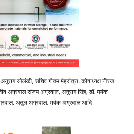
 अनुराग सोलंकी, सचिव गौतम मेहरोत्रा, कोषाध्यक्ष नीरज
ीव अग्रवाल संजय अग्रवाल, अनुराग सिंह, डॉ. मयंक
 अग्रवाल, अतुल अग्रवाल, मयंक अग्रवाल आदि