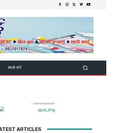
क
संपर्क करें
- Advertisement -
ATEST ARTICLES