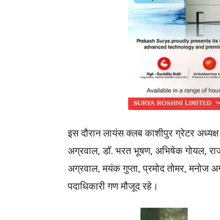
इस दौरान लायंस क्लब काशीपुर ग्रेटर अध्यक्ष
अग्रवाल, डॉ. भरत भूषण, अभिषेक गोयल, राज
अग्रवाल, मयंक गुप्ता, प्रमोद तोमर, मनोज
पदाधिकारी गण मौजूद रहे।