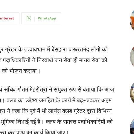
interest
WhatsApp
ग्रेटर के तत्वावधान में बेसहारा जरूरतमंद लोगों को
दाधिकारियों ने निस्वार्थ जन सेवा ही मानव सेवा को
ों को भोजन कराया।
ं सचिव गौतम मेहरोत्रा ने संयुक्त रूप से बताया कि आज
या। क्लब का उद्देश्य जनहित के कार्य में बढ़-चढ़कर अहम
ने कहा कि पूर्व में भी लायंस क्लब ग्रेटर द्वारा विभिन्न
अहम भूमिका निभाई गई है। क्लब के समस्त पदाधिकारियों को
रा कर पुण्य का कार्य किया जाए।