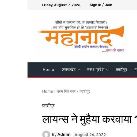
Friday, August 7, 2026
Sign in / Join
Home
उत्तराखंड
उत्तर प्रदेश
काशीपुर
म
Home
उधम सिंह नगर
काशीपुर
काशीपुर
लायन्स ने मुहैया करवाय
By
Admin
August 26, 2022