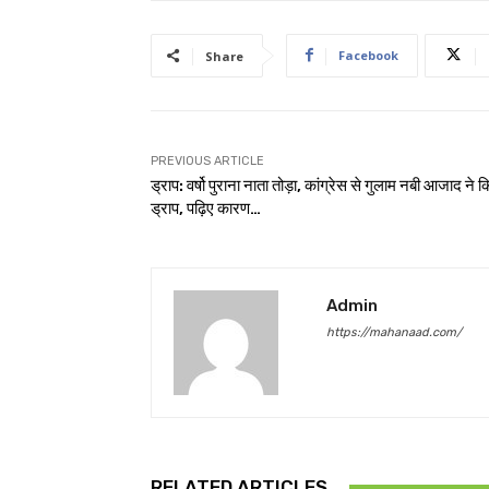
Facebook
Share
PREVIOUS ARTICLE
ड्राप: वर्षो पुराना नाता तोड़ा, कांग्रेस से गुलाम नबी आजाद ने 
ड्राप, पढ़िए कारण…
Admin
https://mahanaad.com/
RELATED ARTICLES