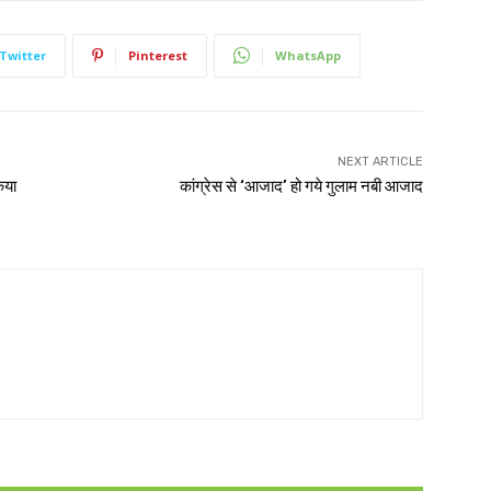
Twitter
Pinterest
WhatsApp
NEXT ARTICLE
किया
कांग्रेस से ‘आजाद’ हो गये गुलाम नबी आजाद