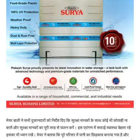
मेयर बाली ने सभी दुकानदारों को निर्देश दिए कि सुरक्षा मानकों के साथ कोई भी कोताही ना
बरतें और सुरक्षा मानकों का पूरी तरह से पालन करें। इस प्रांगण में सफाई व्यवस्था बेहतर रहे
इसका भी ध्यान रखें। मेयर ने बताया कि पूरे परिसर में पानी का छिड़काव कराया गया है और