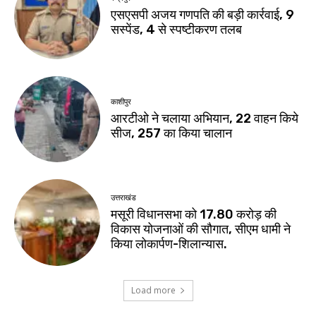
एसएसपी अजय गणपति की बड़ी कार्रवाई, 9
सस्पेंड, 4 से स्पष्टीकरण तलब
काशीपुर
आरटीओ ने चलाया अभियान, 22 वाहन किये
सीज, 257 का किया चालान
उत्तराखंड
मसूरी विधानसभा को 17.80 करोड़ की
विकास योजनाओं की सौगात, सीएम धामी ने
किया लोकार्पण-शिलान्यास.
Load more