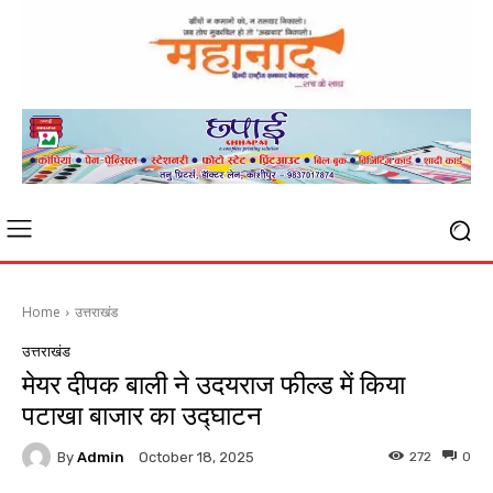
Home
उत्तराखंड
उत्तराखंड
मेयर दीपक बाली ने उदयराज फील्ड में किया
पटाखा बाजार का उद्घाटन
By
Admin
272
0
October 18, 2025