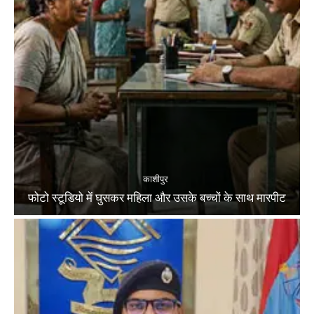
काशीपुर
फोटो स्टूडियो में घुसकर महिला और उसके बच्चों के साथ मारपीट