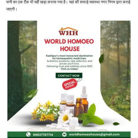
पानी का एक टैंक भी यहीं खड़ा कराया गया है। यहां की सफाई व्यवस्था नगर निगम द्वारा कराई
जाएगी।