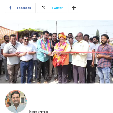
Facebook
Twitter
विकास अग्रवाल