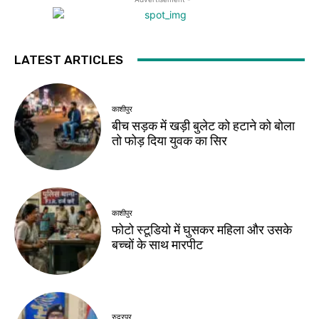
LATEST ARTICLES
काशीपुर
बीच सड़क में खड़ी बुलेट को हटाने को बोला
तो फोड़ दिया युवक का सिर
काशीपुर
फोटो स्टूडियो में घुसकर महिला और उसके
बच्चों के साथ मारपीट
रुद्रपुर