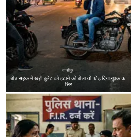
काशीपुर
बीच सड़क में खड़ी बुलेट को हटाने को बोला तो फोड़ दिया युवक का
सिर