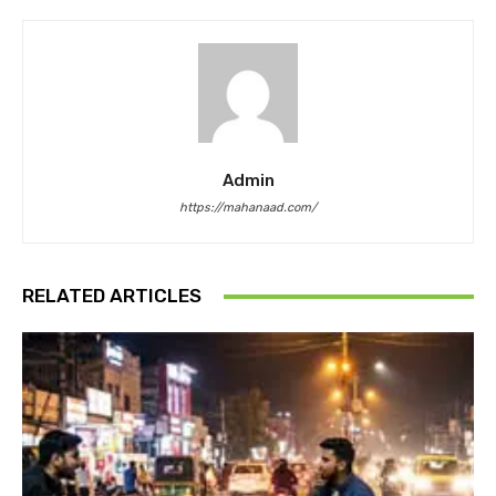
Admin
https://mahanaad.com/
RELATED ARTICLES