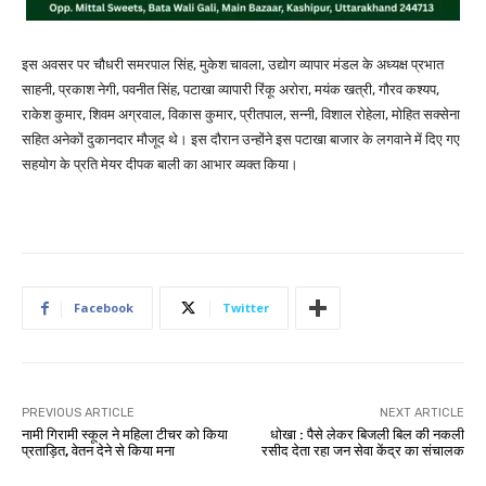
इस अवसर पर चौधरी समरपाल सिंह, मुकेश चावला, उद्योग व्यापार मंडल के अध्यक्ष प्रभात
साहनी, प्रकाश नेगी, पवनीत सिंह, पटाखा व्यापारी रिंकू अरोरा, मयंक खत्री, गौरव कश्यप,
राकेश कुमार, शिवम अग्रवाल, विकास कुमार, प्रीतपाल, सन्नी, विशाल रोहेला, मोहित सक्सेना
सहित अनेकों दुकानदार मौजूद थे। इस दौरान उन्होंने इस पटाखा बाजार के लगवाने में दिए गए
सहयोग के प्रति मेयर दीपक बाली का आभार व्यक्त किया।
Facebook
Twitter
PREVIOUS ARTICLE
NEXT ARTICLE
नामी गिरामी स्कूल ने महिला टीचर को किया
धोखा : पैसे लेकर बिजली बिल की नकली
प्रताड़ित, वेतन देने से किया मना
रसीद देता रहा जन सेवा केंद्र का संचालक