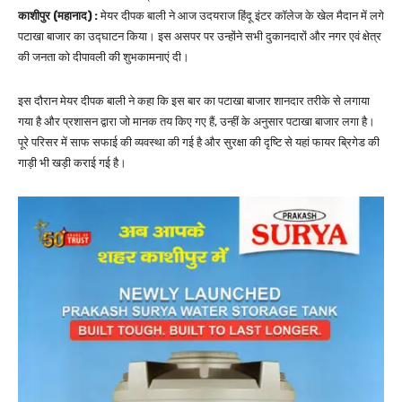
काशीपुर (महानाद) :
मेयर दीपक बाली ने आज उदयराज हिंदू इंटर कॉलेज के खेल मैदान में लगे
पटाखा बाजार का उद्घाटन किया। इस असपर पर उन्होंने सभी दुकानदारों और नगर एवं क्षेत्र
की जनता को दीपावली की शुभकामनाएं दी।
इस दौरान मेयर दीपक बाली ने कहा कि इस बार का पटाखा बाजार शानदार तरीके से लगाया
गया है और प्रशासन द्वारा जो मानक तय किए गए हैं, उन्हीं के अनुसार पटाखा बाजार लगा है।
पूरे परिसर में साफ सफाई की व्यवस्था की गई है और सुरक्षा की दृष्टि से यहां फायर ब्रिगेड की
गाड़ी भी खड़ी कराई गई है।