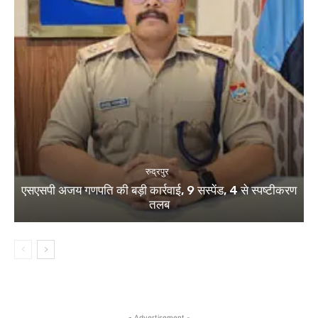
रुद्रपुर
एसएसपी अजय गणपति की बड़ी कार्रवाई, 9 सस्पेंड, 4 से स्पष्टीकरण
तलब
- Advertisement -