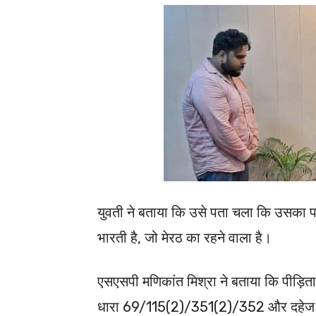
युवती ने बताया कि उसे पता चला कि उसका प
भारती है, जो मेरठ का रहने वाला है।
एसएसपी मणिकांत मिश्रा ने बताया कि पीड़ित
धारा 69/115(2)/351(2)/352 और दहेज प्