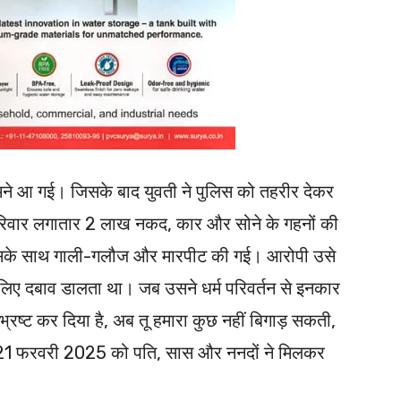
ने आ गई। जिसके बाद युवती ने पुलिस को तहरीर देकर
िवार लगातार 2 लाख नकद, कार और सोने के गहनों की
उसके साथ गाली-गलौज और मारपीट की गई। आरोपी उसे
 लिए दबाव डालता था। जब उसने धर्म परिवर्तन से इनकार
भ्रष्ट कर दिया है, अब तू हमारा कुछ नहीं बिगाड़ सकती,
द 21 फरवरी 2025 को पति, सास और ननदों ने मिलकर