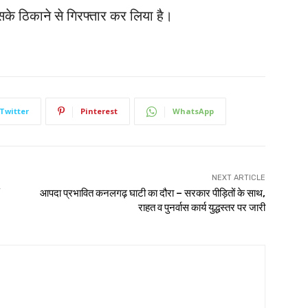
े ठिकाने से गिरफ्तार कर लिया है।
Twitter
Pinterest
WhatsApp
NEXT ARTICLE
आपदा प्रभावित कनलगढ़ घाटी का दौरा – सरकार पीड़ितों के साथ,
राहत व पुनर्वास कार्य युद्धस्तर पर जारी