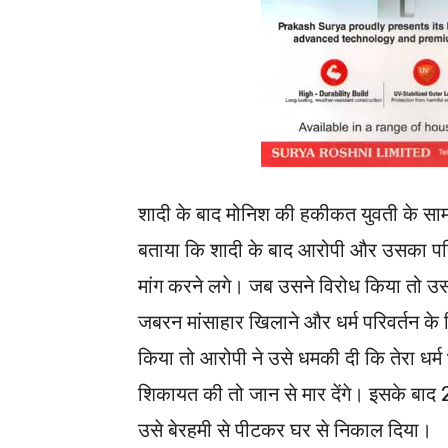
शादी के बाद मोनिश की हकीकत युवती के साम
बताया कि शादी के बाद आरोपी और उसका पर
मांग करने लगे। जब उसने विरोध किया तो 
जबरन मांसाहार खिलाने और धर्म परिवर्तन के
किया तो आरोपी ने उसे धमकी दी कि तेरा धर्म 
शिकायत की तो जान से मार देंगे। इसके बा
उसे बेरहमी से पीटकर घर से निकाल दिया।