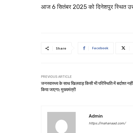
आज 6 सितंबर 2025 को दिनेशपुर स्थित उसक
Facebook
Share
PREVIOUS ARTICLE
जनस्वास्थ्य के साथ खिलवाड़ किसी भी परिस्थिति में बर्दाश्त नहीं
किया जाएगा: मुख्यमंत्री
Admin
https://mahanaad.com/