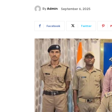
By
Admin
September 6, 2025
Facebook
Twitter
P