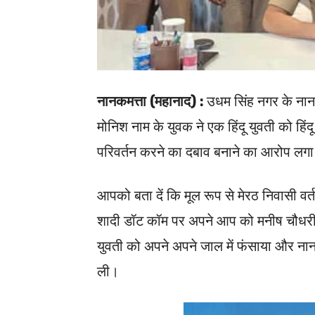
नानकमत्ता (महानाद) :
उधम सिंह नगर के नान
मोनिश नाम के युवक ने एक हिंदू युवती को हि
परिवर्तन करने का दबाव बनाने का आरोप लगा 
आपको बता दें कि मूल रूप से मेरठ निवासी वर्त
शादी डॉट कॉम पर अपने आप को मनीष चौधर
युवती को अपने अपने जाल में फंसाया और नानकम
ली।