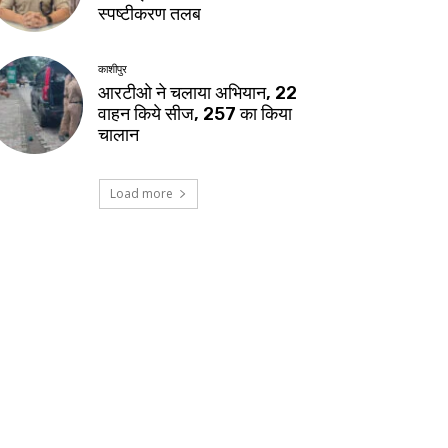
स्पष्टीकरण तलब
काशीपुर
आरटीओ ने चलाया अभियान, 22
वाहन किये सीज, 257 का किया
चालान
Load more