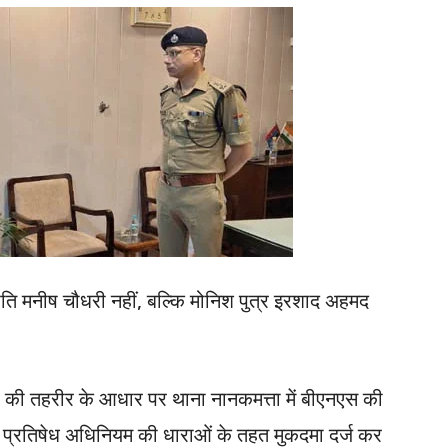
ति मनीष चौधरी नहीं, बल्कि मोनिश पुत्र इरशाद अहमद
ा की तहरीर के आधार पर थाना नानकमत्ता में बीएनएस की
रतिषेध अधिनियम की धाराओं के तहत मुकदमा दर्ज कर