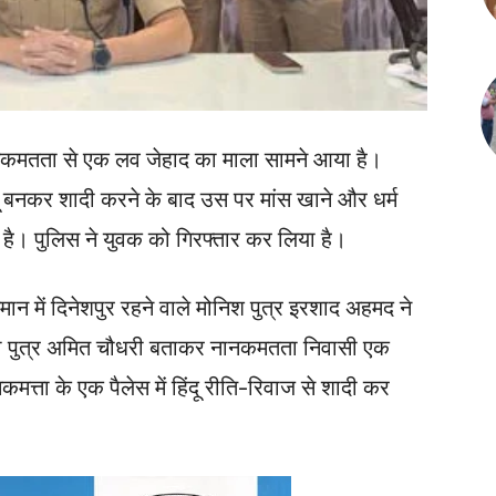
कमतता से एक लव जेहाद का माला सामने आया है।
ंदू बनकर शादी करने के बाद उस पर मांस खाने और धर्म
है। पुलिस ने युवक को गिरफ्तार कर लिया है।
मान में दिनेशपुर रहने वाले मोनिश पुत्र इरशाद अहमद ने
ी पुत्र अमित चौधरी बताकर नानकमतता निवासी एक
त्ता के एक पैलेस में हिंदू रीति-रिवाज से शादी कर