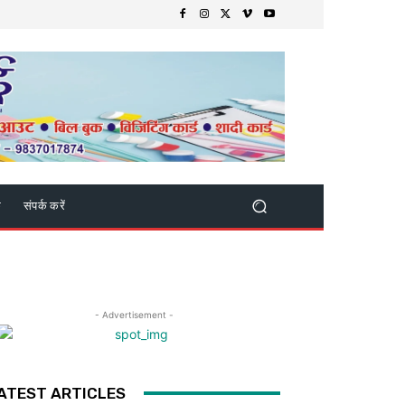
क
संपर्क करें
- Advertisement -
ATEST ARTICLES