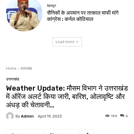
देहरादून
सैनिकों के अपमान पर तत्काल माफी मांगे
कांग्रेस : कर्नल कोठियाल
Load more