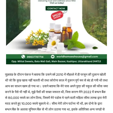
पूछताछ के दौरान पंकज ने बताया कि उसने वर्ष 2010 में मौहल्ले में ही परचून की दुकान खोली
थी जो कि कुछ खास नहीं चलती थी तथा कोरोना काल में दुकान पूर्ण रूप से बंद हो गयी थी तथा
आय का साधन खत्म हो गया था। उसने बताया कि मेरे पास अपने पुत्र की स्कूल की फीस जमा
करने के पैसे भी नहीं थे, मुझे पैसों की सख्त जरूरत थी, जिस कारण मैने 2022 में बन्धन बैंक
से 80,000 रूपये का लोन लिया, जिसमें मेरे पडोस मे रहने वाली महिला सीमा लाम्बा द्वारा मेरी
मदद करते हुए 10,000 रूपये चुकाये थे। सीमा मेरी लोन पार्टनर भी थी, हम दोनो के द्वारा
बन्धन बैंक के अलावा यूनियन बैंक से भी लोन उठाया गया था, इसके अतिरिक्त अन्य जगहों से