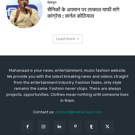
Mahanaad is your news, entertainment, music fashion website.
We provide you with the latest breaking news and videos straight
from the entertainment industry. Fashion fades, only style
remains the same. Fashion never stops. There are always
projects, opportunities. Clothes mean nothing until someone lives
in them.
Contact us:
contact@mahanaad.com