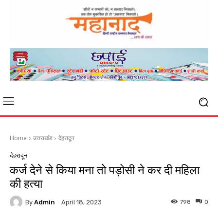
Home
उत्तराखंड
देहरादून
देहरादून
कर्ज देने से किया मना तो पड़ोसी ने कर दी महिला
की हत्या
By
Admin
798
0
April 18, 2023