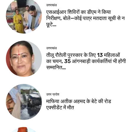
उत्तराखंड
एसआईआर शिविरों का डीएम ने किया
निरीक्षण, बोले—कोई पात्र मतदाता सूची से न
छूटे…
उत्तराखंड
तीलू रौतेली पुरस्कार के लिए 13 महिलाओं
का चयन, 35 आंगनबाड़ी कार्यकर्तियां भी होंगी
सम्मानित…
उत्तर प्रदेश
माफिया अतीक अहमद के बेटे की रोड
एक्सीडेंट में मौत