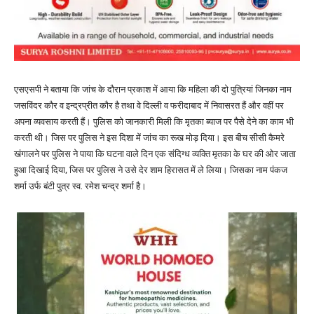
एसएसपी ने बताया कि जांच के दौरान प्रकाश में आया कि महिला की दो पुत्रियां जिनका नाम
जसविंदर कौर व इन्द्रप्रीत कौर है तथा वे दिल्ली व फरीदाबाद में निवासरत हैं और वहीं पर
अपना व्यवसाय करती हैं। पुलिस को जानकारी मिली कि मृतका ब्याज पर पैसे देने का काम भी
करती थी। जिस पर पुलिस ने इस दिशा में जांच का रूख मोड़ दिया। इस बीच सीसी कैमरे
खंगालने पर पुलिस ने पाया कि घटना वाले दिन एक संदिग्ध व्यक्ति मृतका के घर की ओर जाता
हुआ दिखाई दिया, जिस पर पुलिस ने उसे देर शाम हिरासत में ले लिया। जिसका नाम पंकज
शर्मा उर्फ बंटी पुत्र स्व. रमेश चन्द्र शर्मा है।