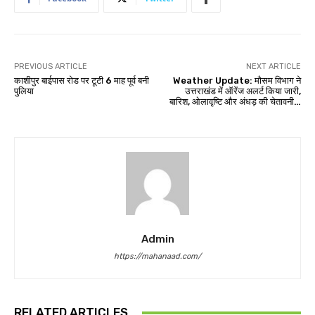
PREVIOUS ARTICLE
NEXT ARTICLE
काशीपुर बाईपास रोड पर टूटी 6 माह पूर्व बनी
Weather Update: मौसम विभाग ने
पुलिया
उत्तराखंड में ऑरेंज अलर्ट किया जारी,
बारिश, ओलावृष्टि और अंधड़ की चेतावनी…
Admin
https://mahanaad.com/
RELATED ARTICLES