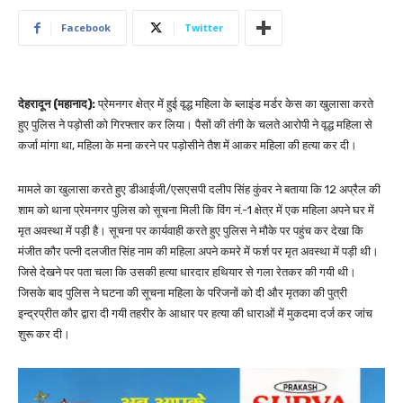
Facebook
Twitter
देहरादून (महानाद):
प्रेमनगर क्षेत्र में हुई वृद्ध महिला के ब्लाइंड मर्डर केस का खुलासा करते
हुए पुलिस ने पड़ोसी को गिरफ्तार कर लिया। पैसों की तंगी के चलते आरोपी ने वृद्ध महिला से
कर्जा मांगा था, महिला के मना करने पर पड़ोसीने तैश में आकर महिला की हत्या कर दी।
मामले का खुलासा करते हुए डीआईजी/एसएसपी दलीप सिंह कुंवर ने बताया कि 12 अप्रैल की
शाम को थाना प्रेमनगर पुलिस को सूचना मिली कि विंग नं.-1 क्षेत्र में एक महिला अपने घर में
मृत अवस्था में पड़ी है। सूचना पर कार्यवाही करते हुए पुलिस ने मौके पर पहुंच कर देखा कि
मंजीत कौर पत्नी दलजीत सिंह नाम की महिला अपने कमरे में फर्श पर मृत अवस्था में पड़ी थी।
जिसे देखने पर पता चला कि उसकी हत्या धारदार हथियार से गला रेतकर की गयी थी।
जिसके बाद पुलिस ने घटना की सूचना महिला के परिजनों को दी और मृतका की पुत्री
इन्द्रप्रीत कौर द्वारा दी गयी तहरीर के आधार पर हत्या की धाराओं में मुकदमा दर्ज कर जांच
शुरू कर दी।