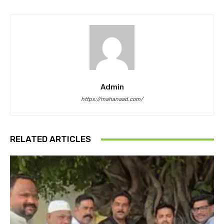
Admin
https://mahanaad.com/
RELATED ARTICLES