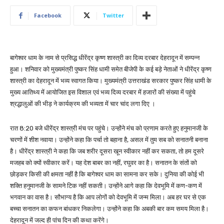
Facebook
Twitter
बागेश्वर धाम के नाम से प्रसिद्ध धीरेंद्र कृष्ण शास्त्री का दिव्य दरबार देहरादून में सम्पन्न
हुआ। शनिवार को मुख्यमंत्री पुष्कर सिंह धामी समेत बीजेपी के कई बड़े नेताओं ने धीरेंद्र कृष्ण
शास्त्री का देहरादून में भव्य स्वागत किया। मुख्यमंत्री उत्तराखंड सरकार पुष्कर सिंह धामी के
मुख्य आतिथ्य में आयोजित इस विशाल एवं भव्य दिव्य दरबार में हजारों की संख्या में पहुंचे
श्रद्धालुओं की भीड़ ने कार्यक्रम की भव्यता में चार चांद लगा दिए ।
रात 8:20 बजे धीरेंद्र शास्त्री मंच पर पहुंचे। उन्होंने मंच को प्रणाम करते हुए हनुमानजी के
चरणों में शीश नवाया। उन्होंने कहा कि पर्चा तो बहाना है, असल में तुम सब को सनातनी बनाना
है। धीरेंद्र शास्त्री ने कहा कि जब शरीर दूसरा खून स्वीकार नहीं कर सकता, तो हम दूसरे
मजहब को क्यों स्वीकार करें। यह देश बाबर का नहीं, रघुवर का है। सनातन के संतों को
छोड़कर किसी की क्षमता नहीं है कि बागेश्वर धाम का सामना कर सके। दुनिया की कोई भी
शक्ति हनुमानजी के सामने टिक नहीं सकती। उन्होंने आगे कहा कि देवभूमि में कण-कण में
भगवान का वास है। सौभाग्य है कि आप लोगों को देवभूमि में जन्म मिला। अब हर घर से एक
बच्चा सनातन का कफन बांधकर निकलेगा। उन्होंने कहा कि अबकी बार कम समय मिला है।
देहरादून में जल्द ही पांच दिन की कथा करेंगे।