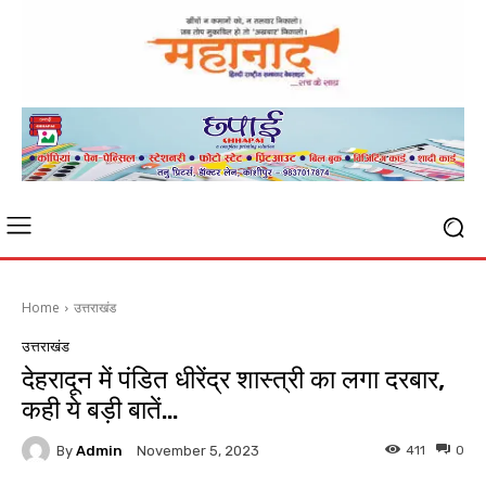
Home
उत्तराखंड
उत्तराखंड
देहरादून में पंडित धीरेंद्र शास्त्री का लगा दरबार,
कही ये बड़ी बातें…
By
Admin
411
0
November 5, 2023