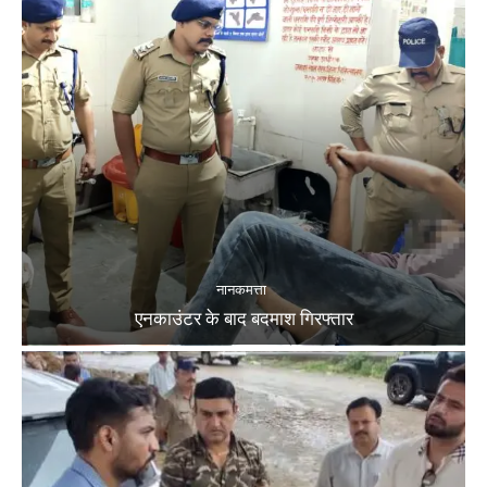
नानकमत्ता
एनकाउंटर के बाद बदमाश गिरफ्तार