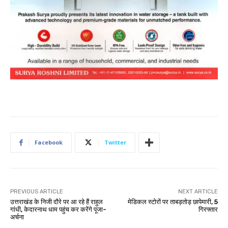
Facebook
Twitter
PREVIOUS ARTICLE
NEXT ARTICLE
उत्तराखंड के निजी दौरे पर आ रहे हैं राहुल
मेडिकल स्टोरों पर ताबड़तोड़ छापेमारी, 5
गांधी, केदारनाथ धाम पहुंच कर करेंगे पूजा-
गिरफ्तार
अर्चना