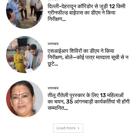
दिल्ली-देहरादून कॉरिडोर से जुड़ी 12 किमी
ग्रीनफील्ड बाईपास का डीएम ने किया
निरीक्षण…
उत्तराखंड
एसआईआर शिविरों का डीएम ने किया
निरीक्षण, बोले—कोई पात्र मतदाता सूची से न
छूटे…
उत्तराखंड
तीलू रौतेली पुरस्कार के लिए 13 महिलाओं
का चयन, 35 आंगनबाड़ी कार्यकर्तियां भी होंगी
सम्मानित…
Load more