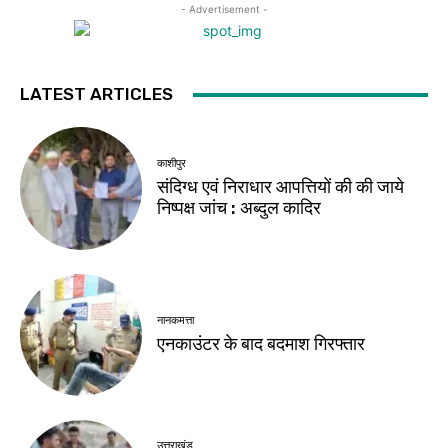
- Advertisement -
LATEST ARTICLES
काशीपुर
संदिग्ध एवं निराधार आपत्तियों की की जाये
निष्पक्ष जांच : अब्दुल कादिर
नानकमत्ता
एनकाउंटर के बाद बदमाश गिरफ्तार
उत्तराखंड