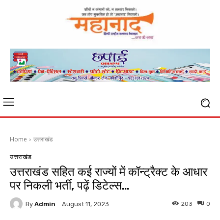
Home
उत्तराखंड
उत्तराखंड
उत्तराखंड सहित कई राज्यों में कॉन्ट्रैक्ट के आधार
पर निकली भर्ती, पढ़ें डिटेल्स…
By
Admin
203
0
August 11, 2023