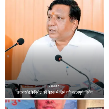
उत्तराखंड
उत्तराखंड कैबिनेट की बैठक में लिये गये महत्वपूर्ण निर्णय