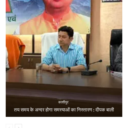
काशीपुर
तय समय के अन्दर होगा समस्याओं का निस्तारण : दीपक बाली