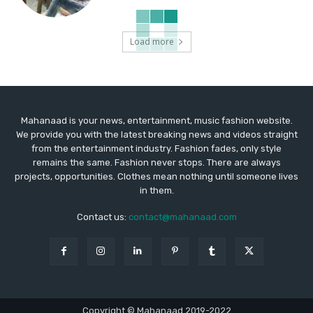
Load more
Mahanaad is your news, entertainment, music fashion website.
We provide you with the latest breaking news and videos straight
from the entertainment industry. Fashion fades, only style
remains the same. Fashion never stops. There are always
projects, opportunities. Clothes mean nothing until someone lives
in them.
Contact us:
contact@mahanaad.com
Copyright © Mahanaad 2019-2022