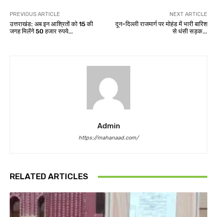
PREVIOUS ARTICLE
NEXT ARTICLE
उत्तराखंड: अब इन आश्रितों को 15 की
दून-दिल्ली राजमार्ग पर मोहंड में भारी बारिश
जगह मिलेंगे 50 हजार रुपये…
से धंसी सड़क…
Admin
https://mahanaad.com/
RELATED ARTICLES