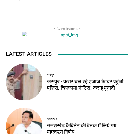
- Advertisement -
LATEST ARTICLES
जसपुर
जसपुर : फरार चल रहे एजाज के घर पहुंची
पुलिस, चिपकाया नोटिस, कराई मुनादी
उत्तराखंड
उत्तराखंड कैबिनेट की बैठक में लिये गये
महत्वपूर्ण निर्णय