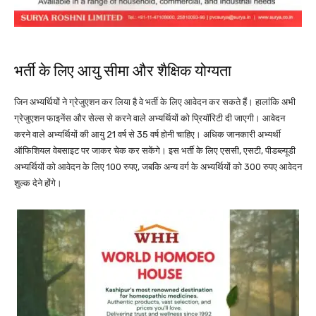
भर्ती के लिए आयु सीमा और शैक्षिक योग्यता
जिन अभ्यर्थियों ने ग्रेजुएशन कर लिया है वे भर्ती के लिए आवेदन कर सकते हैं। हालांकि अभी
ग्रेजुएशन फाइनेंस और सेल्स से करने वाले अभ्यर्थियों को प्रियॉरिटी दी जाएगी। आवेदन
करने वाले अभ्यर्थियों की आयु 21 वर्ष से 35 वर्ष होनी चाहिए। अधिक जानकारी अभ्यर्थी
ऑफिशियल वेबसाइट पर जाकर चेक कर सकेंगे। इस भर्ती के लिए एससी, एसटी, पीडब्ल्यूडी
अभ्यर्थियों को आवेदन के लिए 100 रुपए, जबकि अन्य वर्ग के अभ्यर्थियों को 300 रुपए आवेदन
शुल्क देने होंगे।