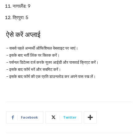
नागालैंड: 9
त्रिपुरा: 5
ऐसे करें अप्लाई
– सबसे पहले अभ्यर्थी ऑफिशियल वेबसाइट पर जाएं।
– इसके बाद भर्ती लिंक पर क्लिक करें।
– पर्सनल डिटेल्स दर्ज करके यूजर आईडी और पासवर्ड क्रिएट करें।
– इसके बाद फॉर्म भरें और सबमिट करें।
– इसके बाद फॉर्म की एक प्रति डाउनलोड कर अपने पास रख लें।
Facebook
Twitter