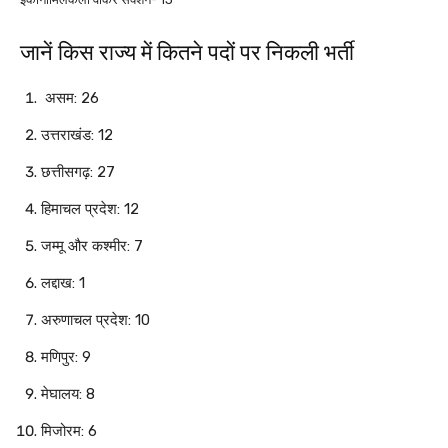
जानें किस राज्य में कितने पदों पर निकली भर्ती
असम: 26
उत्तराखंड: 12
छत्तीसगढ़: 27
हिमाचल प्रदेश: 12
जम्मू और कश्मीर: 7
लद्दाख: 1
अरुणाचल प्रदेश: 10
मणिपुर: 9
मेघालय: 8
मिजोरम: 6