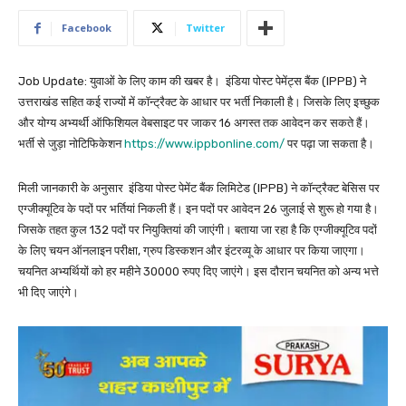
Facebook
Twitter
Job Update: युवाओं के लिए काम की खबर है। इंडिया पोस्ट पेमेंट्स बैंक (IPPB) ने
उत्तराखंड सहित कई राज्यों में कॉन्ट्रैक्ट के आधार पर भर्ती निकाली है। जिसके लिए इच्छुक
और योग्य अभ्यर्थी ऑफिशियल वेबसाइट पर जाकर 16 अगस्त तक आवेदन कर सकते हैं।
भर्ती से जुड़ा नोटिफिकेशन
https://www.ippbonline.com/
पर पढ़ा जा सकता है।
मिली जानकारी के अनुसार इंडिया पोस्ट पेमेंट बैंक लिमिटेड (IPPB) ने कॉन्ट्रैक्ट बेसिस पर
एग्जीक्यूटिव के पदों पर भर्तियां निकली हैं। इन पदों पर आवेदन 26 जुलाई से शुरू हो गया है।
जिसके तहत कुल 132 पदों पर नियुक्तियां की जाएंगी। बताया जा रहा है कि एग्जीक्यूटिव पदों
के लिए चयन ऑनलाइन परीक्षा, ग्रुप डिस्कशन और इंटरव्यू के आधार पर किया जाएगा।
चयनित अभ्यर्थियों को हर महीने 30000 रुपए दिए जाएंगे। इस दौरान चयनित को अन्य भत्ते
भी दिए जाएंगे।