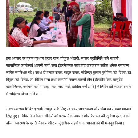
इस अवसर पर ग्राम प्रधान शेखर राज, गोकुल भंडारी, सांसद प्रतिनिधि रवि साहनी,
सामाजिक कार्यकर्ता अश्वनी शर्मा, सेवा इंटरनेशनल स्टेट हेड तारकराम सहित अनेक गणमान्य
व्यक्ति उपस्थित रहे। साथ ही मनवर रावत, राहुल रावत, जीतेन्द्र कुमार पुरोहित, डॉ. दिव्या, डॉ.
विपुल, डॉ. रितेश, डॉ. विपिन राणा तथा सहयोगी स्वास्थ्यकर्मी टीम (शैलदीप सिंह, वासुदेव
फार्मासिस्ट, नरगिस नर्स, गायत्री नर्स, राधा नर्स, कविता नर्स आदि) ने शिविर को सफल बनाने
में सक्रिय योगदान दिया।
उक्त स्वास्थ्य शिविर ग्रामीण समुदाय के लिए स्वास्थ्य जागरूकता और सेवा का सशक्त माध्यम
सिद्ध हुए। शिविर ने न केवल रोगियों को प्राथमिक उपचार और रेफरल की सुविधा प्रदान की,
बल्कि स्वास्थ्य के प्रति विश्वास और सामुदायिक सहयोग की भावना को भी मजबूत किया।