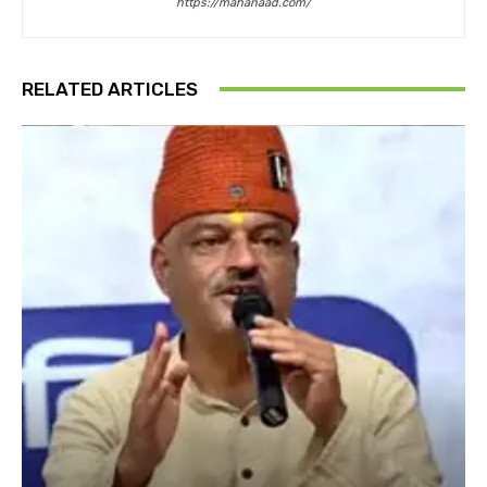
https://mahanaad.com/
RELATED ARTICLES