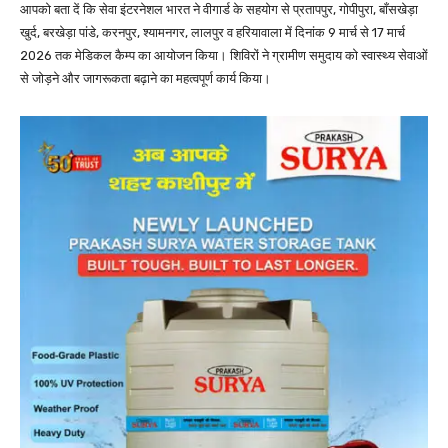
आपको बता दें कि सेवा इंटरनेशल भारत ने वीगार्ड के सहयोग से प्रतापपुर, गोपीपुरा, बाँसखेड़ा
खुर्द, बरखेड़ा पांडे, करनपुर, श्यामनगर, लालपुर व हरियावाला में दिनांक 9 मार्च से 17 मार्च
2026 तक मेडिकल कैम्प का आयोजन किया। शिविरों ने ग्रामीण समुदाय को स्वास्थ्य सेवाओं
से जोड़ने और जागरूकता बढ़ाने का महत्वपूर्ण कार्य किया।