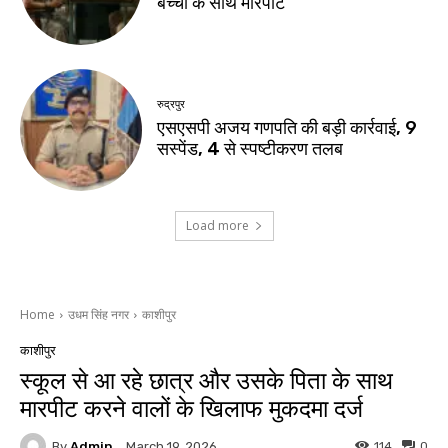
बच्चों के साथ मारपीट
रुद्रपुर
एसएसपी अजय गणपति की बड़ी कार्रवाई, 9
सस्पेंड, 4 से स्पष्टीकरण तलब
Load more