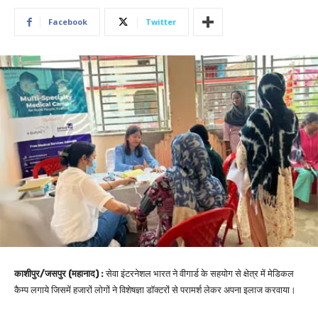
Facebook
Twitter
काशीपुर/जसपुर (महानाद) :
सेवा इंटरनेशल भारत ने वीगार्ड के सहयोग से क्षेत्र में मेडिकल
कैम्प लगाये जिसमें हजारों लोगों ने विशेषज्ञा डॉक्टरों से परामर्श लेकर अपना इलाज करवाया।