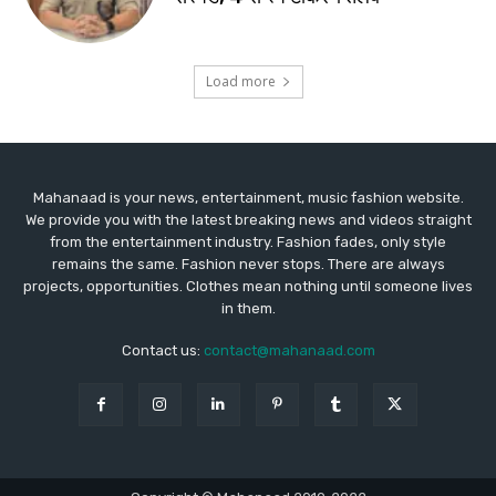
Mahanaad is your news, entertainment, music fashion website.
We provide you with the latest breaking news and videos straight
from the entertainment industry. Fashion fades, only style
remains the same. Fashion never stops. There are always
projects, opportunities. Clothes mean nothing until someone lives
in them.
Contact us:
contact@mahanaad.com