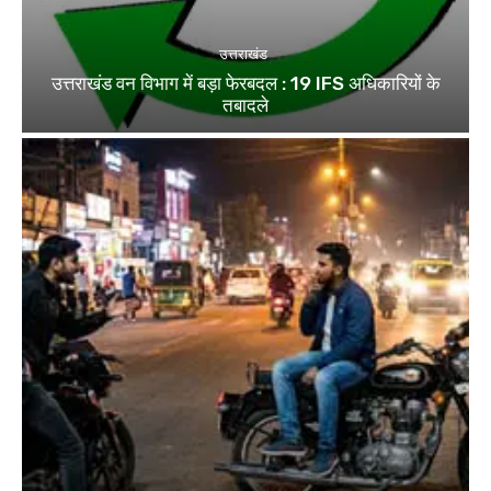
उत्तराखंड
उत्तराखंड वन विभाग में बड़ा फेरबदल : 19 IFS अधिकारियों के
तबादले