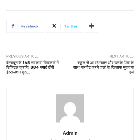
Facebook
Twitter
PREVIOUS ARTICLE
NEXT ARTICLE
देहरादून के 168 सरकारी विद्यालयों में
स्कूल से आ रहे छात्र और उसके पिता के
डिजिटल क्रांति, 884 स्मार्ट टीवी
साथ मारपीट करने वालों के खिलाफ मुकदमा
इंस्टालेशन शुरू…
दर्ज
Admin