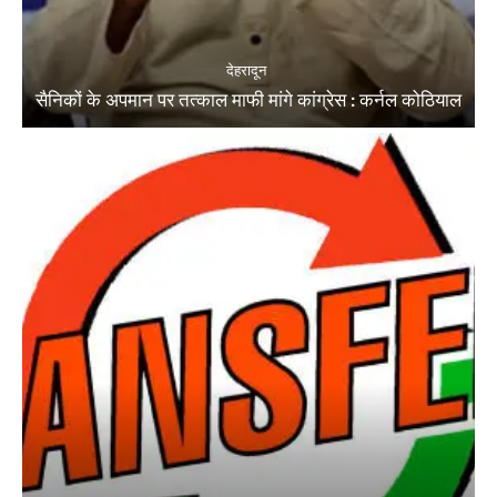
देहरादून
सैनिकों के अपमान पर तत्काल माफी मांगे कांग्रेस : कर्नल कोठियाल