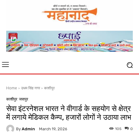
Home
उधम सिंह नगर
काशीपुर
काशीपुर
जसपुर
सेवा इंटरनेशल भारत ने वीगार्ड के सहयोग से क्षेत्र
में लगाये मेडिकल कैम्प, हजारों लोगों ने उठाया लाभ
By
Admin
105
0
March 19, 2026