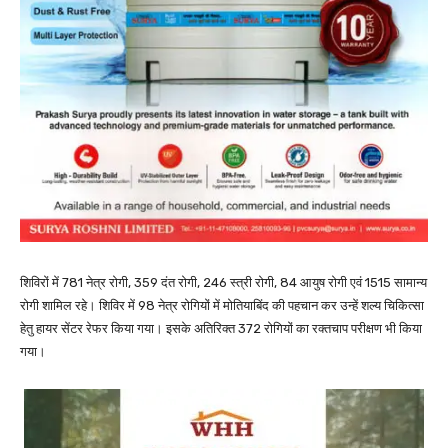
शिविरों में 781 नेत्र रोगी, 359 दंत रोगी, 246 स्त्री रोगी, 84 आयुष रोगी एवं 1515 सामान्य
रोगी शामिल रहे। शिविर में 98 नेत्र रोगियों में मोतियाबिंद की पहचान कर उन्हें शल्य चिकित्सा
हेतु हायर सेंटर रेफर किया गया। इसके अतिरिक्त 372 रोगियों का रक्तचाप परीक्षण भी किया
गया।