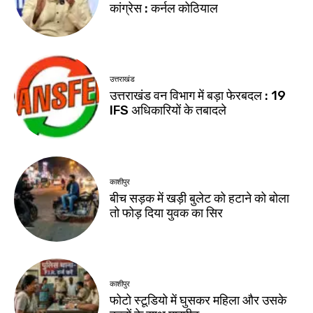
कांग्रेस : कर्नल कोठियाल
उत्तराखंड
उत्तराखंड वन विभाग में बड़ा फेरबदल : 19
IFS अधिकारियों के तबादले
काशीपुर
बीच सड़क में खड़ी बुलेट को हटाने को बोला
तो फोड़ दिया युवक का सिर
काशीपुर
फोटो स्टूडियो में घुसकर महिला और उसके