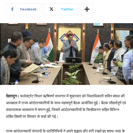
Facebook
Twitter
देहरादून।
कलेक्ट्रेट स्थित ऋषिपर्णा सभागार में शुक्रवार को जिलाधिकारी सविन बंसल की
अध्यक्षता में राज्य आंदोलनकारियों के साथ महत्वपूर्ण बैठक आयोजित हुई। बैठक सौहार्दपूर्ण एवं
सकारात्मक वातावरण में संपन्न हुई, जिसमें आंदोलनकारियों के चिन्हीकरण सहित विभिन्न
लंबित विषयों पर विस्तार से चर्चा की गई।
राज्य आंदोलनकारी संगठनों के प्रतिनिधियों ने अपने सुझाव और मांगें रखते हुए शपथ-पत्र के