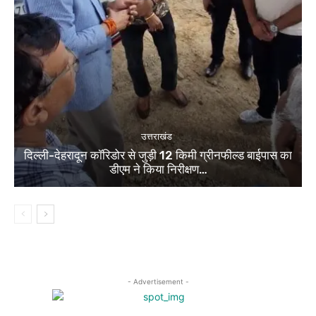
उत्तराखंड
दिल्ली-देहरादून कॉरिडोर से जुड़ी 12 किमी ग्रीनफील्ड बाईपास का
डीएम ने किया निरीक्षण…
- Advertisement -