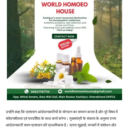
उन्होंने कहा कि प्रशासन आंदोलनकारियों के योगदान का सम्मान करता है और पूरे विषय में
संवेदनशीलता एवं पारदर्शिता के साथ कार्य करेगा। मुख्यमंत्री के संकल्प के अनुरूप राज्य
आंदोलनकारी चयन प्रशासन की प्राथमिकता है। प्राप्त सुझावों, मानकों में संशोधन और