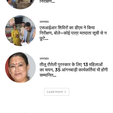
निरीक्षण…
उत्तराखंड
एसआईआर शिविरों का डीएम ने किया
निरीक्षण, बोले—कोई पात्र मतदाता सूची से न
छूटे…
उत्तराखंड
तीलू रौतेली पुरस्कार के लिए 13 महिलाओं
का चयन, 35 आंगनबाड़ी कार्यकर्तियां भी होंगी
सम्मानित…
Load more