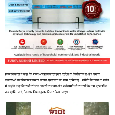
जिलाधिकारी ने कहा कि राज्य आंदोलनकारी हमारे प्रदेश के निर्मातागण हैं और उनकी
समस्याओं का निस्तारण करना शासन-प्रशासन का परम दायित्व है। समिति के गठन के संबंध
में उन्होंने कहा कि सभी संगठन आपसी समन्वय और सर्वसम्मति से सदस्यों के नाम प्रस्तावित
कर प्रेषित करें, जिन पर नियमानुसार विचार किया जाएगा।