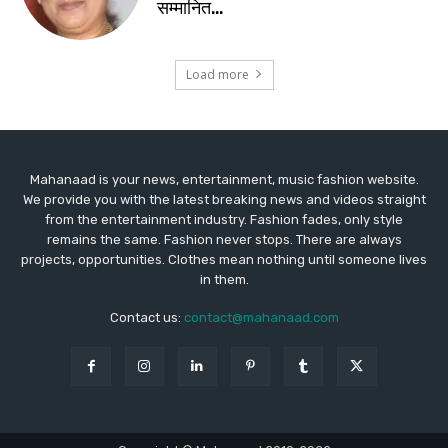
Mahanaad is your news, entertainment, music fashion website.
We provide you with the latest breaking news and videos straight
from the entertainment industry. Fashion fades, only style
remains the same. Fashion never stops. There are always
projects, opportunities. Clothes mean nothing until someone lives
in them.
Contact us:
contact@mahanaad.com