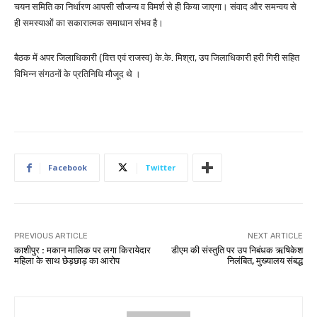
चयन समिति का निर्धारण आपसी सौजन्य व विमर्श से ही किया जाएगा। संवाद और समन्वय से
ही समस्याओं का सकारात्मक समाधान संभव है।
बैठक में अपर जिलाधिकारी (वित्त एवं राजस्व) के.के. मिश्रा, उप जिलाधिकारी हरी गिरी सहित
विभिन्न संगठनों के प्रतिनिधि मौजूद थे ।
Facebook
Twitter
PREVIOUS ARTICLE
NEXT ARTICLE
काशीपुर : मकान मालिक पर लगा किरायेदार
डीएम की संस्तुति पर उप निबंधक ऋषिकेश
महिला के साथ छेड़छाड़ का आरोप
निलंबित, मुख्यालय संबद्ध