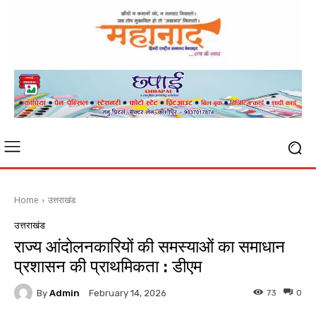
Home
उत्तराखंड
उत्तराखंड
राज्य आंदोलनकारियों की समस्याओं का समाधान
प्रशासन की प्राथमिकता : डीएम
By
Admin
73
0
February 14, 2026