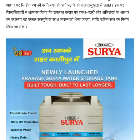
आधार पर चिन्हीकरण की प्रक्रिया को आगे बढ़ाने की बात प्रमुखता से उठाई। इस पर
जिलाधिकारी ने आश्वस्त किया कि उपलब्ध कराए गए शपथ-पत्रों और अभिलेखों के आधार
पर प्रकरण को प्रबल संस्तुति के साथ शासन को भेजा जाएगा, ताकि उचित स्तर पर निर्णय
लिया जा सके।