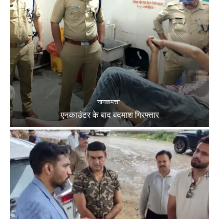
नानकमत्ता
एनकाउंटर के बाद बदमाश गिरफ्तार