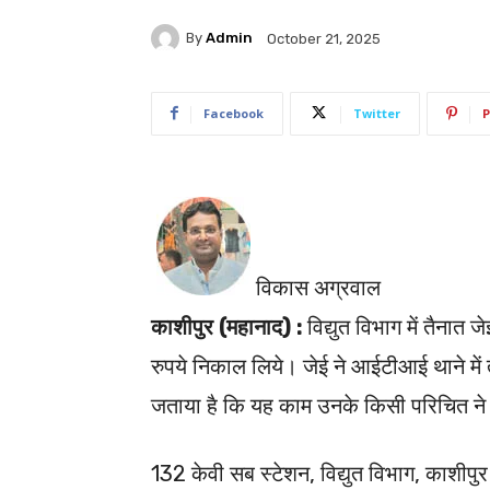
By
Admin
October 21, 2025
Facebook
Twitter
P
विकास अग्रवाल
काशीपुर (महानाद) :
विद्युत विभाग में तैनात
रुपये निकाल लिये। जेई ने आईटीआई थाने में त
जताया है कि यह काम उनके किसी परिचित ने 
132 केवी सब स्टेशन, विद्युत विभाग, काशीप