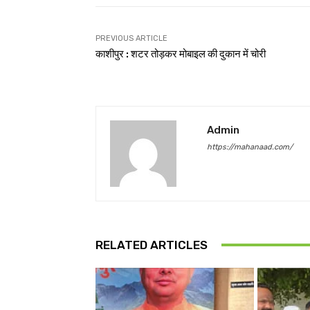
PREVIOUS ARTICLE
काशीपुर : शटर तोड़कर मोबाइल की दुकान में चोरी
Admin
https://mahanaad.com/
RELATED ARTICLES