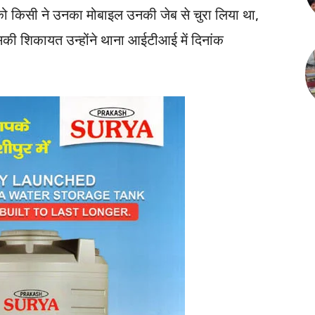
ो किसी ने उनका मोबाइल उनकी जेब से चुरा लिया था,
सकी शिकायत उन्होंने थाना आईटीआई में दिनांक