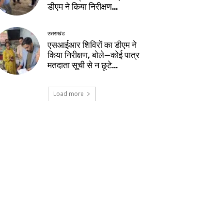
डीएम ने किया निरीक्षण…
उत्तराखंड
एसआईआर शिविरों का डीएम ने
किया निरीक्षण, बोले—कोई पात्र
मतदाता सूची से न छूटे…
Load more