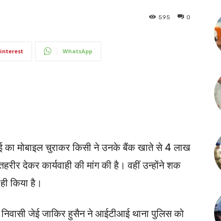
595
0
interest
WhatsApp
 जेई का मोबाइल चुराकर किसी ने उनके बैंक खाते से 4 लाख
हरीर देकर कार्यवाही की मांग की है। वहीं उन्होंने शक
ही किया है।
ुर निवासी जेई जाकिर हुसैन ने आईटीआई थाना पुलिस को