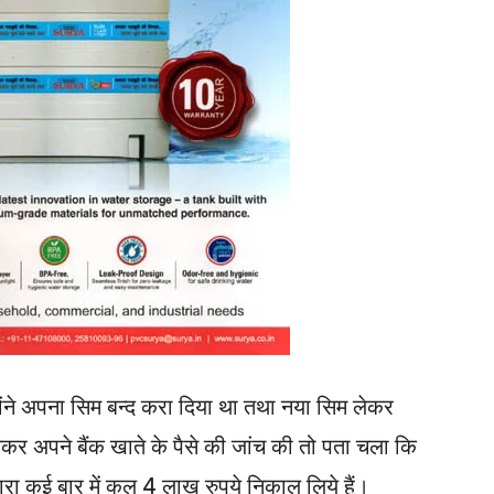
होंने अपना सिम बन्द करा दिया था तथा नया सिम लेकर
लकर अपने बैंक खाते के पैसे की जांच की तो पता चला कि
वारा कई बार में कुल 4 लाख रुपये निकाल लिये हैं।