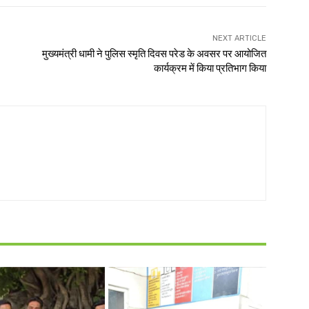
NEXT ARTICLE
मुख्यमंत्री धामी ने पुलिस स्मृति दिवस परेड के अवसर पर आयोजित
कार्यक्रम में किया प्रतिभाग किया