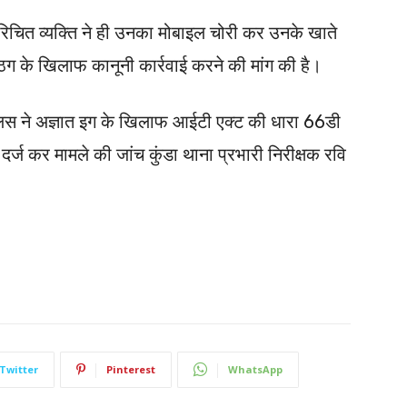
परिचित व्यक्ति ने ही उनका मोबाइल चोरी कर उनके खाते
 ठग के खिलाफ कानूनी कार्रवाई करने की मांग की है।
लिस ने अज्ञात इग के खिलाफ आईटी एक्ट की धारा 66डी
्ज कर मामले की जांच कुंडा थाना प्रभारी निरीक्षक रवि
Twitter
Pinterest
WhatsApp