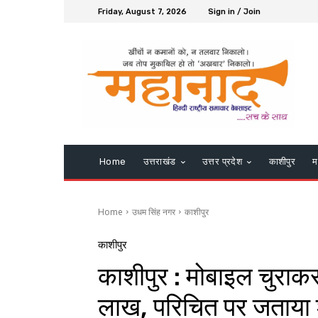
Friday, August 7, 2026
Sign in / Join
Home
उत्तराखंड
उत्तर प्रदेश
काशीपुर
म
Home
उधम सिंह नगर
काशीपुर
काशीपुर
काशीपुर : मोबाइल चुराकर
लाख, परिचित पर जताय