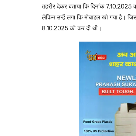
तहरीर देकर बताया कि दिनांक 7.10.2025 क
लेकिन उन्हें लगा कि मोबाइल खो गया है। जि
8.10.2025 को कर दी थी।