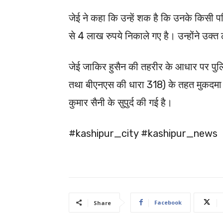
जेई ने कहा कि उन्हें शक है कि उनके किसी 
से 4 लाख रुपये निकाले गए है। उन्होंने उक्त
जेई जाकिर हुसैन की तहरीर के आधार पर पु
तथा बीएनएस की धारा 318) के तहत मुकदमा दर
कुमार सैनी के सुपुर्द की गई है।
#kashipur_city #kashipur_news
Facebook
Share