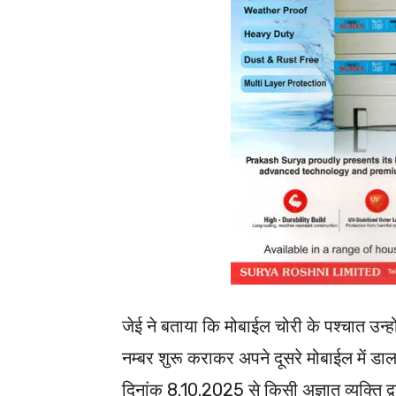
जेई ने बताया कि मोबाईल चोरी के पश्चात उन्
नम्बर शुरू कराकर अपने दूसरे मोबाईल में डा
दिनांक 8.10.2025 से किसी अज्ञात व्यक्ति द्