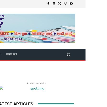
क
संपर्क करें
- Advertisement -
ATEST ARTICLES