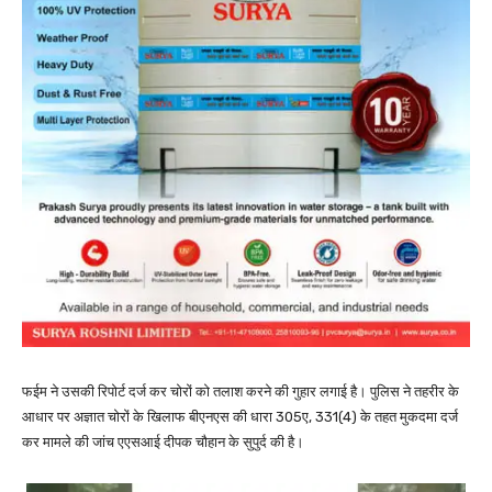
फईम ने उसकी रिपोर्ट दर्ज कर चोरों को तलाश करने की गुहार लगाई है। पुलिस ने तहरीर के
आधार पर अज्ञात चोरों के खिलाफ बीएनएस की धारा 305ए, 331(4) के तहत मुकदमा दर्ज
कर मामले की जांच एएसआई दीपक चौहान के सुपुर्द की है।