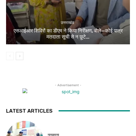
उत्तराखंड
एसआईआर शिविरों का डीएम ने किया निरीक्षण, बोले—कोई पात्र
मतदाता सूची से न छूटे…
- Advertisement -
LATEST ARTICLES
नानकमत्ता