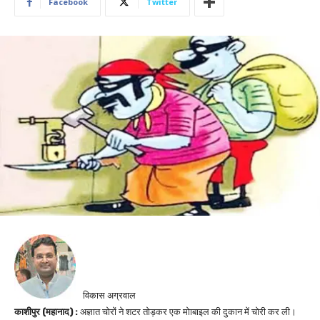
Facebook
Twitter
विकास अग्रवाल
काशीपुर (महानाद) :
अज्ञात चोरों ने शटर तोड़कर एक मोाबाइल की दुकान में चोरी कर ली।