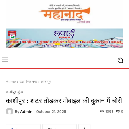
Home
उधम सिंह नगर
काशीपुर
काशीपुर
कुंडा
काशीपुर : शटर तोड़कर मोबाइल की दुकान में चोरी
By
Admin
1081
0
October 21, 2025