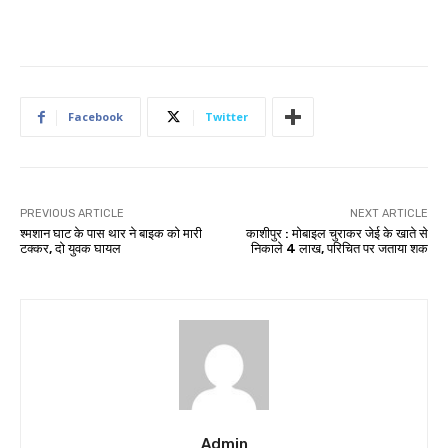
Facebook
Twitter
PREVIOUS ARTICLE
NEXT ARTICLE
श्मशान घाट के पास थार ने बाइक को मारी
काशीपुर : मोबाइल चुराकर जेई के खाते से
टक्कर, दो युवक घायल
निकाले 4 लाख, परिचित पर जताया शक
Admin