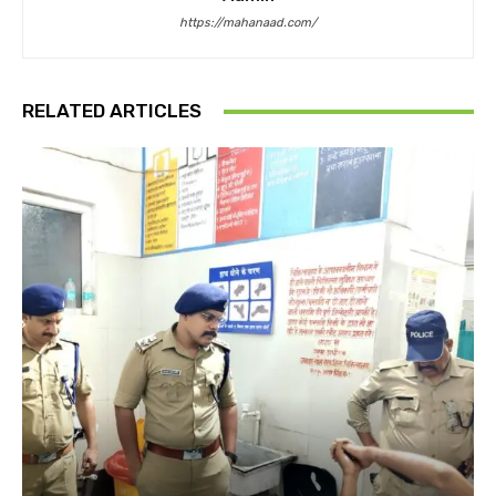
https://mahanaad.com/
RELATED ARTICLES