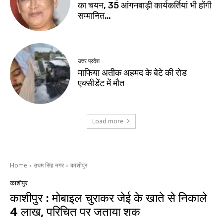
का चयन, 35 आंगनबाड़ी कार्यकर्तियां भी होंगी
सम्मानित…
उत्तर प्रदेश
माफिया अतीक अहमद के बेटे की रोड
एक्सीडेंट में मौत
Load more