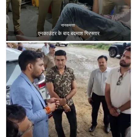
नानकमत्ता
एनकाउंटर के बाद बदमाश गिरफ्तार