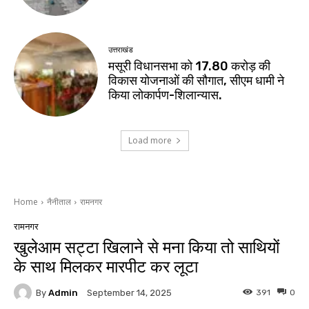
उत्तराखंड
मसूरी विधानसभा को 17.80 करोड़ की
विकास योजनाओं की सौगात, सीएम धामी ने
किया लोकार्पण-शिलान्यास.
Load more