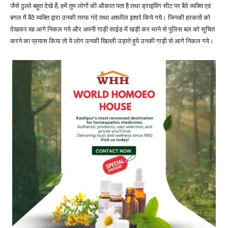
जैसे ठुल्ले बहुत देखे हैं, हमें तुम लोगों की औकात पता है तथा ड्राइविंग सीट पर बैठे व्यक्ति एवं
बगल में बैठे व्यक्ति द्वारा उनकी तरफ गंदे तथा अश्लील इशारे किये गये। जिनकी हरकतों को
देखकर वह आगे निकल गये और अपनी गाड़ी साईड में खड़ी कर थाने से पुलिस बल को सूचित
करने का प्रयास किया तो ये लोग उनकी खिल्ली उड़ाते हुये उनकी गाड़ी से आगे निकल गये।