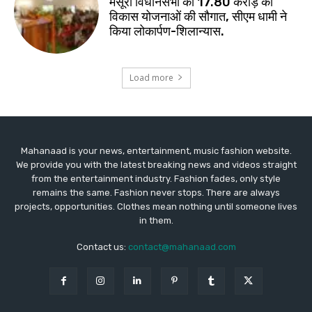
Mahanaad is your news, entertainment, music fashion website.
We provide you with the latest breaking news and videos straight
from the entertainment industry. Fashion fades, only style
remains the same. Fashion never stops. There are always
projects, opportunities. Clothes mean nothing until someone lives
in them.
Contact us:
contact@mahanaad.com