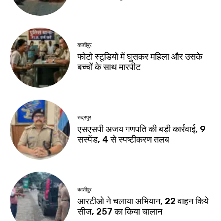
काशीपुर
फोटो स्टूडियो में घुसकर महिला और उसके
बच्चों के साथ मारपीट
रुद्रपुर
एसएसपी अजय गणपति की बड़ी कार्रवाई, 9
सस्पेंड, 4 से स्पष्टीकरण तलब
काशीपुर
आरटीओ ने चलाया अभियान, 22 वाहन किये
सीज, 257 का किया चालान