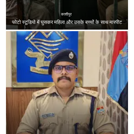
काशीपुर
फोटो स्टूडियो में घुसकर महिला और उसके बच्चों के साथ मारपीट