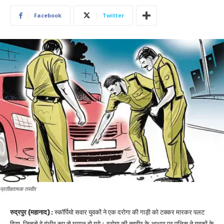
Facebook
Twitter
प्रतीकात्मक तस्वीर
रुद्रपुर (महानाद) :
स्कॉर्पियो सवार युवकों ने एक दरोगा की गाड़ी को टक्कर मारकर पलट
दिया, जिससे वे गंभीर रूप से घायल हो गये। दरोगा की तहरीर के आधार पर पुलिस ने युवकों के