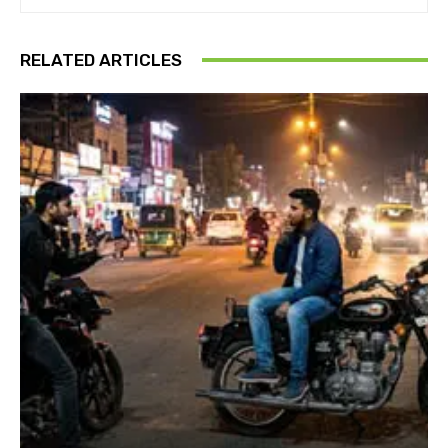
RELATED ARTICLES