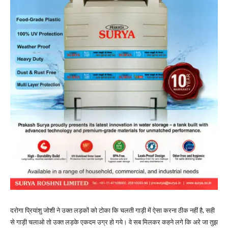
दरोगा प्रियांशु जोशी ने उक्त लड़कों को टोका कि चलती गाड़ी में ऐसा करना ठीक नहीं है, सही
से गाड़ी चलाओ तो उक्त लड़के एकदम उग्र हो गये। वे सब मिलकर कहने लगे कि अरे जा तुझ