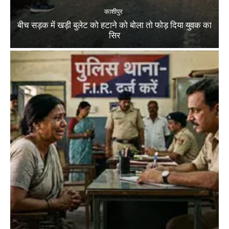
काशीपुर
बीच सड़क में खड़ी बुलेट को हटाने को बोला तो फोड़ दिया युवक का
सिर