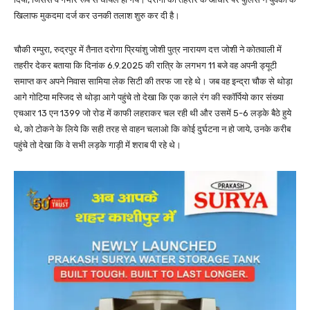
खिलाफ मुकदमा दर्ज कर उनकी तलाश शुरु कर दी है।
चौकी रम्पुरा, रुद्रपुर में तैनात दरोगा प्रियांशु जोशी पुत्र नारायण दत्त जोशी ने कोतवाली में
तहरीर देकर बताया कि दिनांक 6.9.2025 की रात्रि के लगभग 11 बजे वह अपनी ड्यूटी
समाप्त कर अपने निवास सामिया लेक सिटी की तरफ जा रहे थे। जब वह इन्द्रा चौक से थोड़ा
आगे गोटिया मस्जिद से थोड़ा आगे पहुंचे तो देखा कि एक काले रंग की स्कॉर्पियो कार संख्या
एचआर 13 एन 1399 जो रोड में काफी लहराकर चल रही थी और उसमें 5-6 लड़के बैठे हुये
थे, को टोकने के लिये कि सही तरह से वाहन चलाओ कि कोई दुर्घटना न हो जाये, उनके करीब
पहुंचे तो देखा कि वे सभी लड़के गाड़ी में शराब पी रहे थे।