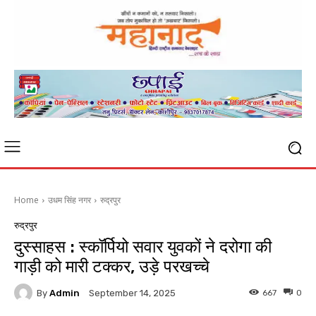
Home
उधम सिंह नगर
रुद्रपुर
रुद्रपुर
दुस्साहस : स्कॉर्पियो सवार युवकों ने दरोगा की
गाड़ी को मारी टक्कर, उड़े परखच्चे
By
Admin
667
0
September 14, 2025