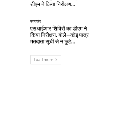
डीएम ने किया निरीक्षण…
उत्तराखंड
एसआईआर शिविरों का डीएम ने
किया निरीक्षण, बोले—कोई पात्र
मतदाता सूची से न छूटे…
Load more