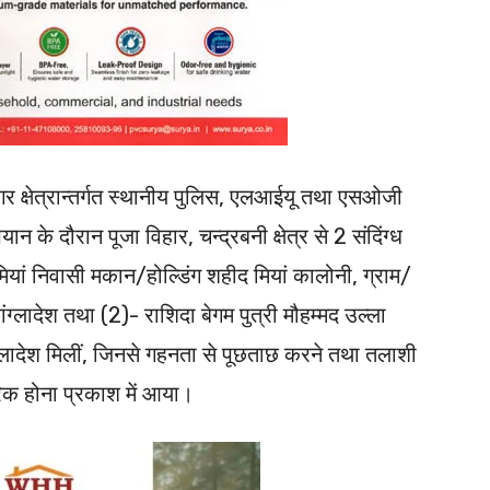
नगर क्षेत्रान्तर्गत स्थानीय पुलिस, एलआईयू तथा एसओजी
ान के दौरान पूजा विहार, चन्द्रबनी क्षेत्र से 2 संदिंग्ध
ियां निवासी मकान/होल्डिंग शहीद मियां कालोनी, ग्राम/
्लादेश तथा (2)- राशिदा बेगम पुत्री मौहम्मद उल्ला
ंग्लादेश मिलीं, जिनसे गहनता से पूछताछ करने तथा तलाशी
रिक होना प्रकाश में आया।