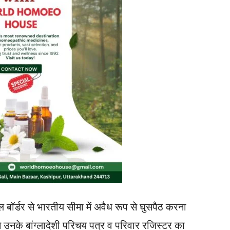
ाल बॉर्डर से भारतीय सीमा में अवैध रूप से घुसपैठ करना
 उनके बांग्लादेशी परिचय पत्र व परिवार रजिस्टर का