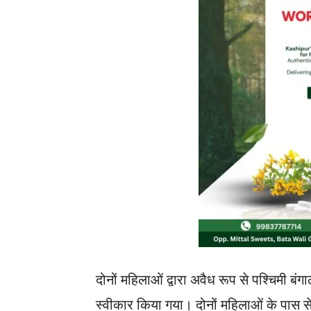
दोनों महिलाओं द्वारा अवैध रूप से पश्चिमी बंग
स्वीकार किया गया। दोनों महिलाओं के पास से