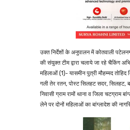
उक्त निर्देशों के अनुपालन में कोतवाली पटेल
की संयुक्त टीम द्वारा चलाये जा रहे चैकिंग अभिय
महिलाओं (1)- यासमीन पुत्री मौहम्मद तोहिद म
गली तेर रतन, पोस्ट सिलहट सदर, सिलहट, बांग
निवासी ग्राम रामों थाना व जिला चटग्राम बा
लेने पर दोनों महिलाओं का बांग्लादेश की नाग