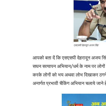
एसएसपी देहरादून अजय सिंह
आपको बता दें कि एसएसपी देहरादून अजय सिंह द्
सघन सत्यापन अभियान/धर्म के नाम पर लोगों
करके लोगों को भय अथवा लोभ दिखाकर ठगने व
अन्तर्गत प्रभावी चैकिंग अभियान चलाये जाने हे