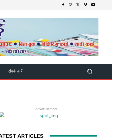
क
संपर्क करें
- Advertisement -
ATEST ARTICLES