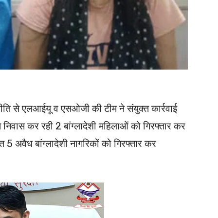
 से एलआईयू व एसओजी की टीम ने संयुक्त कार्रवाई
से निवास कर रही 2 बांग्लादेशी महिलाओं को गिरफ्तार कर
त 5 अवैध बांग्लादेशी नागरिकों को गिरफ्तार कर