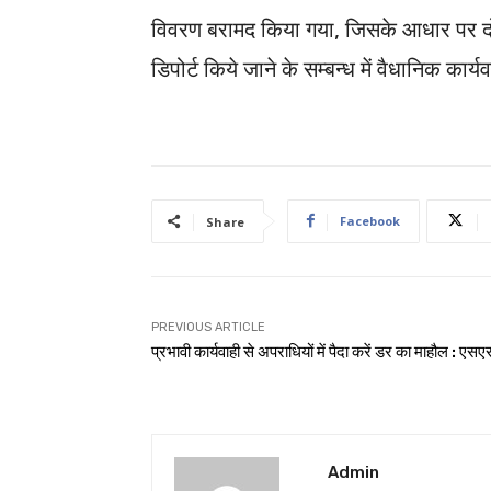
विवरण बरामद किया गया, जिसके आधार पर दोनो
डिपोर्ट किये जाने के सम्बन्ध में वैधानिक कार्
Facebook
Share
PREVIOUS ARTICLE
प्रभावी कार्यवाही से अपराधियों में पैदा करें डर का माहौल : एसए
Admin