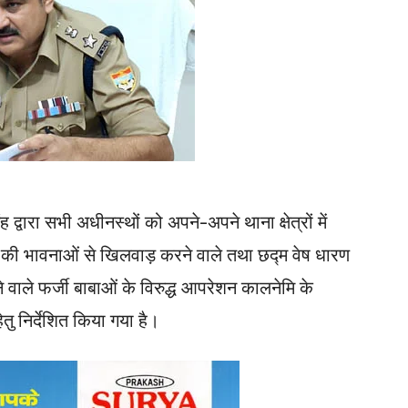
वारा सभी अधीनस्थों को अपने-अपने थाना क्षेत्रों में
 की भावनाओं से खिलवाड़ करने वाले तथा छद्म वेष धारण
ाले फर्जी बाबाओं के विरुद्ध आपरेशन कालनेमि के
तु निर्देशित किया गया है।