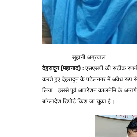
सुहानी अग्रवाल
देहरादून (महानाद) :
एसएसपी की सटीक रणनीति
करते हुए देहरादून के पटेलनगर में अवैध रूप 
लिया। इससे पूर्व आपरेशन कालनेमि के अन्तर्ग
बांग्लादेश डिपोर्ट किश जा चुका है।