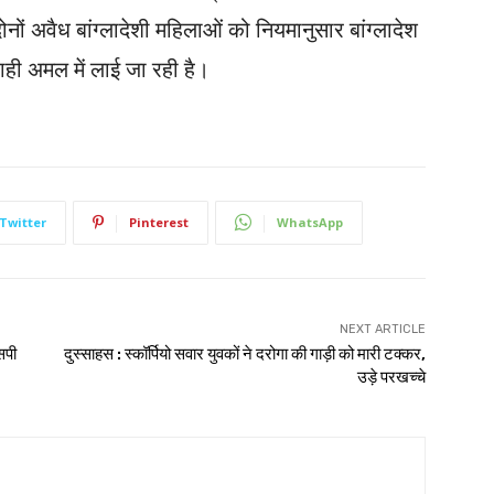
ं अवैध बांग्लादेशी महिलाओं को नियमानुसार बांग्लादेश
यवाही अमल में लाई जा रही है।
Twitter
Pinterest
WhatsApp
NEXT ARTICLE
सपी
दुस्साहस : स्कॉर्पियो सवार युवकों ने दरोगा की गाड़ी को मारी टक्कर,
उड़े परखच्चे