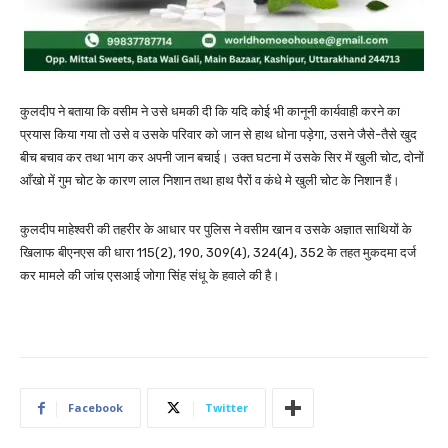
कुलदीप ने बताया कि वसीम ने उसे धमकी दी कि यदि कोई भी कानूनी कार्यवाही करने का
प्रयास किया गया तो उसे व उसके परिवार को जान से हाथ धोना पड़ेगा, उसने जैसे-तैसे खुद
बीच बचाव कर तथा भाग कर अपनी जान बचाई। उक्त घटना में उसके सिर में खुली चोट, दोनों
आँखो में गुम चोट के कारण लाल निशान तथा हाथ पैरों व कंधे मे खुली चोट के निशान हैं।
कुलदीप माहेश्वरी की तहरीर के आधार पर पुलिस ने वसीम खान व उसके अज्ञात साथियों के
खिलाफ बीएनएस की धारा 115(2), 190, 309(4), 324(4), 352 के तहत मुकदमा दर्ज
कर मामले की जांच एसआई जोगा सिंह संधू के हवाले की है।
Facebook
Twitter