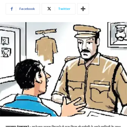
Facebook
Twitter