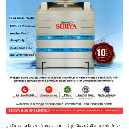
कुलदीप ने बताया कि वसीम ने अपनी कमर मे लगाये हुए अवैध तमंचे की बट से उसके सिर पर