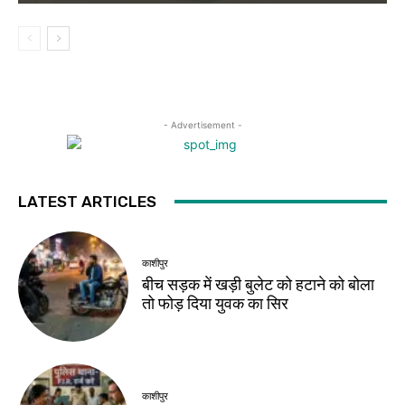
- Advertisement -
LATEST ARTICLES
काशीपुर
बीच सड़क में खड़ी बुलेट को हटाने को बोला
तो फोड़ दिया युवक का सिर
काशीपुर