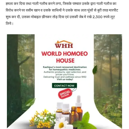
हमला कर दिया तथा गाली गलौच करने लगा, जिसके पश्चात उसके द्वारा गाली गलौज का
विरोध करने पर वसीम खान व उसके साथियों ने उसके साथ लात घूंसों से बुरी तरह मारपीट
शुरू कर दी, उसका मोबाइल छीनकर तोड़ दिया एवं उसकी जेब मे रखे 2,300 रुपये लूट
लिये।