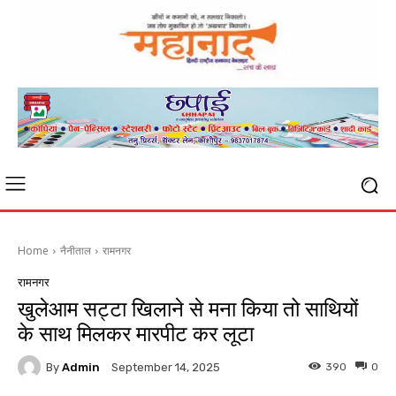
Home
नैनीताल
रामनगर
रामनगर
खुलेआम सट्टा खिलाने से मना किया तो साथियों
के साथ मिलकर मारपीट कर लूटा
By
Admin
390
0
September 14, 2025