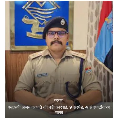
रुद्रपुर
एसएसपी अजय गणपति की बड़ी कार्रवाई, 9 सस्पेंड, 4 से स्पष्टीकरण
तलब