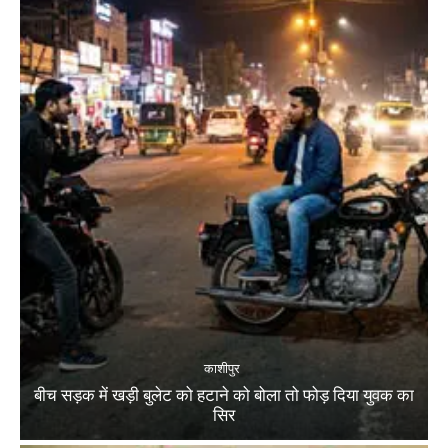
काशीपुर
बीच सड़क में खड़ी बुलेट को हटाने को बोला तो फोड़ दिया युवक का
सिर