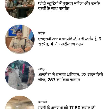
फोटो स्टूडियो में घुसकर महिला और उसके
बच्चों के साथ मारपीट
रुद्रपुर
एसएसपी अजय गणपति की बड़ी कार्रवाई, 9
सस्पेंड, 4 से स्पष्टीकरण तलब
काशीपुर
आरटीओ ने चलाया अभियान, 22 वाहन किये
सीज, 257 का किया चालान
उत्तराखंड
मसूरी विधानसभा को 17.80 करोड़ की