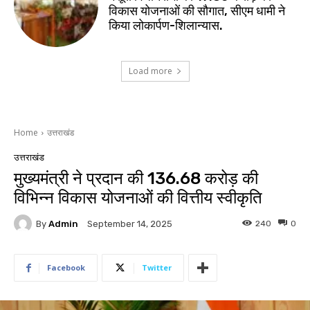
विकास योजनाओं की सौगात, सीएम धामी ने
किया लोकार्पण-शिलान्यास.
Load more