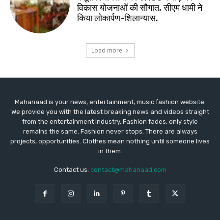
Mahanaad is your news, entertainment, music fashion website.
We provide you with the latest breaking news and videos straight
from the entertainment industry. Fashion fades, only style
remains the same. Fashion never stops. There are always
projects, opportunities. Clothes mean nothing until someone lives
in them.
Contact us:
contact@mahanaad.com