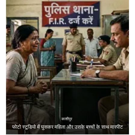
काशीपुर
फोटो स्टूडियो में घुसकर महिला और उसके बच्चों के साथ मारपीट