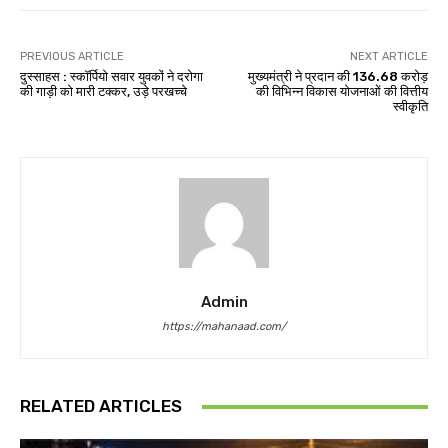
PREVIOUS ARTICLE
NEXT ARTICLE
दुस्साहस : स्कॉर्पियो सवार युवकों ने दरोगा
मुख्यमंत्री ने प्रदान की 136.68 करोड़
की गाड़ी को मारी टक्कर, उड़े परखच्चे
की विभिन्न विकास योजनाओं की वित्तीय
स्वीकृति
Admin
https://mahanaad.com/
RELATED ARTICLES