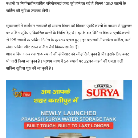
स्थानों पर निर्माणाधीन पार्किंग परियोजनाएं जल्द पूरी होने जा रही हैं, जिनमें 1082 वाहनों के
पार्किंग की सुविधा उपलब्ध होगी।
मुख्यमंत्री ने कार्यभार संभालते ही आवास विभाग को विकास प्राधिकरणों के माध्यम से युद्धस्तर
पर पार्किंग सुविधाएं विकसित करने के निर्देश दिए थे। इसके बाद विभिन्न विकास प्राधिकरणों
से 195 स्थानों पर पार्किंग निर्माण के प्रस्ताव प्राप्त हुए। इन प्रस्तावों में सरफेस पार्किंग, मल्टी
लेवल पार्किंग और टनल पार्किंग जैसे विकल्प शामिल हैं।
आवास विभाग अब तक 114 स्थानों की डीपीआर को स्वीकृति दे चुका है और इसके लिए बजट
भी जारी किया जा चुका है। प्रथम चरण में 54 स्थानों पर 3244 वाहनों की क्षमता वाली
पार्किंग सुविधा शुरू की जा चुकी है।