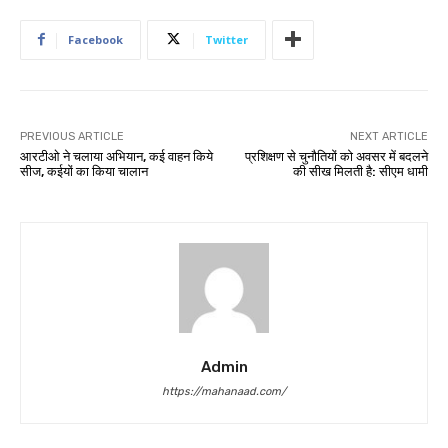
Facebook
Twitter
PREVIOUS ARTICLE
NEXT ARTICLE
आरटीओ ने चलाया अभियान, कई वाहन किये
प्रशिक्षण से चुनौतियों को अवसर में बदलने
सीज, कईयों का किया चालान
की सीख मिलती है: सीएम धामी
Admin
https://mahanaad.com/