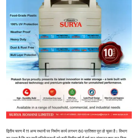
द्वितीय चरण में 11 अन्य स्थानों पर निर्माण कार्य लगभग 80 प्रतिशत पूरा हो चुका है। विभाग