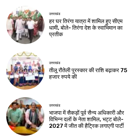
उत्तराखंड
हर घर तिरंगा यात्रा में शामिल हुए सीएम
धामी, बोले- तिरंगा देश के स्वाभिमान का
प्रतीक
उत्तराखंड
तीलू रौतेली पुरस्कार की राशि बढ़ाकर 75
हजार रुपये की
उत्तराखंड
भाजपा में सैकड़ों पूर्व सैन्य अधिकारी और
विभिन्न दलों के नेता शामिल, भट्ट बोले-
2027 में जीत की हैट्रिक लगाएगी पार्टी