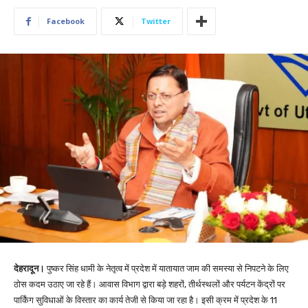
Facebook
Twitter
देहरादून।
पुष्कर सिंह धामी के नेतृत्व में प्रदेश में यातायात जाम की समस्या से निपटने के लिए
ठोस कदम उठाए जा रहे हैं। आवास विभाग द्वारा बड़े शहरों, तीर्थस्थलों और पर्यटन केंद्रों पर
पार्किंग सुविधाओं के विस्तार का कार्य तेजी से किया जा रहा है। इसी क्रम में प्रदेश के 11