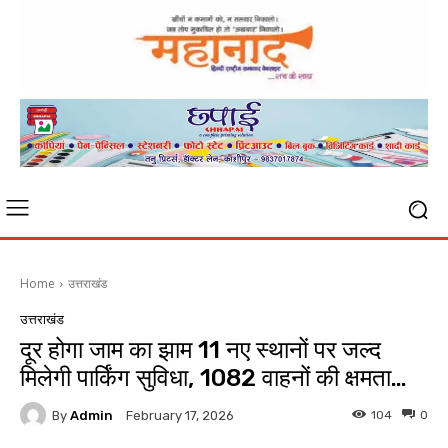
Home
उत्तराखंड
उत्तराखंड
दूर होगा जाम का झाम 11 नए स्थानों पर जल्द
मिलेगी पार्किंग सुविधा, 1082 वाहनों की क्षमता…
By
Admin
104
0
February 17, 2026