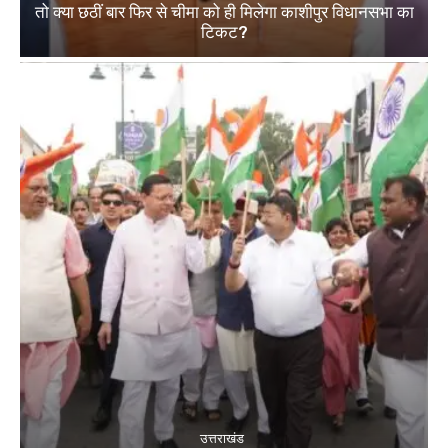
तो क्या छठीं बार फिर से चीमा को ही मिलेगा काशीपुर विधानसभा का
टिकट?
उत्तराखंड