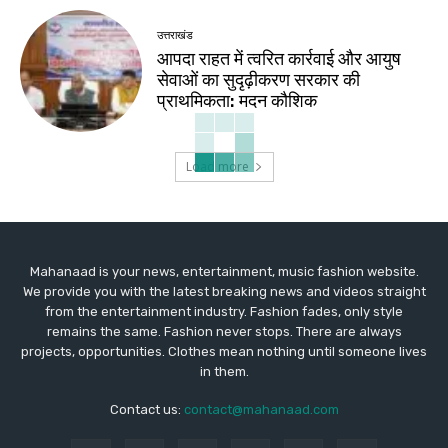
उत्तराखंड
आपदा राहत में त्वरित कार्रवाई और आयुष
सेवाओं का सुदृढ़ीकरण सरकार की
प्राथमिकता: मदन कौशिक
Load more
Mahanaad is your news, entertainment, music fashion website.
We provide you with the latest breaking news and videos straight
from the entertainment industry. Fashion fades, only style
remains the same. Fashion never stops. There are always
projects, opportunities. Clothes mean nothing until someone lives
in them.
Contact us:
contact@mahanaad.com