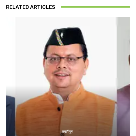
RELATED ARTICLES
काशीपुर