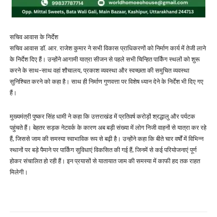
सचिव आवास के निर्देश
सचिव आवास डॉ. आर. राजेश कुमार ने सभी विकास प्राधिकरणों को निर्माण कार्य में तेजी लाने
के निर्देश दिए हैं। उन्होंने आगामी यात्रा सीजन से पहले सभी चिन्हित पार्किंग स्थलों को शुरू
करने के साथ-साथ वहां शौचालय, प्रकाश व्यवस्था और स्वच्छता की समुचित व्यवस्था
सुनिश्चित करने को कहा है। साथ ही निर्माण गुणवत्ता पर विशेष ध्यान देने के निर्देश भी दिए गए
हैं।
मुख्यमंत्री पुष्कर सिंह धामी ने कहा कि उत्तराखंड में प्रतिवर्ष करोड़ों श्रद्धालु और पर्यटक
पहुंचते हैं। बेहतर सड़क नेटवर्क के कारण अब बड़ी संख्या में लोग निजी वाहनों से यात्रा कर रहे
हैं, जिससे जाम की समस्या स्वाभाविक रूप से बढ़ी है। उन्होंने कहा कि बीते चार वर्षों में विभिन्न
स्थानों पर बड़े पैमाने पर पार्किंग सुविधाएं विकसित की गई हैं, जिनमें से कई परियोजनाएं पूर्ण
होकर संचालित हो रही हैं। इन प्रयासों से यातायात जाम की समस्या में काफी हद तक राहत
मिलेगी।