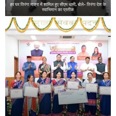
हर घर तिरंगा यात्रा में शामिल हुए सीएम धामी, बोले- तिरंगा देश के
स्वाभिमान का प्रतीक