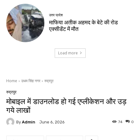
उत्तर प्रदेश
माफिया अतीक अहमद के बेटे की रोड
एक्सीडेंट में मौत
Load more