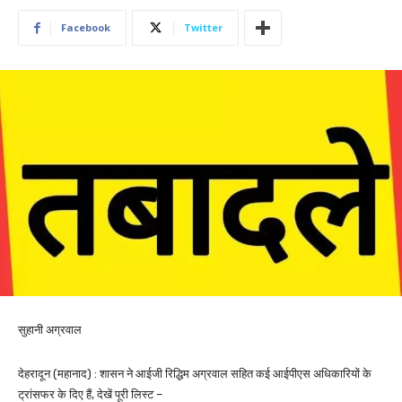
Facebook
Twitter
सुहानी अग्रवाल
देहरादून (महानाद) : शासन ने आईजी रिद्धिम अग्रवाल सहित कई आईपीएस अधिकारियों के
ट्रांसफर के दिए हैं, देखें पूरी लिस्ट –