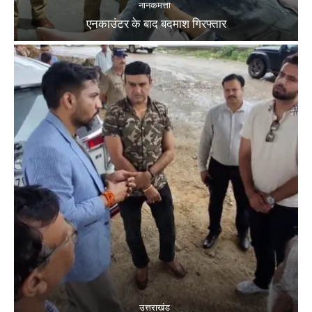
नानकमत्ता
एनकाउंटर के बाद बदमाश गिरफ्तार
उत्तराखंड