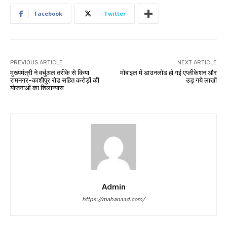
Facebook
Twitter
PREVIOUS ARTICLE
NEXT ARTICLE
मुख्यमंत्री ने वर्चुअल तरीके से किया
मोबाइल में डाउनलोड हो गई एप्लीकेशन और
रामनगर-काशीपुर रोड सहित करोड़ों की
उड़ गये लाखों
योजनाओं का शिलान्यास
Admin
https://mahanaad.com/