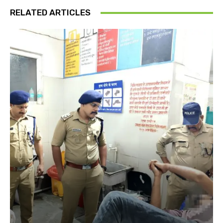
RELATED ARTICLES