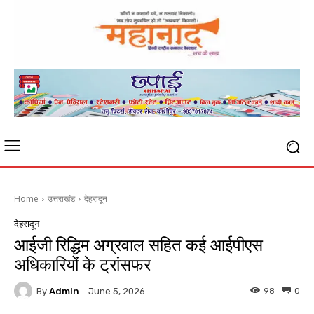
Home
उत्तराखंड
देहरादून
देहरादून
आईजी रिद्धिम अग्रवाल सहित कई आईपीएस
अधिकारियों के ट्रांसफर
By
Admin
98
0
June 5, 2026