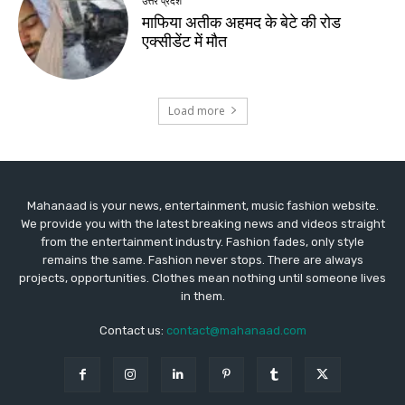
Mahanaad is your news, entertainment, music fashion website.
We provide you with the latest breaking news and videos straight
from the entertainment industry. Fashion fades, only style
remains the same. Fashion never stops. There are always
projects, opportunities. Clothes mean nothing until someone lives
in them.
Contact us:
contact@mahanaad.com