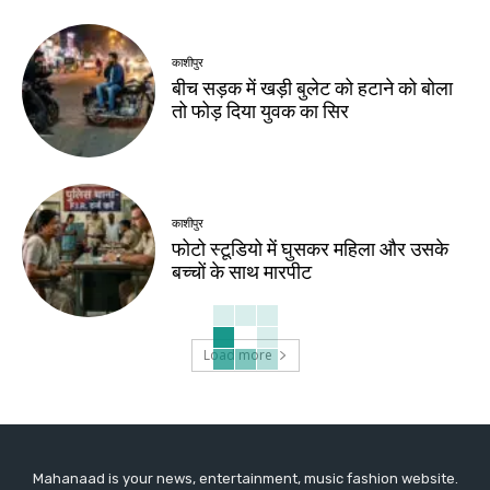
काशीपुर
बीच सड़क में खड़ी बुलेट को हटाने को बोला
तो फोड़ दिया युवक का सिर
काशीपुर
फोटो स्टूडियो में घुसकर महिला और उसके
बच्चों के साथ मारपीट
Load more
Mahanaad is your news, entertainment, music fashion website.