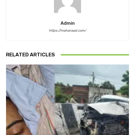
Admin
https://mahanaad.com/
RELATED ARTICLES