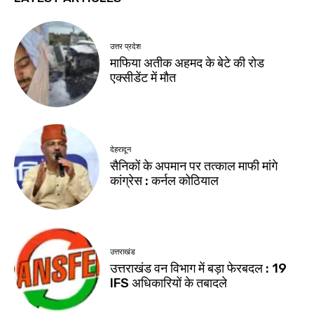
उत्तर प्रदेश
माफिया अतीक अहमद के बेटे की रोड
एक्सीडेंट में मौत
देहरादून
सैनिकों के अपमान पर तत्काल माफी मांगे
कांग्रेस : कर्नल कोठियाल
उत्तराखंड
उत्तराखंड वन विभाग में बड़ा फेरबदल : 19
IFS अधिकारियों के तबादले