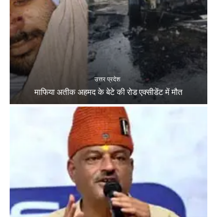
उत्तर प्रदेश
माफिया अतीक अहमद के बेटे की रोड एक्सीडेंट में मौत