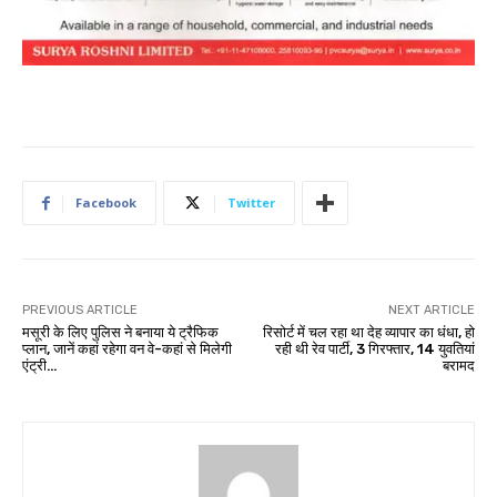
Facebook
Twitter
PREVIOUS ARTICLE
NEXT ARTICLE
मसूरी के लिए पुलिस ने बनाया ये ट्रैफिक
रिसोर्ट में चल रहा था देह व्यापार का धंधा, हो
प्लान, जानें कहां रहेगा वन वे-कहां से मिलेगी
रही थी रेव पार्टी, 3 गिरफ्तार, 14 युवतियां
एंट्री…
बरामद