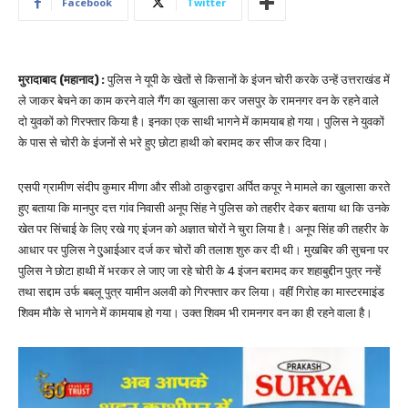
Facebook
Twitter
मुरादाबाद (महानाद) :
पुलिस ने यूपी के खेतों से किसानों के इंजन चोरी करके उन्हें उत्तराखंड में
ले जाकर बेचने का काम करने वाले गैंग का खुलासा कर जसपुर के रामनगर वन के रहने वाले
दो युवकों को गिरफ्तार किया है। इनका एक साथी भागने में कामयाब हो गया। पुलिस ने युवकों
के पास से चोरी के इंजनों से भरे हुए छोटा हाथी को बरामद कर सीज कर दिया।
एसपी ग्रामीण संदीप कुमार मीणा और सीओ ठाकुरद्वारा अर्पित कपूर ने मामले का खुलासा करते
हुए बताया कि मानपुर दत्त गांव निवासी अनूप सिंह ने पुलिस को तहरीर देकर बताया था कि उनके
खेत पर सिंचाई के लिए रखे गए इंजन को अज्ञात चोरों ने चुरा लिया है। अनूप सिंह की तहरीर के
आधार पर पुलिस ने एुआईआर दर्ज कर चोरों की तलाश शुरु कर दी थी। मुखबिर की सुचना पर
पुलिस ने छोटा हाथी में भरकर ले जाए जा रहे चोरी के 4 इंजन बरामद कर शहाबुद्दीन पुत्र नन्हें
तथा सद्दाम उर्फ बबलू पुत्र यामीन अलवी को गिरफ्तार कर लिया। वहीं गिरोह का मास्टरमाइंड
शिवम मौके से भागने में कामयाब हो गया। उक्त शिवम भी रामनगर वन का ही रहने वाला है।