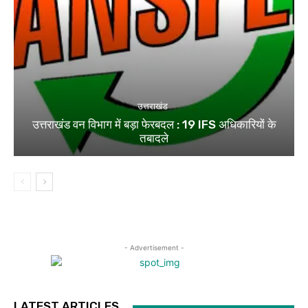
उत्तराखंड
उत्तराखंड वन विभाग में बड़ा फेरबदल : 19 IFS अधिकारियों के
तबादले
- Advertisement -
LATEST ARTICLES