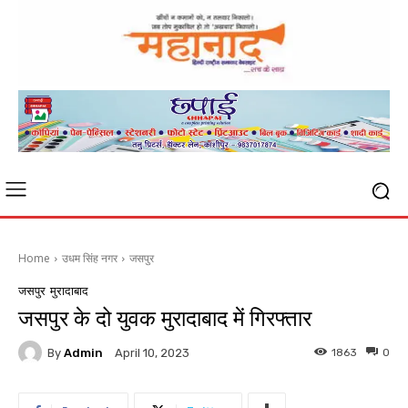
Home
उधम सिंह नगर
जसपुर
जसपुर
मुरादाबाद
जसपुर के दो युवक मुरादाबाद में गिरफ्तार
By
Admin
1863
0
April 10, 2023