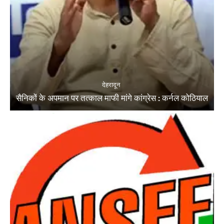
देहरादून
सैनिकों के अपमान पर तत्काल माफी मांगे कांग्रेस : कर्नल कोठियाल