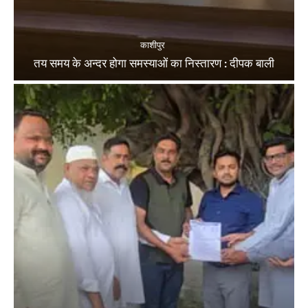
काशीपुर
तय समय के अन्दर होगा समस्याओं का निस्तारण : दीपक बाली