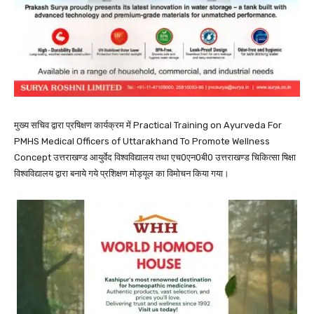
मुख्य सचिव द्वारा प्रषिक्षण कार्यक्रम में Practical Training on Ayurveda For
PMHS Medical Officers of Uttarakhand To Promote Wellness
Concept उत्तराखण्ड आयुर्वेद विश्वविद्यालय तथा एच0एन0बी0 उत्तराखण्ड चिकित्सा षिक्षा
विश्वविद्यालय द्वारा बनाये गये प्रशिक्षण मोड्यूल का विमोचन किया गया।