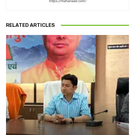
https://mahanaad.com/
RELATED ARTICLES