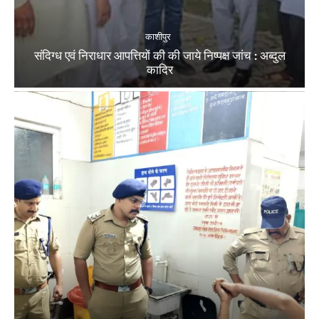
काशीपुर
संदिग्ध एवं निराधार आपत्तियों की की जाये निष्पक्ष जांच : अब्दुल
कादिर