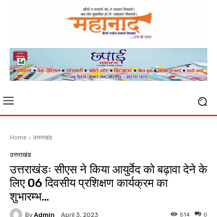
Home
उत्तराखंड
उत्तराखंड
उत्तराखंडः सीएस ने किया आयुर्वेद को बढ़ावा देने के
लिए 06 दिवसीय प्रशिक्षण कार्यक्रम का
शुभारम्भ…
By
Admin
514
0
April 3, 2023