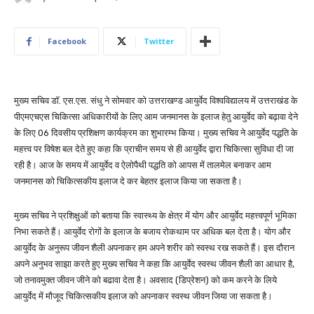
Facebook
Twitter
मुख्य सचिव डॉ. एस.एस. संधु ने सोमवार को उत्तराखण्ड आयुर्वेद विश्वविद्यालय में उत्तराखंड के
पीएमएचएस चिकित्सा अधिकारीयों के लिए आम जनमानस के इलाज हेतु आयुर्वेद को बढ़ावा देने
के लिए 06 दिवसीय प्रशिक्षण कार्यक्रम का शुभारम्भ किया। मुख्य सचिव ने आयुर्वेद पद्धति के
महत्त्व पर विषेश बल देते हुए कहा कि प्राचीन समय से ही आयुर्वेद द्वारा चिकित्सा सुविधा दी जा
रही है। आज के समय में आयुर्वेद व ऐलोपैथी पद्धति को आपस में तालमेल बनाकर आम
जनमानस को चिकित्सकीय इलाज दे कर बेहतर इलाज किया जा सकता है।
मुख्य सचिव ने प्रशिक्षुओं को बताया कि स्वास्थ्य के क्षेत्र में योग और आयुर्वेद महत्त्वपूर्ण भूमिका
निभा सकते हैं। आयुर्वेद रोगों के इलाज के बजाय रोकथाम पर अधिक बल देता है। योग और
आयुर्वेद के अनुरूप जीवन शैली अपनाकर हम अपने शरीर को स्वस्थ रख सकते हैं। इस दौरान
अपने अनुभव साझा करते हुए मुख्य सचिव ने कहा कि आयुर्वेद स्वस्थ जीवन शैली का आधार है,
जो तनावमुक्त जीवन जीने को बढावा देता है। अवसाद (डिप्रेशन) को कम करने के लिये
आयुर्वेद में मौजूद चिकित्सकीय इलाज को अपनाकर स्वस्थ जीवन जिया जा सकता है।