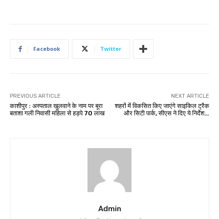
Facebook
Twitter
PREVIOUS ARTICLE
NEXT ARTICLE
काशीपुर : अस्पताल खुलवाने के नाम पर बूरा
शहरों में विकसित किए जाएंगे साइकिल ट्रैक
बताशा गली निवासी महिला से हड़पे 70 लाख
और सिटी पार्क, सीएस ने दिए ये निर्देश…
Admin