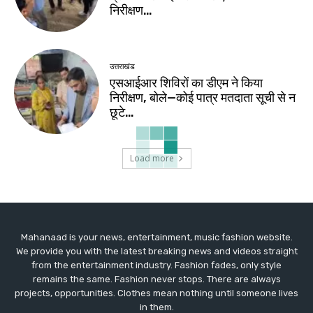
निरीक्षण…
उत्तराखंड
एसआईआर शिविरों का डीएम ने किया
निरीक्षण, बोले—कोई पात्र मतदाता सूची से न
छूटे…
Load more
Mahanaad is your news, entertainment, music fashion website.
We provide you with the latest breaking news and videos straight
from the entertainment industry. Fashion fades, only style
remains the same. Fashion never stops. There are always
projects, opportunities. Clothes mean nothing until someone lives
in them.