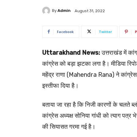
By
Admin
August 31, 2022
Facebook
Twitter
P
Uttarakhand News:
उत्तराखंड में का
कांग्रेस को बड़ा झटका लगा है। मीडिया रिपोर्
महेंद्र राणा (Mahendra Rana) ने कांग्रेस स
इस्तीफा दिया है।
बताया जा रहा है कि निजी कारणों के चलते ब्लॉक
कांग्रेस अध्यक्ष सोनिया गांधी को त्याग पत्र
की सियासत गरमा गई है।