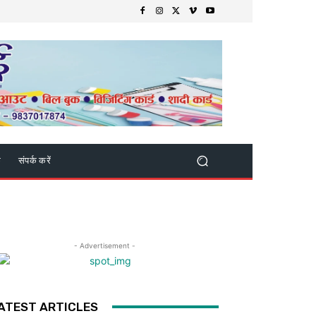
क
संपर्क करें
- Advertisement -
ATEST ARTICLES