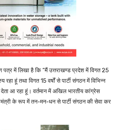
ग पत्र में लिखा है कि “मैं उत्तराखण्ड प्रदेश में विगत 25
य रहा हूं तथा विगत 15 वर्षों से पार्टी संगठन में विभिन्न
ं देता आ रहा हूं। वर्तमान में अखिल भारतीय कांग्रेस
त्री के रूप में तन-मन-धन से पार्टी संगठन की सेवा कर