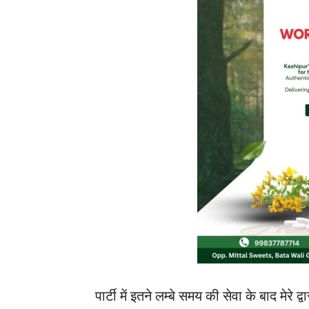
पार्टी में इतने लम्बे समय की सेवा के बाद मेरे