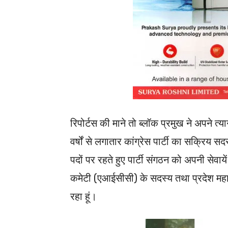
रिपोर्टस की माने तो ब्लॉक प्रमुख ने अपने त्या
वर्षों से लगातार कांग्रेस पार्टी का सक्रिय सदस्
पदों पर रहते हुए पार्टी संगठन को अपनी सेवाये
कमेटी (एआईसीसी) के सदस्य तथा प्रदेश महामं
रहा हूं।