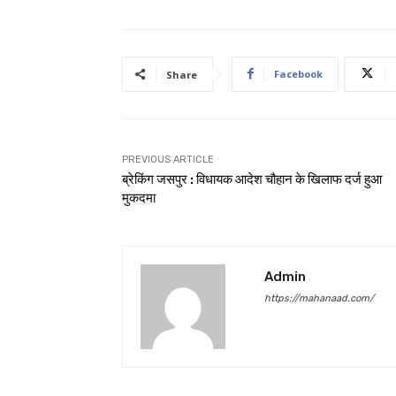
Facebook
Share
PREVIOUS ARTICLE
ब्रेकिंग जसपुर : विधायक आदेश चौहान के खिलाफ दर्ज हुआ
मुकदमा
Admin
https://mahanaad.com/