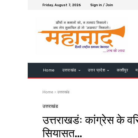
Friday, August 7, 2026
Sign in / Join
Home
उत्तराखंड
उत्तर प्रदेश
काशीपुर
म
Home
उत्तराखंड
उत्तराखंड
उत्तराखडंः कांग्रेस के वर
सियासत…