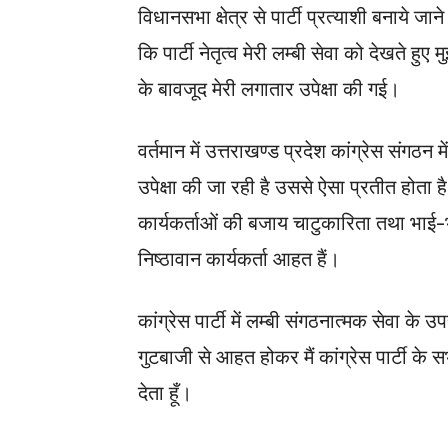
विधानसभा क्षेत्र से पार्टी प्रत्याशी बनाये जा
कि पार्टी नेतृत्व मेरी लम्बी सेवा को देखते हुए म
के बावजूद मेरी लगातार उपेक्षा की गई।
वर्तमान में उत्तराखण्ड प्रदेश कांग्रेस संगठन 
उपेक्षा की जा रही है उससे ऐसा प्रतीत होता है क
कार्यकर्ताओं की बजाय चाटुकारिता तथा भाई-
निष्ठावान कार्यकर्ता आहत हैं।
कांग्रेस पार्टी में लम्बी संगठनात्मक सेवा के 
गुटबाजी से आहत होकर मैं कांग्रेस पार्टी के 
देता हूँ।