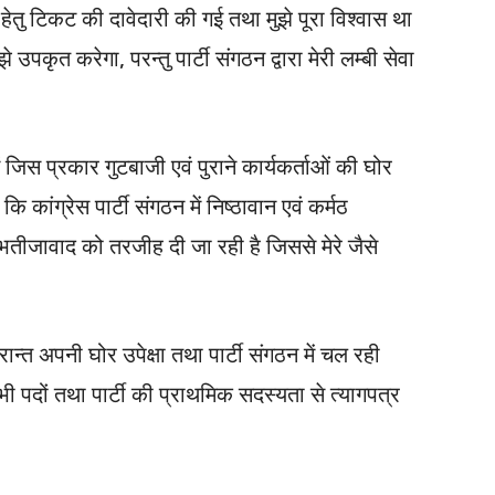
ने हेतु टिकट की दावेदारी की गई तथा मुझे पूरा विश्वास था
ुझे उपकृत करेगा, परन्तु पार्टी संगठन द्वारा मेरी लम्बी सेवा
में जिस प्रकार गुटबाजी एवं पुराने कार्यकर्ताओं की घोर
ि कांग्रेस पार्टी संगठन में निष्ठावान एवं कर्मठ
भतीजावाद को तरजीह दी जा रही है जिससे मेरे जैसे
उपरान्त अपनी घोर उपेक्षा तथा पार्टी संगठन में चल रही
सभी पदों तथा पार्टी की प्राथमिक सदस्यता से त्यागपत्र