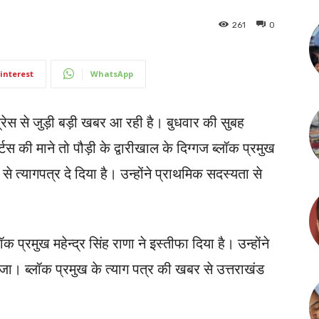
261
0
interest
WhatsApp
ंग्रेस से जुड़ी बड़ी खबर आ रही है। बुधवार की सुबह
टस की माने तो पौड़ी के द्वारीखाल के दिग्गज ब्लॉक प्रमुख
े त्यागपत्र दे दिया है। उन्होंने प्राथमिक सदस्यता से
 प्रमुख महेन्द्र सिंह राणा ने इस्तीफा दिया है। उन्होंने
 भेजा। ब्लॉक प्रमुख के त्याग पत्र की खबर से उत्तराखंड