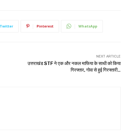
Twitter
Pinterest
WhatsApp
NEXT ARTICLE
उत्तराखंड STF ने एक और नकल माफिया के साथी को किया
गिरफ्तार, गोवा से हुई गिरफ्तारी…