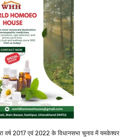
 द्वारा वर्ष 2017 एवं 2022 के विधानसभा चुनाव में यमकेश्वर