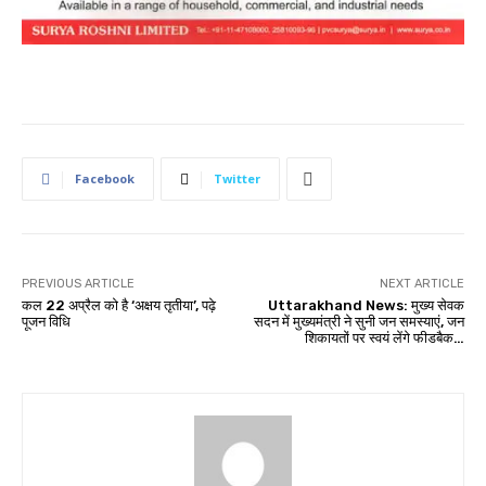
Facebook
Twitter
PREVIOUS ARTICLE
NEXT ARTICLE
कल 22 अप्रैल को है ‘अक्षय तृतीया’, पढ़े
Uttarakhand News: मुख्य सेवक
पूजन विधि
सदन में मुख्यमंत्री ने सुनी जन समस्याएं, जन
शिकायतों पर स्वयं लेंगे फीडबैक…