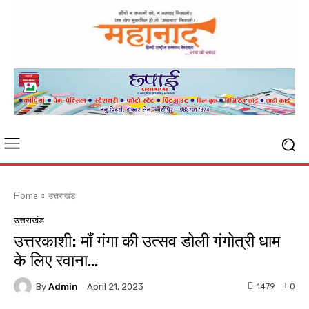
Home
उत्तराखंड
उत्तराखंड
उत्तरकाशी: माँ गंगा की उत्सव डोली गंगोत्री धाम
के लिए रवाना…
By
Admin
1479
0
April 21, 2023