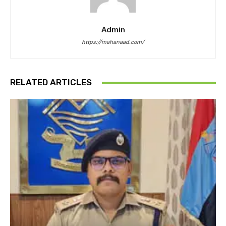
Admin
https://mahanaad.com/
RELATED ARTICLES