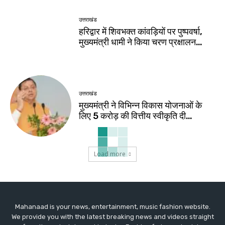
उत्तराखंड
हरिद्वार में शिवभक्त कांवड़ियों पर पुष्पवर्षा,
मुख्यमंत्री धामी ने किया चरण प्रक्षालन…
उत्तराखंड
मुख्यमंत्री ने विभिन्न विकास योजनाओं के
लिए ₹5 करोड़ की वित्तीय स्वीकृति दी…
Load more
Mahanaad is your news, entertainment, music fashion website.
We provide you with the latest breaking news and videos straight