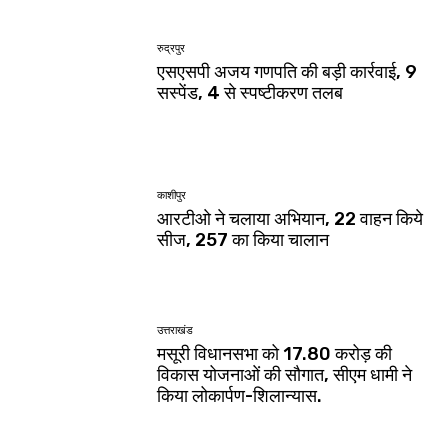
रुद्रपुर
एसएसपी अजय गणपति की बड़ी कार्रवाई, 9
सस्पेंड, 4 से स्पष्टीकरण तलब
काशीपुर
आरटीओ ने चलाया अभियान, 22 वाहन किये
सीज, 257 का किया चालान
उत्तराखंड
मसूरी विधानसभा को 17.80 करोड़ की
विकास योजनाओं की सौगात, सीएम धामी ने
किया लोकार्पण-शिलान्यास.