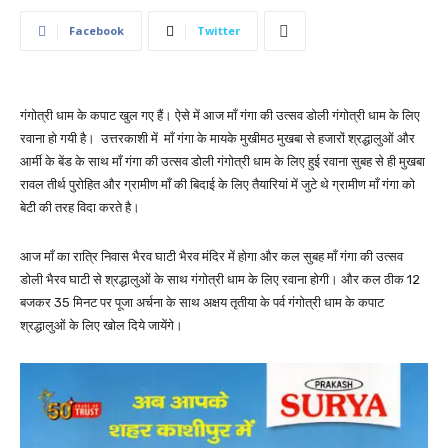
Facebook
Twitter
गंगोत्री धाम के कपाट खुल गए हैं। ऐसे में आज माँ गंगा की उत्सव डोली गंगोत्री धाम के लिए
रवाना हो गयी है। उत्तरकाशी में माँ गंगा के मायके मुखीमठ मुखबा से हजारों श्रद्धालुओं और
आर्मी के बेंड के साथ माँ गंगा की उत्सव डोली गंगोत्री धाम के लिए हुई रवाना सुबह से ही मुखबा
रावल तीर्थ पुरोहित और ग्रामीण माँ की बिदाई के लिए तैयारियां में जुटे थे ग्रामीण माँ गंगा को
बेटी की तरह विदा करते है।
आज माँ का रात्रि निवास भैरव घाटी भैरव मंदिर में होगा और कल सुबह माँ गंगा की उत्सव
डोली भैरव घाटी से श्रद्धालुओं के साथ गंगोत्री धाम के लिए रवाना होगी। और कल ठीक 12
बजकर 35 मिनट पर पूजा अर्चना के साथ अक्षय तृतीया के पर्व गंगोत्री धाम के कपाट
श्रद्धालुओं के लिए खोल दिये जायेंगे।