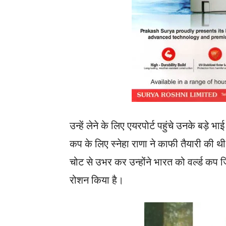
उन्हें लेने के लिए एयरपोर्ट पहुंचे उनके बड़
कप के लिए स्नेहा राणा ने काफी तैयारी की
चोट से उभर कर उन्होंने भारत को वर्ल्ड कप जि
रोशन किया है।