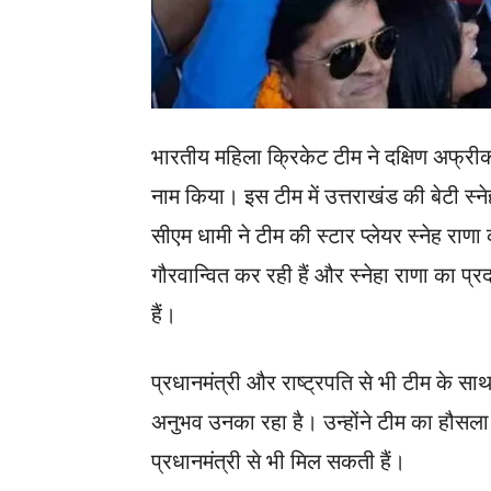
भारतीय महिला क्रिकेट टीम ने दक्षिण अफ्र
नाम किया। इस टीम में उत्तराखंड की बेटी स्न
सीएम धामी ने टीम की स्टार प्लेयर स्नेह राणा
गौरवान्वित कर रही हैं और स्नेहा राणा का प्
हैं।
प्रधानमंत्री और राष्ट्रपति से भी टीम के स
अनुभव उनका रहा है। उन्होंने टीम का हौसला 
प्रधानमंत्री से भी मिल सकती हैं।