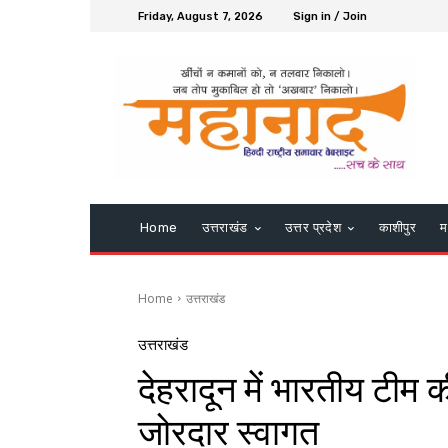
Friday, August 7, 2026
Sign in / Join
Home
उत्तराखंड
उत्तर प्रदेश
काशीपुर
म
Home
उत्तराखंड
उत्तराखंड
देहरादून में भारतीय टीम क
जोरदार स्वागत