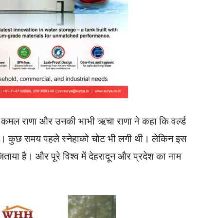
े भाई कमल राणा और उनकी भाभी ऋचा राणा ने कहा कि वर्ल्ड
 थी। कुछ समय पहले स्नेहाको चोट भी लगी थी। लेकिन इस
ताया है। और पूरे विश्व में देहरादून और प्रदेश का नाम