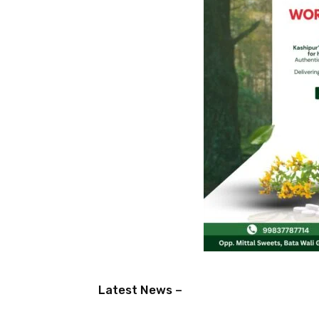
Latest News –