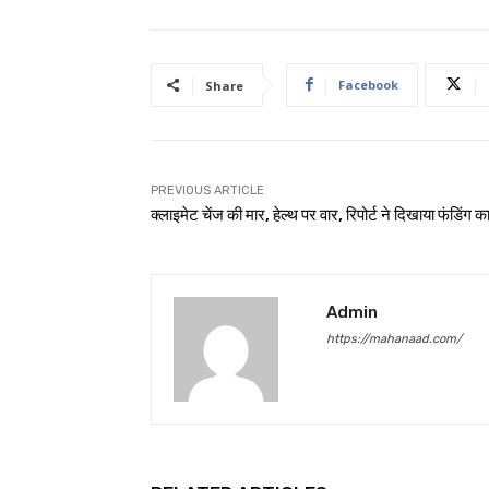
Facebook
Share
PREVIOUS ARTICLE
क्लाइमेट चेंज की मार, हेल्थ पर वार, रिपोर्ट ने दिखाया फंडिंग क
Admin
https://mahanaad.com/