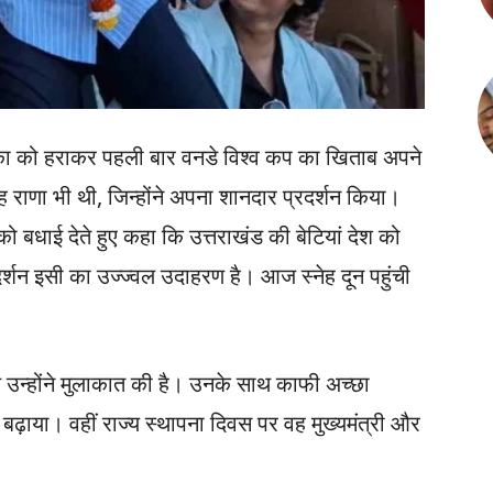
ीका को हराकर पहली बार वनडे विश्व कप का खिताब अपने
ेह राणा भी थी, जिन्होंने अपना शानदार प्रदर्शन किया।
 को बधाई देते हुए कहा कि उत्तराखंड की बेटियां देश को
रदर्शन इसी का उज्ज्वल उदाहरण है। आज स्नेह दून पहुंची
ाथ उन्होंने मुलाकात की है। उनके साथ काफी अच्छा
बढ़ाया। वहीं राज्य स्थापना दिवस पर वह मुख्यमंत्री और