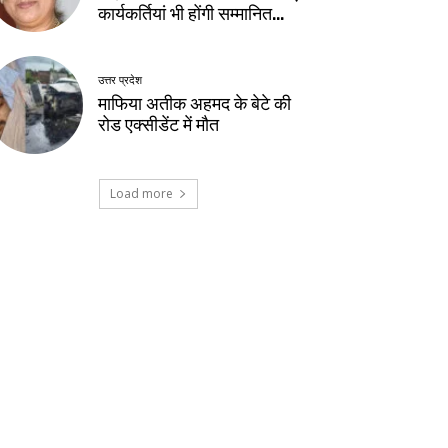
कार्यकर्तियां भी होंगी सम्मानित…
उत्तर प्रदेश
माफिया अतीक अहमद के बेटे की
रोड एक्सीडेंट में मौत
Load more