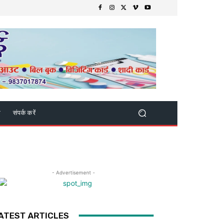
क
संपर्क करें
- Advertisement -
ATEST ARTICLES