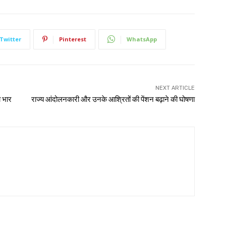
Twitter
Pinterest
WhatsApp
NEXT ARTICLE
ा भार
राज्य आंदोलनकारी और उनके आश्रितों की पेंशन बढ़ाने की घोषणा