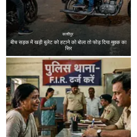
काशीपुर
बीच सड़क में खड़ी बुलेट को हटाने को बोला तो फोड़ दिया युवक का
सिर