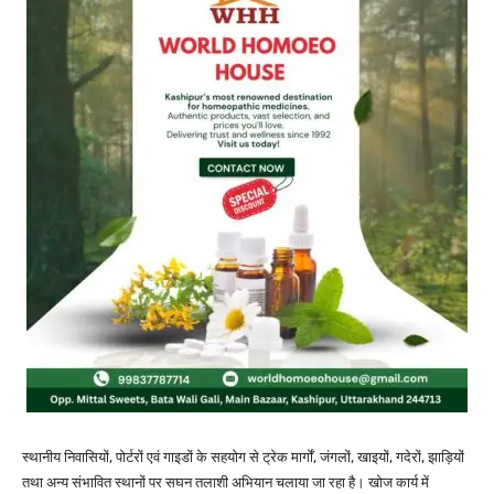
स्थानीय निवासियों, पोर्टरों एवं गाइडों के सहयोग से ट्रेक मार्गों, जंगलों, खाइयों, गदेरों, झाड़ियों
तथा अन्य संभावित स्थानों पर सघन तलाशी अभियान चलाया जा रहा है। खोज कार्य में