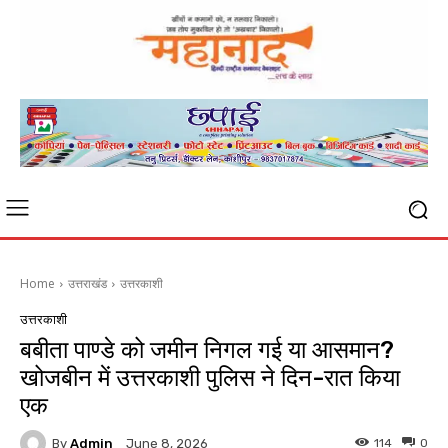
Home
उत्तराखंड
उत्तरकाशी
उत्तरकाशी
बबीता पाण्डे को जमीन निगल गई या आसमान?
खोजबीन में उत्तरकाशी पुलिस ने दिन-रात किया
एक
By
Admin
114
0
June 8, 2026