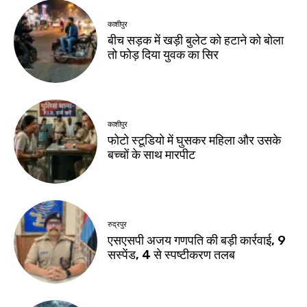
काशीपुर
बीच सड़क में खड़ी बुलेट को हटाने को बोला
तो फोड़ दिया युवक का सिर
काशीपुर
फोटो स्टूडियो में घुसकर महिला और उसके
बच्चों के साथ मारपीट
रुद्रपुर
एसएसपी अजय गणपति की बड़ी कार्रवाई, 9
सस्पेंड, 4 से स्पष्टीकरण तलब