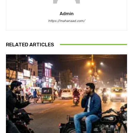
Admin
https://mahanaad.com/
RELATED ARTICLES