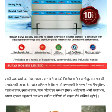
एसपी उत्तरकाशी कमलेश उपाध्याय द्वारा अभियान की नियमित समीक्षा करते हुए पल-पल की
अपडेट रखी जा रही है। खोज अभियान के लिए सीओ उत्तरकाशी के नेतृत्व में स्थानीय पुलिस,
एसडीआरएफ, एनडीआरएफ, नेहरू पर्वतारोहण संस्थान (निम), आईटीबीपी, आर्मी, वन विभाग,
आपदा प्रबंधन क्यूआरटी तथा अन्य संबंधित एजेंसियों की संयुक्त टीमें सर्चिंग में जुटी हैं।