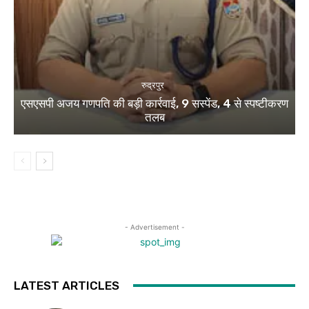
रुद्रपुर
एसएसपी अजय गणपति की बड़ी कार्रवाई, 9 सस्पेंड, 4 से स्पष्टीकरण
तलब
- Advertisement -
LATEST ARTICLES