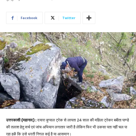
Facebook
Twitter
उत्तरकाशी (महानाद) :
दयारा बुग्याल ट्रेक से लापता 24 साल की महिला ट्रेकर बबीता पाण्डे
की तलाश हेतु सर्च एवं जांच अभियान लगातार जारी है लेकिन फिर भी उकसा पता नहीं चल पा
रहा हळै कि उसे धरती निगल कई है या आसमान।