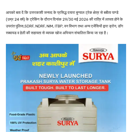
आपको बता दें कि उत्तरकाशी जनपद के प्रसिद्ध दयारा बुग्याल ट्रेक क्षेत्र से बबीता पाण्डे
(उम्र 24 वर्ष) के ट्रेकिंग के दौरान दिनांक 29/30 मई 2026 की रात्रि में लापता होने के
उपरांत पुलिस,SDRF, NDRF, NIM, ITBP, वन विभाग तथा अन्य एजेंसियों द्वारा ड्रोन, डॉग
स्क्वायड व हेली की सहायता से व्यापक खोज अभियान संचालित किया जा रहा है।