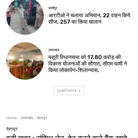
काशीपुर
आरटीओ ने चलाया अभियान, 22 वाहन किये
सीज, 257 का किया चालान
उत्तराखंड
मसूरी विधानसभा को 17.80 करोड़ की
विकास योजनाओं की सौगात, सीएम धामी ने
किया लोकार्पण-शिलान्यास.
Load more