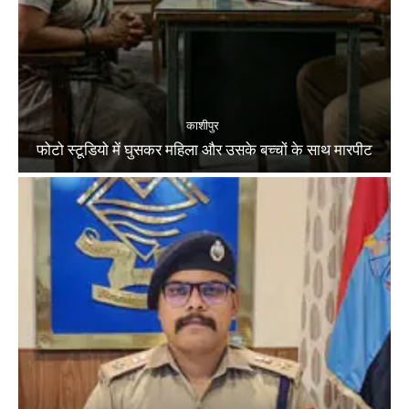
काशीपुर
फोटो स्टूडियो में घुसकर महिला और उसके बच्चों के साथ मारपीट