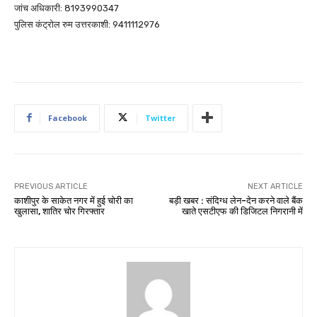
जांच अधिकारी: 8193990347
पुलिस कंट्रोल रुम उत्तरकाशी: 9411112976
Facebook
Twitter
PREVIOUS ARTICLE
NEXT ARTICLE
काशीपुर के साकेत नगर में हुई चोरी का
बड़ी खबर : संदिग्ध लेन-देन करने वाले बैंक
खुलासा, शातिर चोर गिरफ्तार
खाते एसटीएफ की डिजिटल निगरानी में