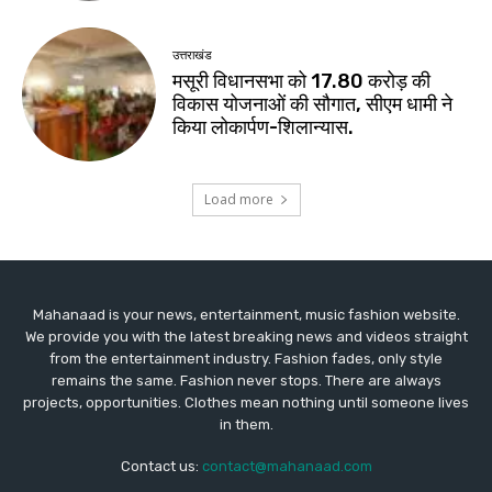
Mahanaad is your news, entertainment, music fashion website.
We provide you with the latest breaking news and videos straight
from the entertainment industry. Fashion fades, only style
remains the same. Fashion never stops. There are always
projects, opportunities. Clothes mean nothing until someone lives
in them.
Contact us:
contact@mahanaad.com