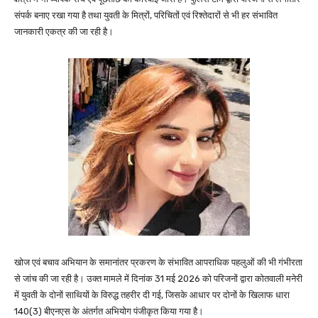
संपर्क बनाए रखा गया है तथा युवती के मित्रों, परिचितों एवं रिश्तेदारों से भी हर संभावित
जानकारी एकत्र की जा रही है।
खोज एवं बचाव अभियान के समानांतर प्रकरण के संभावित आपराधिक पहलुओं की भी गंभीरता
से जांच की जा रही है। उक्त मामले में दिनांक 31 मई 2026 को परिजनों द्वारा कोतवाली मनेरी
में युवती के दोनों साथियों के विरुद्ध तहरीर दी गई, जिसके आधार पर दोनों के खिलाफ धारा
140(3) बीएनएस के अंतर्गत अभियोग पंजीकृत किया गया है।