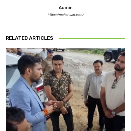
Admin
https://mahanaad.com/
RELATED ARTICLES