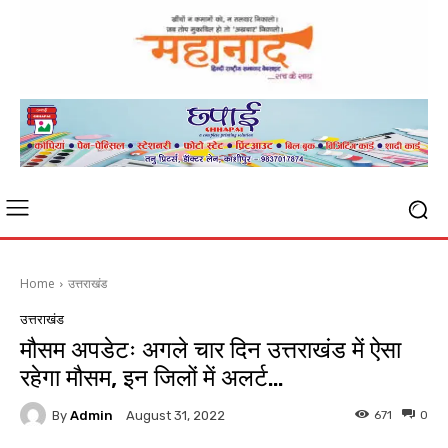
Home
उत्तराखंड
उत्तराखंड
मौसम अपडेटः अगले चार दिन उत्तराखंड में ऐसा
रहेगा मौसम, इन जिलों में अलर्ट…
By
Admin
671
0
August 31, 2022