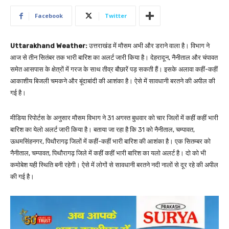
Facebook
Twitter
Uttarakhand Weather:
उत्तराखंड में मौसम अभी और डराने वाला है। विभाग ने
आज से तीन सितंबर तक भारी बारिश का अलर्ट जारी किया है। देहरादून, नैनीताल और चंपावत
समेत आसपास के क्षेत्रों में गरज के साथ तीव्र बौछारें पड़ सकती हैं। इसके अलावा कहीं-कहीं
आकाशीय बिजली चमकने और बूंदाबांदी की आशंका है। ऐसे में सावधानी बरतने की अपील की
गई है।
मीडिया रिपोर्टस के अनुसार मौसम विभाग ने 31 अगस्त बुधवार को चार जिलों में कहीं कहीं भारी
बारिश का येलो अलर्ट जारी किया है। बताया जा रहा है कि 31 को नैनीताल, चम्पावत,
ऊधमसिंहनगर, पिथौरागढ़ जिलों में कहीं-कहीं भारी बारिश की आशंका है। एक सितम्बर को
नैनीताल, चम्पावत, पिथौरागढ़ जिले में कहीं कहीं भारी बारिश का यलो अलर्ट है। दो को भी
कमोबेश यही स्थिति बनी रहेगी। ऐसे में लोगों से सावधानी बरतने नदी नालों से दूर रहे की अपील
की गई है।