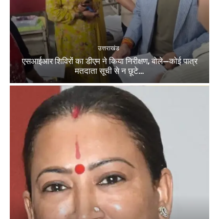
उत्तराखंड
एसआईआर शिविरों का डीएम ने किया निरीक्षण, बोले—कोई पात्र
मतदाता सूची से न छूटे…