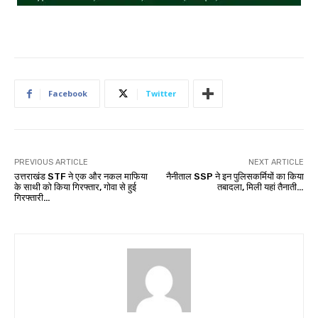
Facebook
Twitter
PREVIOUS ARTICLE
NEXT ARTICLE
उत्तराखंड STF ने एक और नकल माफिया
नैनीताल SSP ने इन पुलिसकर्मियों का किया
के साथी को किया गिरफ्तार, गोवा से हुई
तबादला, मिली यहां तैनाती…
गिरफ्तारी…