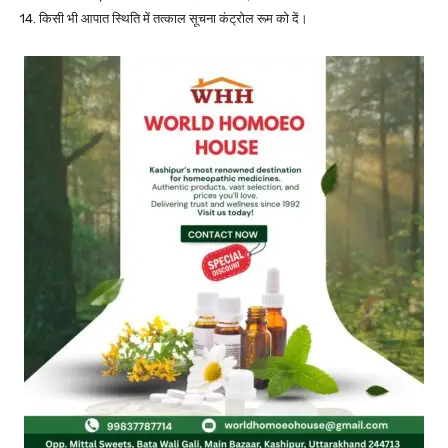
14. किसी भी आपात स्थिति में तत्काल सूचना कंट्रोल रूम को दें।