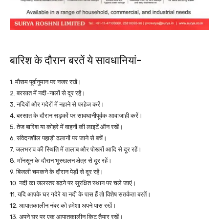
बारिश के दौरान बरतें ये सावधानियां-
1. मौसम पूर्वानुमान पर नजर रखें।
2. बरसात में नदी-नालों से दूर रहें।
3. नदियों और गदेरों में नहाने से परहेज करें।
4. बरसात के दौरान सड़कों पर सावधानीपूर्वक आवाजाही करें।
5. तेज बारिश या कोहरे में वाहनों की लाइटें ऑन रखें।
6. संवेदनशील पहाड़ी ढलानों पर जाने से बचें।
7. जलभराव की स्थिति में तालाब और पोखरों आदि से दूर रहें।
8. मॉनसून के दौरान भूस्खलन क्षेत्र से दूर रहें।
9. बिजली चमकने के दौरान पेड़ों से दूर रहें।
10. नदी का जलस्तर बढ़ने पर सुरक्षित स्थान पर चले जाएं।
11. यदि आपके घर गदेरे या नदी के पास हैं तो विशेष सतर्कता बरतें।
12. आपातकालीन नंबर को हमेशा अपने पास रखें।
13. अपने घर पर एक आपातकालीन किट तैयार रखें।