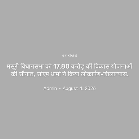
उत्तराखंड
मसूरी विधानसभा को 17.80 करोड़ की विकास योजनाओं
की सौगात, सीएम धामी ने किया लोकार्पण-शिलान्यास.
Admin
-
August 4, 2026