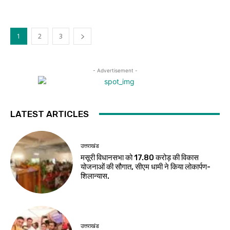
1
2
3
- Advertisement -
LATEST ARTICLES
उत्तराखंड
मसूरी विधानसभा को 17.80 करोड़ की विकास
योजनाओं की सौगात, सीएम धामी ने किया लोकार्पण-
शिलान्यास.
उत्तराखंड