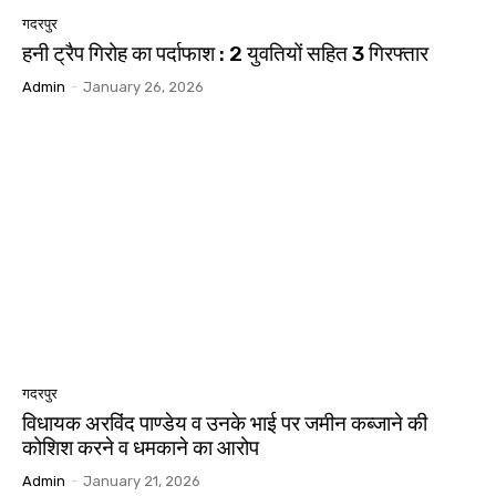
गदरपुर
हनी ट्रैप गिरोह का पर्दाफाश : 2 युवतियों सहित 3 गिरफ्तार
Admin
-
January 26, 2026
गदरपुर
विधायक अरविंद पाण्डेय व उनके भाई पर जमीन कब्जाने की
कोशिश करने व धमकाने का आरोप
Admin
-
January 21, 2026