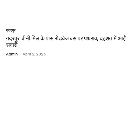
गदरपुर
गदरपुर चीनी मिल के पास रोडवेज बस पर पथराव, दहशत में आईं
सवारी
Admin
-
April 2, 2026