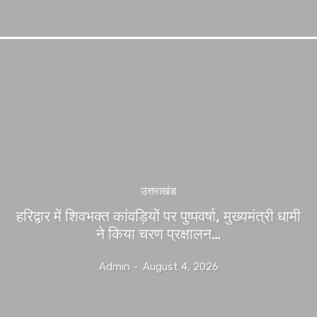
उत्तराखंड
हरिद्वार में शिवभक्त कांवड़ियों पर पुष्पवर्षा, मुख्यमंत्री धामी
ने किया चरण प्रक्षालन…
Admin
-
August 4, 2026