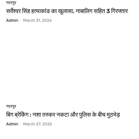
गदरपुर
सर्वेश्वर सिंह हत्याकांड का खुलासा, नाबालिग सहित 3 गिरफ्तार
Admin
-
March 31, 2026
गदरपुर
बिग ब्रेकिंग : नशा तस्कर नकटा और पुलिस के बीच मुठभेड़
Admin
-
March 27, 2026