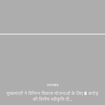
उत्तराखंड
मुख्यमंत्री ने विभिन्न विकास योजनाओं के लिए ₹5 करोड़
की वित्तीय स्वीकृति दी…