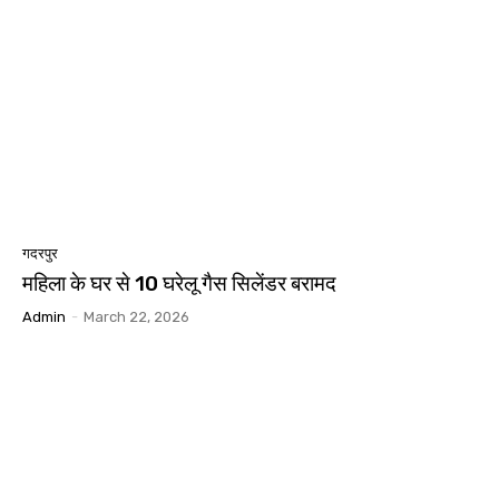
गदरपुर
महिला के घर से 10 घरेलू गैस सिलेंडर बरामद
Admin
-
March 22, 2026