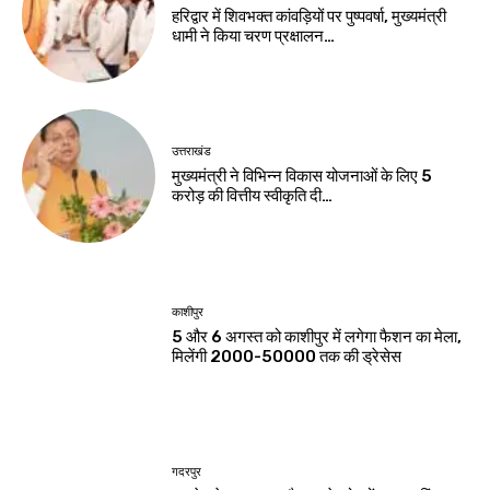
हरिद्वार में शिवभक्त कांवड़ियों पर पुष्पवर्षा, मुख्यमंत्री
धामी ने किया चरण प्रक्षालन…
उत्तराखंड
मुख्यमंत्री ने विभिन्न विकास योजनाओं के लिए ₹5
करोड़ की वित्तीय स्वीकृति दी…
काशीपुर
5 और 6 अगस्त को काशीपुर में लगेगा फैशन का मेला,
मिलेंगी 2000-50000 तक की ड्रेसेस
गदरपुर