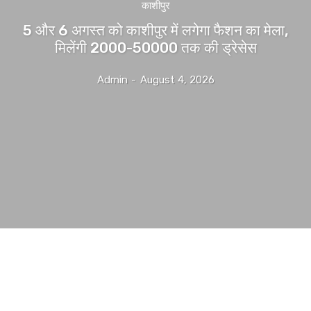
काशीपुर
5 और 6 अगस्त को काशीपुर में लगेगा फैशन का मेला,
मिलेंगी 2000-50000 तक की ड्रेसेस
Admin
-
August 4, 2026