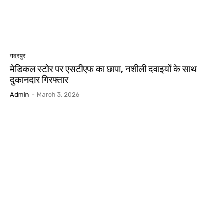
गदरपुर
मेडिकल स्टोर पर एसटीएफ का छापा, नशीली दवाइयों के साथ
दुकानदार गिरफ्तार
Admin
-
March 3, 2026