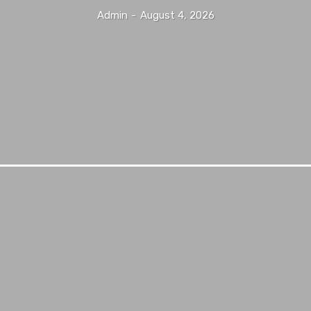
Admin
-
August 4, 2026