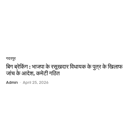
गदरपुर
बिग ब्रेकिंग : भाजपा के रसूखदार विधायक के पुत्र के खिलाफ
जांच के आदेश, कमेटी गठित
Admin
-
April 25, 2026