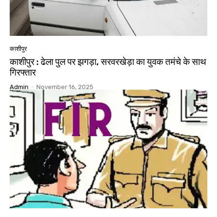
काशीपुर
काशीपुर : ढेला पुल पर झगड़ा, सरवरखेड़ा का युवक तमंचे के साथ
गिरफ्तार
Admin
-
November 16, 2025