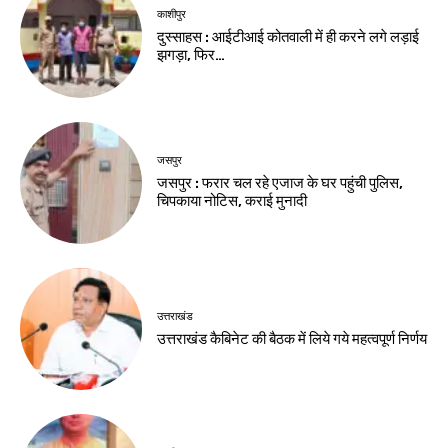
काशीपुर
दुस्साहस : आईटीआई कोतवाली में ही करने लगे लड़ाई
झगड़ा, फिर…
जसपुर
जसपुर : फरार चल रहे एजाज के घर पहुंची पुलिस,
चिपकाया नोटिस, कराई मुनादी
उत्तराखंड
उत्तराखंड कैबिनेट की बैठक में लिये गये महत्वपूर्ण निर्णय