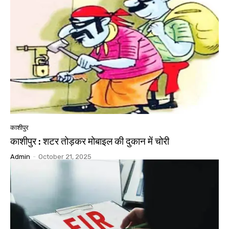
काशीपुर
काशीपुर : शटर तोड़कर मोबाइल की दुकान में चोरी
Admin
-
October 21, 2025