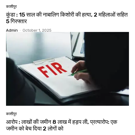
काशीपुर
कुंडा : 15 साल की नाबालिग किशोरी की हत्या, 2 महिलाओं सहित
5 गिरफ्तार
Admin
-
October 1, 2025
काशीपुर
आरोप : लाखों की जमीन 8 लाख में हड़प ली, प्रत्यारोप: एक
जमीन को बेच दिया 2 लोगों को