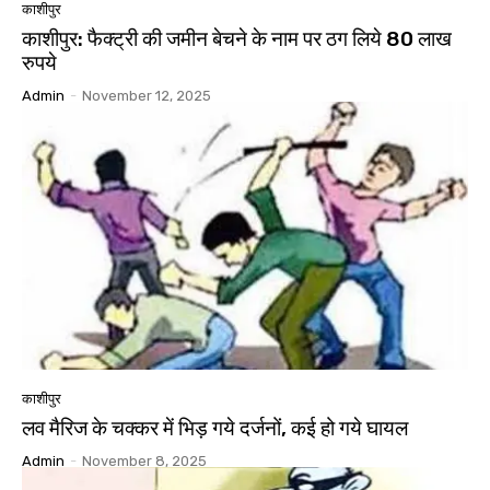
काशीपुर
काशीपुर: फैक्ट्री की जमीन बेचने के नाम पर ठग लिये 80 लाख
रुपये
Admin
-
November 12, 2025
काशीपुर
लव मैरिज के चक्कर में भिड़ गये दर्जनों, कई हो गये घायल
Admin
-
November 8, 2025