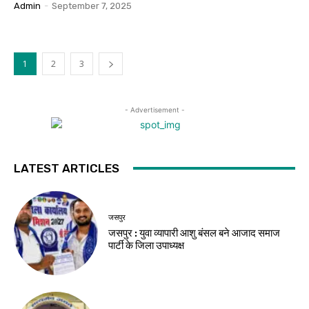
Admin
-
September 7, 2025
1
2
3
- Advertisement -
LATEST ARTICLES
जसपुर
जसपुर : युवा व्यापारी आशु बंसल बने आजाद समाज
पार्टी के जिला उपाध्यक्ष