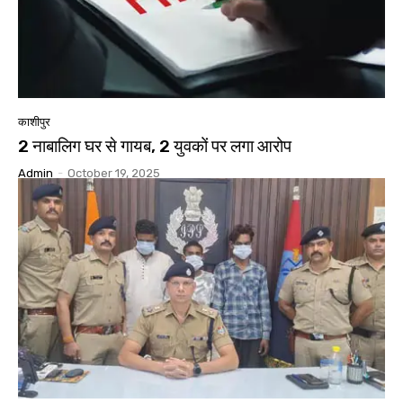
काशीपुर
2 नाबालिग घर से गायब, 2 युवकों पर लगा आरोप
Admin
-
October 19, 2025