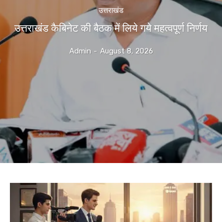
उत्तराखंड
उत्तराखंड कैबिनेट की बैठक में लिये गये महत्वपूर्ण निर्णय
Admin
-
August 8, 2026