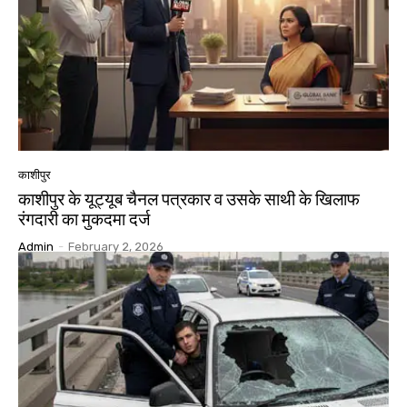
काशीपुर
काशीपुर के यूट्यूब चैनल पत्रकार व उसके साथी के खिलाफ
रंगदारी का मुकदमा दर्ज
Admin
-
February 2, 2026