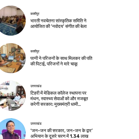
काशीपुर
भारती नवचेतना सांस्कृतिक समिति ने
आयोजित की ‘नवोदय’ संगीत की बेला
काशीपुर
पत्नी ने परिजनों के साथ मिलकर की पति
की पिटाई, परिजनों ने मारे चाकू
उत्तराखंड
टिहरी में मेडिकल कॉलेज स्थापना पर
मंथन, स्वास्थ्य सेवाओं को और मजबूत
करेगी सरकार: मुख्यमंत्री धामी…
उत्तराखंड
‘जन-जन की सरकार, जन-जन के द्वार’
अभियान के दूसरे चरण में 1.34 लाख