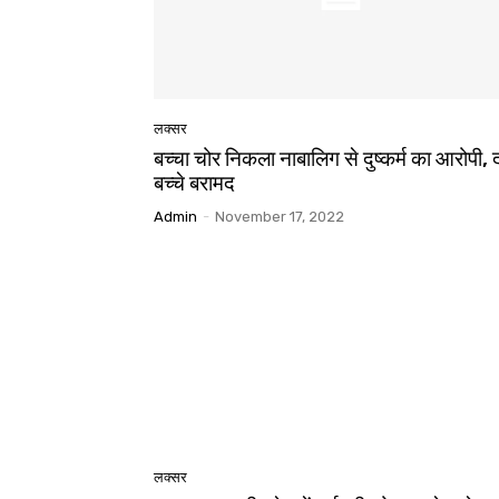
लक्सर
बच्चा चोर निकला नाबालिग से दुष्कर्म का आरोपी, 
बच्चे बरामद
Admin
-
November 17, 2022
लक्सर