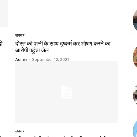
लक्सर
दो
दोस्त की पत्नी के साथ दुष्कर्म कर शोषण करने का
आरोपी पहुंचा जेल
Admin
-
September 12, 2021
लक्सर