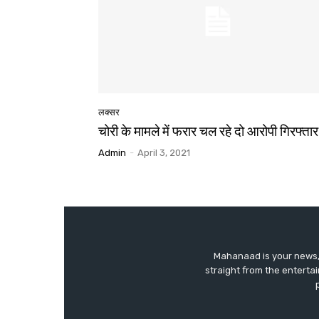
लक्सर
चोरी के मामले में फरार चल रहे दो आरोपी गिरफ्तार
Admin
-
April 3, 2021
Mahanaad is your news, 
straight from the enterta