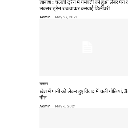
शाबाश : चलती ट्रेन में गर्भवती को हुआ लेबर पेन 
लक्सर ट्रेन रुकवाकर करवाई डिलीवरी
Admin
-
May 27, 2021
लक्सर
खेत में पानी को लेकर हुए विवाद में चली गोलियां, 
मौत
Admin
-
May 6, 2021