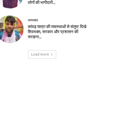
लोगों की भागीदारी…
उत्तराखंड
कांवड़ यात्रा की व्यवस्थाओं से संतुष्ट दिखे
शिवभक्त, सरकार और प्रशासन की
सराहना…
Load more