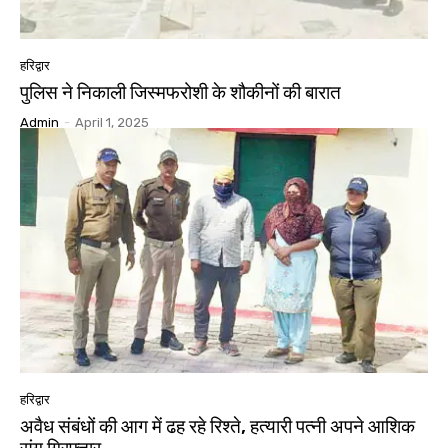
हरिद्वार
पुलिस ने निकाली जिस्मफरोशी के शौकीनों की बारात
Admin
-
April 1, 2025
हरिद्वार
अवैध संबंधों की आग में ढह रहे रिश्ते, हत्यारी पत्नी अपने आशिक