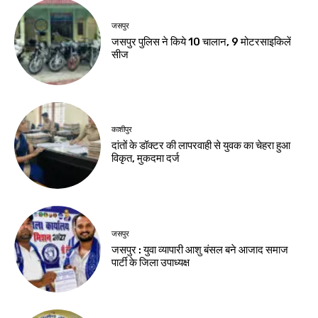
जसपुर
जसपुर पुलिस ने किये 10 चालान, 9 मोटरसाइकिलें
सीज
काशीपुर
दांतों के डॉक्टर की लापरवाही से युवक का चेहरा हुआ
विकृत, मुकदमा दर्ज
जसपुर
जसपुर : युवा व्यापारी आशु बंसल बने आजाद समाज
पार्टी के जिला उपाध्यक्ष