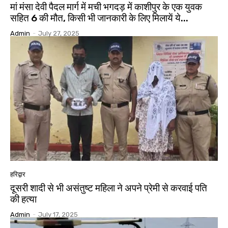
मां मंसा देवी पैदल मार्ग में मची भगदड़ में काशीपुर के एक युवक
सहित 6 की मौत, किसी भी जानकारी के लिए मिलायें ये...
Admin
-
July 27, 2025
हरिद्वार
दूसरी शादी से भी असंतुष्ट महिला ने अपने प्रेमी से करवाई पति
की हत्या
Admin
-
July 17, 2025