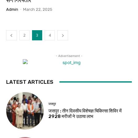
संग गिरफ्तार
Admin
-
March 22, 2025
2
3
4
- Advertisement -
LATEST ARTICLES
जसपुर
जसपुर : तीन दिवसीय विशेषज्ञ चिकित्सा शिविर में
2928 मरीजों ने उठाया लाभ