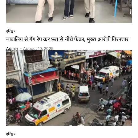
हरिद्वार
नाबालिग से गैंग रेप कर छत से नीचे फेंका, मुख्य आरोपी गिरफ्तार
Admin
-
August 10, 2025
हरिद्वार