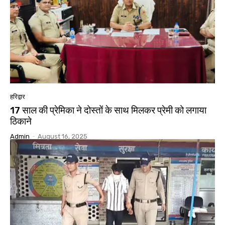
हरिद्वार
17 साल की प्रेमिका ने दोस्तों के साथ मिलकर प्रेमी को लगाया
ठिकाने
Admin
-
August 16, 2025