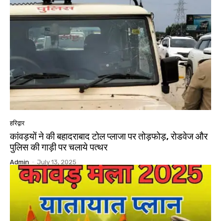
हरिद्वार
कांवड़यों ने की बहादराबाद टोल प्लाजा पर तोड़फोड़, रोडवेज और
पुलिस की गाड़ी पर चलाये पत्थर
Admin
-
July 13, 2025