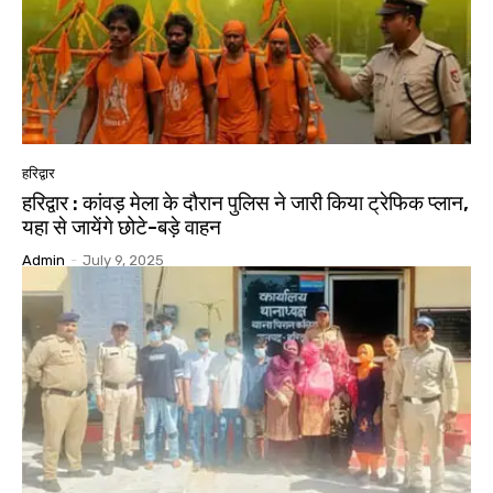
हरिद्वार
हरिद्वार : कांवड़ मेला के दौरान पुलिस ने जारी किया ट्रेफिक प्लान,
यहा से जायेंगे छोटे-बड़े वाहन
Admin
-
July 9, 2025