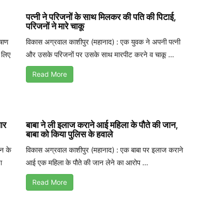
पत्नी ने परिजनों के साथ मिलकर की पति की पिटाई,
परिजनों ने मारे चाकू
षाण
विकास अग्रवाल काशीपुर (महानाद) : एक युवक ने अपनी पत्नी
व लिए
और उसके परिजनों पर उसके साथ मारपीट करने व चाकू ...
Read More
आर
बाबा ने ली इलाज कराने आई महिला के पौते की जान,
बाबा को किया पुलिस के हवाले
न के
विकास अग्रवाल काशीपुर (महानाद) : एक बाबा पर इलाज कराने
ा
आई एक महिला के पौते की जान लेने का आरोप ...
Read More