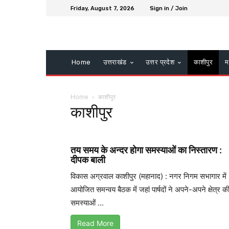
Friday, August 7, 2026
Sign in / Join
Home
उत्तराखंड
उत्तर प्रदेश
काशीपुर
म
Home
काशीपुर
काशीपुर
तय समय के अन्दर होगा समस्याओं का निस्तारण :
दीपक बाली
विकास अग्रवाल काशीपुर (महानाद) : नगर निगम सभागार में
आयोजित समन्वय बैठक में जहां पार्षदों ने अपने-अपने क्षेत्र क
समस्याओं ...
Read More