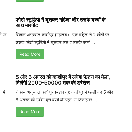
फोटो स्टूडियो में घुसकर महिला और उसके बच्चों के
साथ मारपीट
ों पर
विकास अग्रवाल काशीपुर (महानाद) : एक महिला ने 2 लोगों पर
उसके फोटो स्टूडियो में घुसकर उसे व उसके बच्चों ...
Read More
5 और 6 अगस्त को काशीपुर में लगेगा फैशन का मेला,
मिलेंगी 2000-50000 तक की ड्रेसेस
 में
विकास अग्रवाल काशीपुर (महानाद): काशीपुर में पहली बार 5 और
6 अगस्त को उर्वशी दत्त बाली की पहल से डिजाइनर ...
Read More