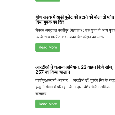
बीच सड़क में खड़ी बुलेट को हटाने को बोला तो फोड़
दिया युवक का सिर
विकास अग्रवाल काशीपुर (महानाद) : एक युवक ने अन्य युवक
उसके साथ मारपीट कर उसका सिर फोड़ने का आरोप ...
Read More
आरटीओ ने चलाया अभियान, 22 वाहन किये सीज,
257 का किया चालान
काशीपुर/हल्द्वानी (महानाद) : आरटीओ डॉ. गुरदेव सिंह के नेतृत्व
हल्द्वानी संभाग में परिवहन विभाग द्वारा विशेष चेकिंग अभियान
चालाकर ...
Read More