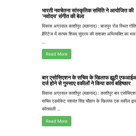
भारती नवचेतना सांस्कृतिक समिति ने आयोजित की
‘नवोदय’ संगीत की बेला
विकास अग्रवाल काशीपुर (महानाद) : बाजपुर रोड स्थित गोवि
हैरिटेज में सत्यम शिवम् सुंदरम की सशक्त अभिव्यक्ति का भा
...
Read More
बार एसोसिएशन के सचिव के खिलाफ झूठी एफआई
दर्ज होने से गुस्साए वकीलों ने किया कार्य बहिष्कार
विकास अग्रवाल काशीपुर (महानाद) : काशीपुर बार एसोसिएश
सचिव एडवोकेट यशवंत सिंह चौहान के खिलाफ एक वकील द्वार
कोतवाली ...
Read More