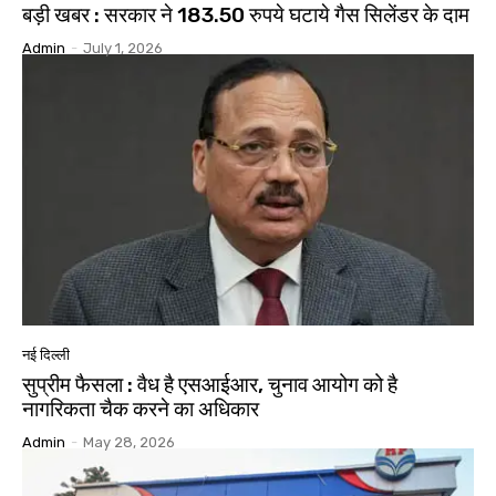
बड़ी खबर : सरकार ने 183.50 रुपये घटाये गैस सिलेंडर के दाम
Admin
-
July 1, 2026
नई दिल्ली
सुप्रीम फैसला : वैध है एसआईआर, चुनाव आयोग को है
नागरिकता चैक करने का अधिकार
Admin
-
May 28, 2026