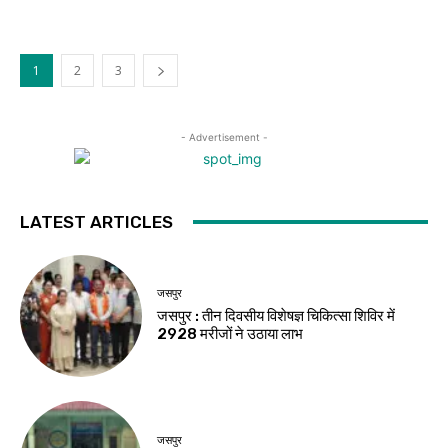
1
2
3
- Advertisement -
LATEST ARTICLES
जसपुर
जसपुर : तीन दिवसीय विशेषज्ञ चिकित्सा शिविर में
2928 मरीजों ने उठाया लाभ
जसपुर