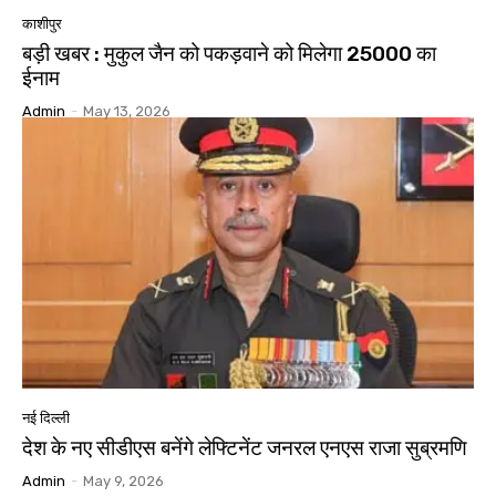
काशीपुर
बड़ी खबर : मुकुल जैन को पकड़वाने को मिलेगा 25000 का
ईनाम
Admin
-
May 13, 2026
नई दिल्ली
देश के नए सीडीएस बनेंगे लेफ्टिनेंट जनरल एनएस राजा सुब्रमणि
Admin
-
May 9, 2026