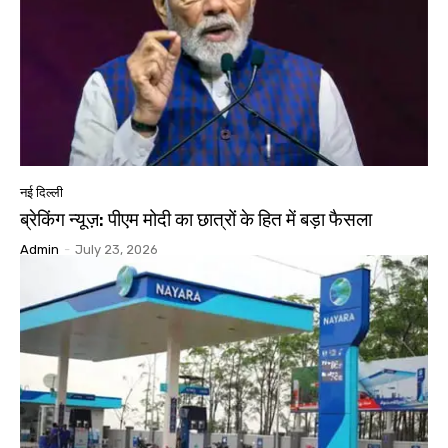
नई दिल्ली
ब्रेकिंग न्यूज़: पीएम मोदी का छात्रों के हित में बड़ा फैसला
Admin
-
July 23, 2026