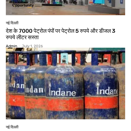
नई दिल्ली
देश के 7000 पेट्रोल पंपों पर पेट्रोल 5 रुपये और डीजल 3
रुपये लीटर सस्ता
Admin
-
July 1, 2026
नई दिल्ली