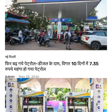
नई दिल्ली
फिर बढ़ गये पेट्रोल-डीजल के दाम, विगत 10 दिनों में 7.35
रुपये महंगा हो गया पेट्रोल
Admin
-
May 25, 2026