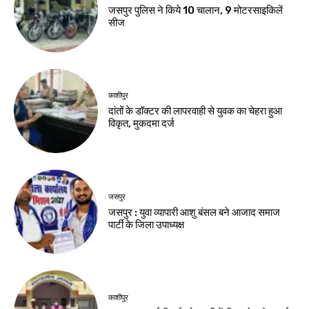
जसपुर पुलिस ने किये 10 चालान, 9 मोटरसाइकिलें
सीज
काशीपुर
दांतों के डॉक्टर की लापरवाही से युवक का चेहरा हुआ
विकृत, मुकदमा दर्ज
जसपुर
जसपुर : युवा व्यापारी आशु बंसल बने आजाद समाज
पार्टी के जिला उपाध्यक्ष
काशीपुर